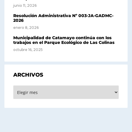
junio 11, 2026
Resolución Administrativa Nº 003-JA-GADMC-
2026
enero 8, 2026
Municipalidad de Catamayo continúa con los
trabajos en el Parque Ecológico de Las Colinas
octubre 16, 2025
ARCHIVOS
Archivos