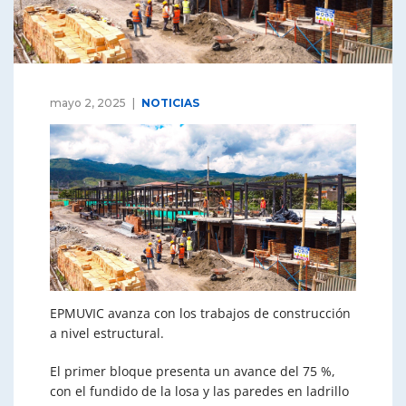
mayo 2, 2025
NOTICIAS
EPMUVIC avanza con los trabajos de construcción
a nivel estructural.
El primer bloque presenta un avance del 75 %,
con el fundido de la losa y las paredes en ladrillo