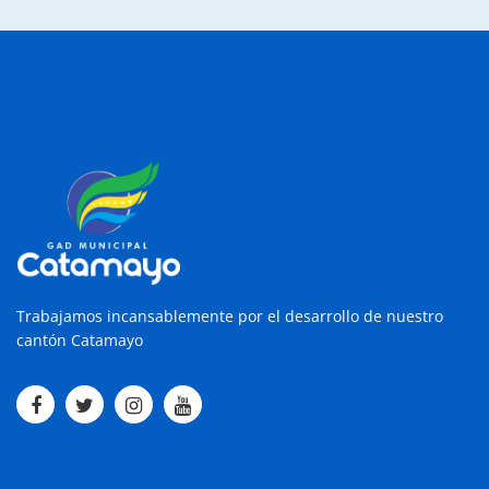
Trabajamos incansablemente por el desarrollo de nuestro
cantón Catamayo