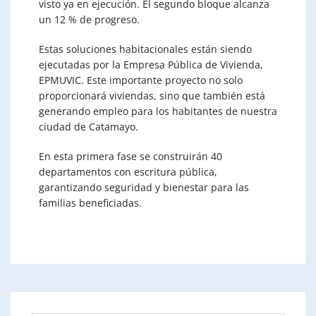
visto ya en ejecución. El segundo bloque alcanza
un 12 % de progreso.
Estas soluciones habitacionales están siendo
ejecutadas por la Empresa Pública de Vivienda,
EPMUVIC. Este importante proyecto no solo
proporcionará viviendas, sino que también está
generando empleo para los habitantes de nuestra
ciudad de Catamayo.
En esta primera fase se construirán 40
departamentos con escritura pública,
garantizando seguridad y bienestar para las
familias beneficiadas.