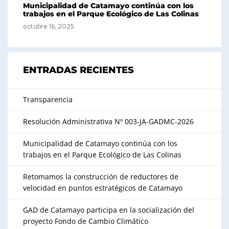
Municipalidad de Catamayo continúa con los
trabajos en el Parque Ecológico de Las Colinas
octubre 16, 2025
ENTRADAS RECIENTES
Transparencia
Resolución Administrativa Nº 003-JA-GADMC-2026
Municipalidad de Catamayo continúa con los
trabajos en el Parque Ecológico de Las Colinas
Retomamos la construcción de reductores de
velocidad en puntos estratégicos de Catamayo
GAD de Catamayo participa en la socialización del
proyecto Fondo de Cambio Climático