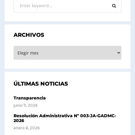
ARCHIVOS
ARCHIVOS
ÚLTIMAS NOTICIAS
Transparencia
junio 11, 2026
Resolución Administrativa Nº 003-JA-GADMC-
2026
enero 8, 2026