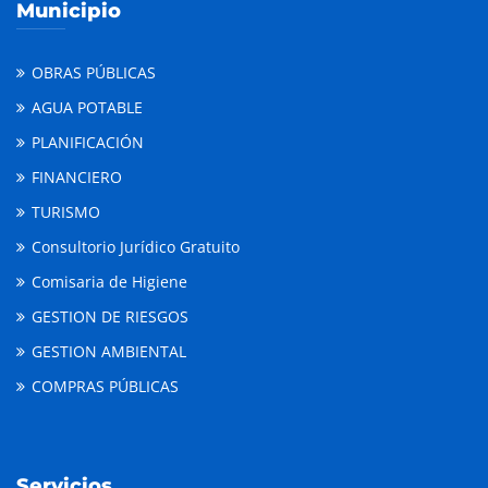
Municipio
OBRAS PÚBLICAS
AGUA POTABLE
PLANIFICACIÓN
FINANCIERO
TURISMO
Consultorio Jurídico Gratuito
Comisaria de Higiene
GESTION DE RIESGOS
GESTION AMBIENTAL
COMPRAS PÚBLICAS
Servicios