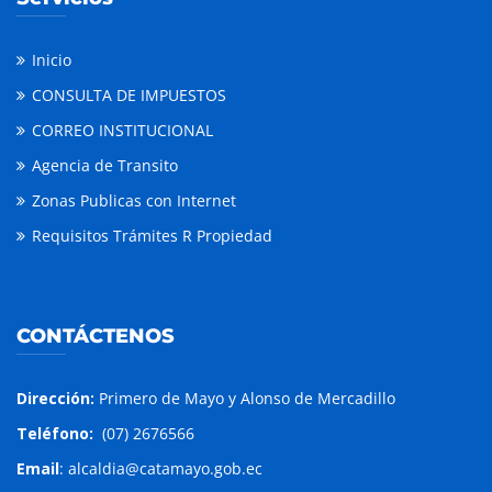
Inicio
CONSULTA DE IMPUESTOS
CORREO INSTITUCIONAL
Agencia de Transito
Zonas Publicas con Internet
Requisitos Trámites R Propiedad
CONTÁCTENOS
Dirección:
Primero de Mayo y Alonso de Mercadillo
Teléfono:
(07) 2676566
Email
: alcaldia@catamayo.gob.ec