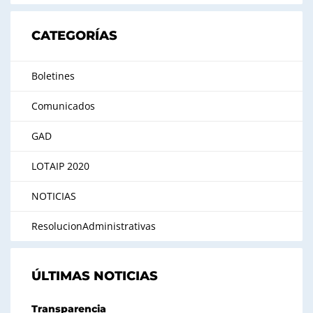
CATEGORÍAS
Boletines
Comunicados
GAD
LOTAIP 2020
NOTICIAS
ResolucionAdministrativas
ÚLTIMAS NOTICIAS
Transparencia