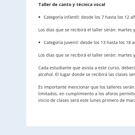
Taller de canto y técnica vocal
Categoría infantil: desde los 7 hasta los 12 
Los días que se recibirá el taller serán: martes
Categoría juvenil: desde los 13 hasta los 18 
Los días que se recibirá el taller serán: martes
Cada estudiante que asista a este curso, deberá 
alcohol. El lugar donde se recibirá las clases s
Es importante mencionar que los talleres serán
limitados, en cumplimiento a los aforos permiti
inicio de clases será este lunes primero de mar