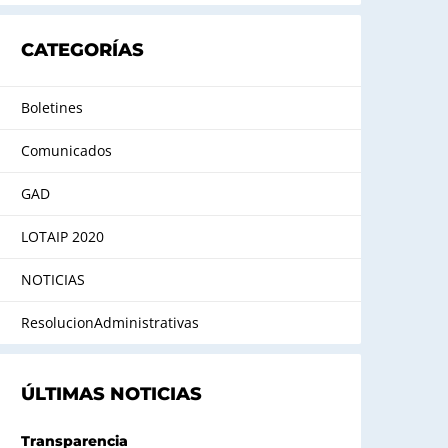
CATEGORÍAS
Boletines
Comunicados
GAD
LOTAIP 2020
NOTICIAS
ResolucionAdministrativas
ÚLTIMAS NOTICIAS
Transparencia