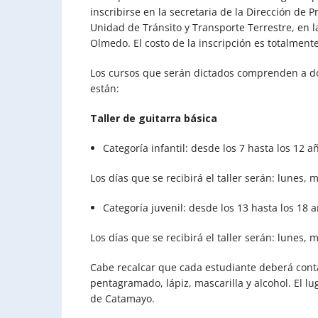
inscribirse en la secretaria de la Dirección de P
Unidad de Tránsito y Transporte Terrestre, en l
Olmedo. El costo de la inscripción es totalmente
Los cursos que serán dictados comprenden a dos 
están:
Taller de guitarra básica
Categoría infantil: desde los 7 hasta los 12 
Los días que se recibirá el taller serán: lunes,
Categoría juvenil: desde los 13 hasta los 18 
Los días que se recibirá el taller serán: lunes,
Cabe recalcar que cada estudiante deberá cont
pentagramado, lápiz, mascarilla y alcohol. El lu
de Catamayo.