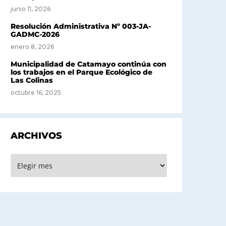
junio 11, 2026
Resolución Administrativa Nº 003-JA-
GADMC-2026
enero 8, 2026
Municipalidad de Catamayo continúa con
los trabajos en el Parque Ecológico de
Las Colinas
octubre 16, 2025
ARCHIVOS
rchivos