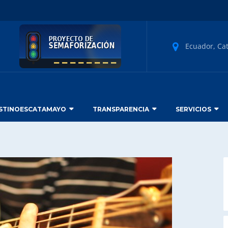
Ecuador, Ca
STINOESCATAMAYO
TRANSPARENCIA
SERVICIOS