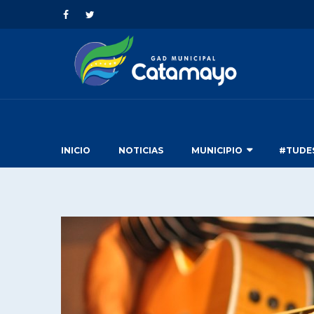
INICIO
NOTICIAS
MUNICIPIO
#TUDE