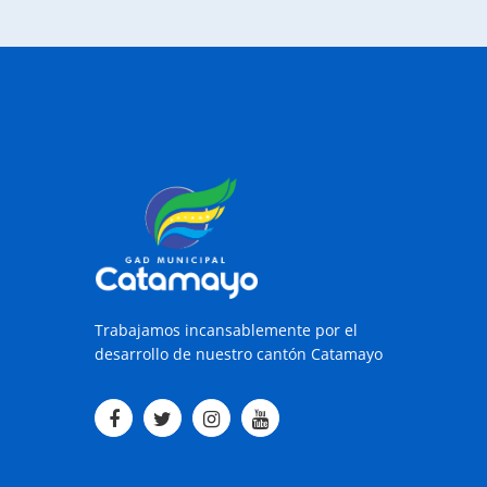
Trabajamos incansablemente por el
desarrollo de nuestro cantón Catamayo