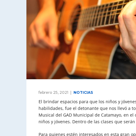
febrero 25, 2021
NOTICIAS
El brindar espacios para que los niños y jóve
habilidades, fue el detonante que nos llevó a to
Musical del GAD Municipal de Catamayo, en el c
niños y jóvenes. Dentro de las clases que serán
Para quienes estén interesados en esta gran o