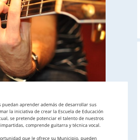
A
nes puedan aprender además de desarrollar sus
mar la iniciativa de crear la Escuela de Educación
ual, se pretende potenciar el talento de nuestros
 impartidas, comprende guitarra y técnica vocal.
portunidad que le ofrece su Municipio, pueden