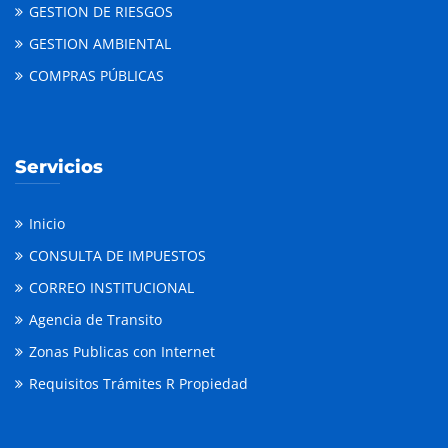
GESTION DE RIESGOS
GESTION AMBIENTAL
COMPRAS PÚBLICAS
Servicios
Inicio
CONSULTA DE IMPUESTOS
CORREO INSTITUCIONAL
Agencia de Transito
Zonas Publicas con Internet
Requisitos Trámites R Propiedad