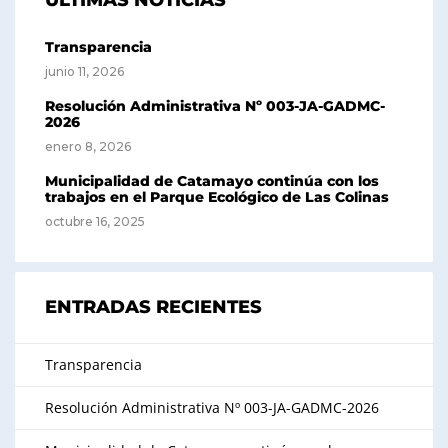
Transparencia
junio 11, 2026
Resolución Administrativa Nº 003-JA-GADMC-
2026
enero 8, 2026
Municipalidad de Catamayo continúa con los
trabajos en el Parque Ecológico de Las Colinas
octubre 16, 2025
ENTRADAS RECIENTES
Transparencia
Resolución Administrativa Nº 003-JA-GADMC-2026