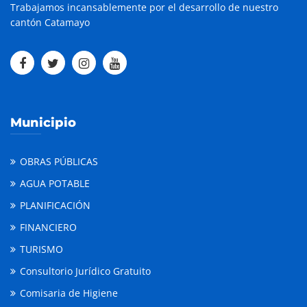
Trabajamos incansablemente por el desarrollo de nuestro
cantón Catamayo
Municipio
OBRAS PÚBLICAS
AGUA POTABLE
PLANIFICACIÓN
FINANCIERO
TURISMO
Consultorio Jurídico Gratuito
Comisaria de Higiene