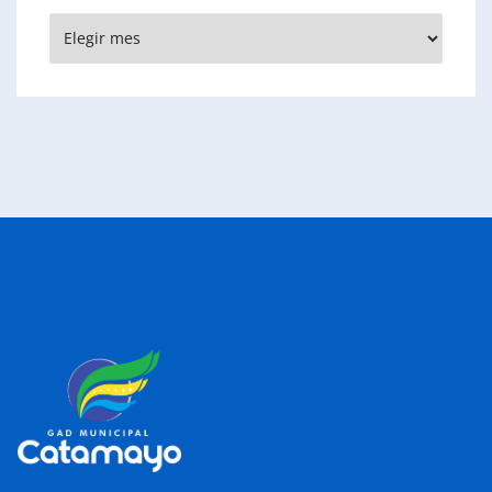
Archivos