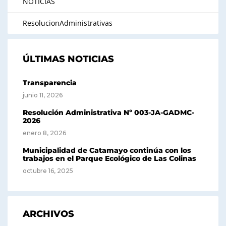
NOTICIAS
ResolucionAdministrativas
ÚLTIMAS NOTICIAS
Transparencia
junio 11, 2026
Resolución Administrativa Nº 003-JA-GADMC-
2026
enero 8, 2026
Municipalidad de Catamayo continúa con los
trabajos en el Parque Ecológico de Las Colinas
octubre 16, 2025
ARCHIVOS