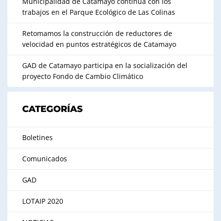
Municipalidad de Catamayo continúa con los
trabajos en el Parque Ecológico de Las Colinas
Retomamos la construcción de reductores de
velocidad en puntos estratégicos de Catamayo
GAD de Catamayo participa en la socialización del
proyecto Fondo de Cambio Climático
CATEGORÍAS
Boletines
Comunicados
GAD
LOTAIP 2020