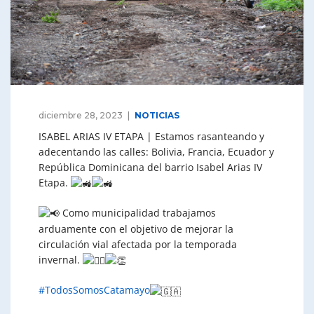
diciembre 28, 2023
NOTICIAS
ISABEL ARIAS IV ETAPA | Estamos rasanteando y
adecentando las calles: Bolivia, Francia, Ecuador y
República Dominicana del barrio Isabel Arias IV
Etapa.
Como municipalidad trabajamos
arduamente con el objetivo de mejorar la
circulación vial afectada por la temporada
invernal.
#TodosSomosCatamayo