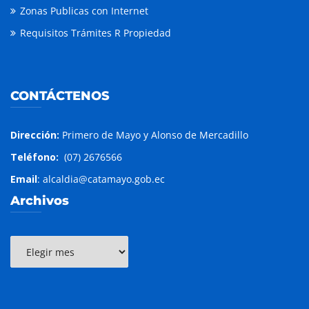
Zonas Publicas con Internet
Requisitos Trámites R Propiedad
CONTÁCTENOS
Dirección:
Primero de Mayo y Alonso de Mercadillo
Teléfono:
(07) 2676566
Email
: alcaldia@catamayo.gob.ec
Archivos
Archivos