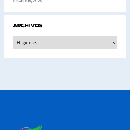
octubre 16, 2025
ARCHIVOS
Archivos