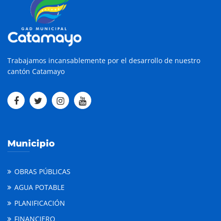
Trabajamos incansablemente por el desarrollo de nuestro
cantón Catamayo
Municipio
OBRAS PÚBLICAS
AGUA POTABLE
PLANIFICACIÓN
FINANCIERO