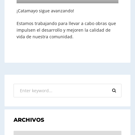
¡Catamayo sigue avanzando!
Estamos trabajando para llevar a cabo obras que
impulsen el desarrollo y mejoren la calidad de
vida de nuestra
comunidad.
ARCHIVOS
ARCHIVOS