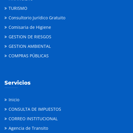
TURISMO
Consultorio Jurídico Gratuito
Comisaria de Higiene
GESTION DE RIESGOS
GESTION AMBIENTAL
COMPRAS PÚBLICAS
Servicios
Inicio
CONSULTA DE IMPUESTOS
CORREO INSTITUCIONAL
Agencia de Transito