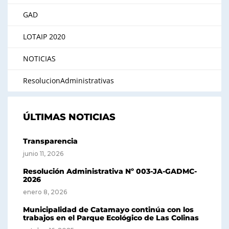
GAD
LOTAIP 2020
NOTICIAS
ResolucionAdministrativas
ÚLTIMAS NOTICIAS
Transparencia
junio 11, 2026
Resolución Administrativa Nº 003-JA-GADMC-
2026
enero 8, 2026
Municipalidad de Catamayo continúa con los
trabajos en el Parque Ecológico de Las Colinas