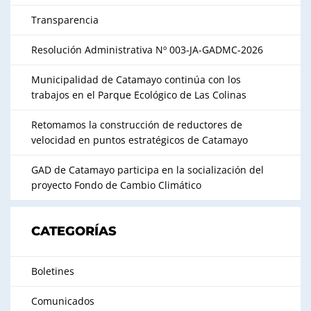
Transparencia
Resolución Administrativa Nº 003-JA-GADMC-2026
Municipalidad de Catamayo continúa con los
trabajos en el Parque Ecológico de Las Colinas
Retomamos la construcción de reductores de
velocidad en puntos estratégicos de Catamayo
GAD de Catamayo participa en la socialización del
proyecto Fondo de Cambio Climático
CATEGORÍAS
Boletines
Comunicados