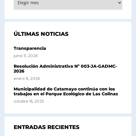
ÚLTIMAS NOTICIAS
Transparencia
junio 11, 2026
Resolución Administrativa Nº 003-JA-GADMC-
2026
enero 8, 2026
Municipalidad de Catamayo continúa con los
trabajos en el Parque Ecológico de Las Colinas
octubre 16, 2025
ENTRADAS RECIENTES