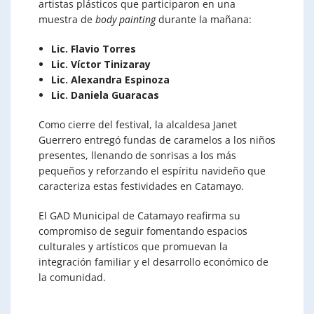
artistas plásticos que participaron en una
muestra de
body painting
durante la mañana:
Lic. Flavio Torres
Lic. Víctor Tinizaray
Lic. Alexandra Espinoza
Lic. Daniela Guaracas
Como cierre del festival, la alcaldesa Janet
Guerrero entregó fundas de caramelos a los niños
presentes, llenando de sonrisas a los más
pequeños y reforzando el espíritu navideño que
caracteriza estas festividades en Catamayo.
El GAD Municipal de Catamayo reafirma su
compromiso de seguir fomentando espacios
culturales y artísticos que promuevan la
integración familiar y el desarrollo económico de
la comunidad.