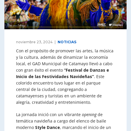
noviembre 23, 2024
NOTICIAS
Con el propósito de promover las artes, la música
y la cultura, además de dinamizar la economía
local, el GAD Municipal de Catamayo llevó a cabo
con gran éxito el evento
“Festival de Danzas e
Inicio de las Festividades Navideñas”
. Este
colorido encuentro tuvo lugar en el parque
central de la ciudad, congregando a
catamayenses y turistas en un ambiente de
alegría, creatividad y entretenimiento.
La jornada inició con un vibrante
opening
de
temática navideña a cargo del elenco de baile
moderno
Style Dance
, marcando el inicio de un