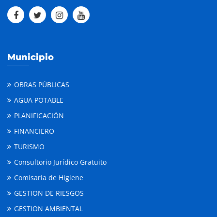
Municipio
OBRAS PÚBLICAS
AGUA POTABLE
PLANIFICACIÓN
FINANCIERO
TURISMO
Consultorio Jurídico Gratuito
Comisaria de Higiene
GESTION DE RIESGOS
GESTION AMBIENTAL