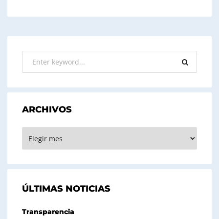
ARCHIVOS
ARCHIVOS
ÚLTIMAS NOTICIAS
Transparencia