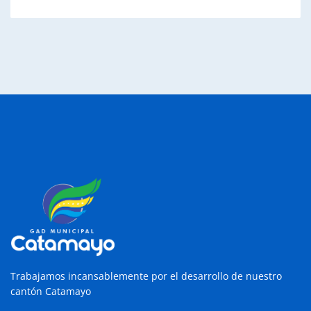
Trabajamos incansablemente por el desarrollo de nuestro
cantón Catamayo