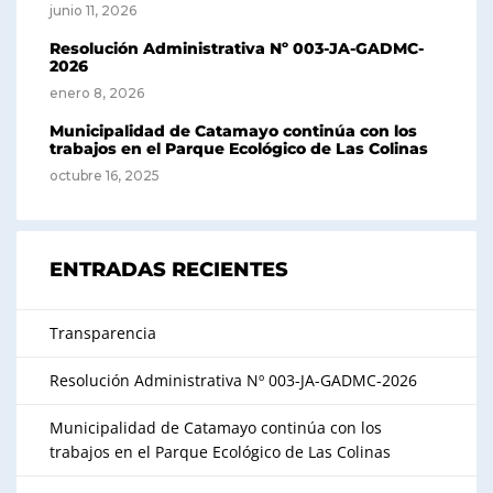
junio 11, 2026
Resolución Administrativa Nº 003-JA-GADMC-
2026
enero 8, 2026
Municipalidad de Catamayo continúa con los
trabajos en el Parque Ecológico de Las Colinas
octubre 16, 2025
ENTRADAS RECIENTES
Transparencia
Resolución Administrativa Nº 003-JA-GADMC-2026
Municipalidad de Catamayo continúa con los
trabajos en el Parque Ecológico de Las Colinas