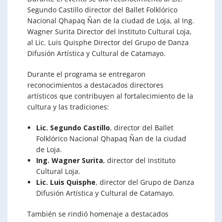
Segundo Castillo director del Ballet Folklórico
Nacional Qhapaq Ñan de la ciudad de Loja, al Ing.
Wagner Surita Director del Instituto Cultural Loja,
al Lic. Luis Quisphe Director del Grupo de Danza
Difusión Artística y Cultural de Catamayo.
Durante el programa se entregaron
reconocimientos a destacados directores
artísticos que contribuyen al fortalecimiento de la
cultura y las tradiciones:
Lic. Segundo Castillo
, director del Ballet
Folklórico Nacional Qhapaq Ñan de la ciudad
de Loja.
Ing. Wagner Surita
, director del Instituto
Cultural Loja.
Lic. Luis Quisphe
, director del Grupo de Danza
Difusión Artística y Cultural de Catamayo.
También se rindió homenaje a destacados