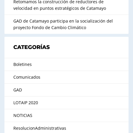
Retomamos la construcción de reductores de
velocidad en puntos estratégicos de Catamayo
GAD de Catamayo participa en la socialización del
proyecto Fondo de Cambio Climático
CATEGORÍAS
Boletines
Comunicados
GAD
LOTAIP 2020
NOTICIAS
ResolucionAdministrativas