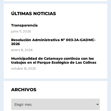
ÚLTIMAS NOTICIAS
Transparencia
junio 11, 2026
Resolución Administrativa Nº 003-JA-GADMC-
2026
enero 8, 2026
Municipalidad de Catamayo continúa con los
trabajos en el Parque Ecológico de Las Colinas
octubre 16, 2025
ARCHIVOS
Archivos