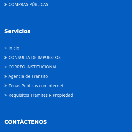
COMPRAS PÚBLICAS
Servicios
Inicio
CONSULTA DE IMPUESTOS
CORREO INSTITUCIONAL
Agencia de Transito
Zonas Publicas con Internet
Requisitos Trámites R Propiedad
CONTÁCTENOS