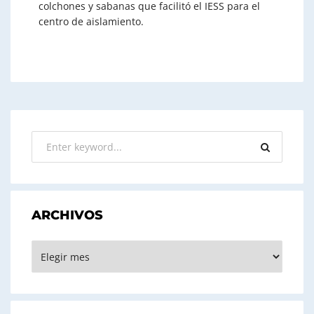
colchones y sabanas que facilitó el IESS para el
centro de aislamiento.
ARCHIVOS
ARCHIVOS