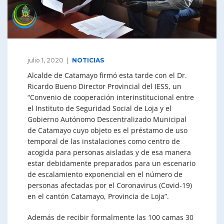
julio 1, 2020
NOTICIAS
Alcalde de Catamayo firmó esta tarde con el Dr.
Ricardo Bueno Director Provincial del IESS, un
“Convenio de cooperación interinstitucional entre
el Instituto de Seguridad Social de Loja y el
Gobierno Autónomo Descentralizado Municipal
de Catamayo cuyo objeto es el préstamo de uso
temporal de las instalaciones como centro de
acogida para personas aisladas y de esa manera
estar debidamente preparados para un escenario
de escalamiento exponencial en el número de
personas afectadas por el Coronavirus (Covid-19)
en el cantón Catamayo, Provincia de Loja”.
Además de recibir formalmente las 100 camas 30