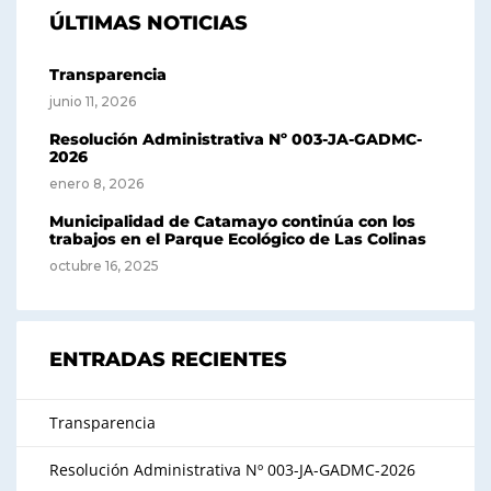
ÚLTIMAS NOTICIAS
Transparencia
junio 11, 2026
Resolución Administrativa Nº 003-JA-GADMC-
2026
enero 8, 2026
Municipalidad de Catamayo continúa con los
trabajos en el Parque Ecológico de Las Colinas
octubre 16, 2025
ENTRADAS RECIENTES
Transparencia
Resolución Administrativa Nº 003-JA-GADMC-2026