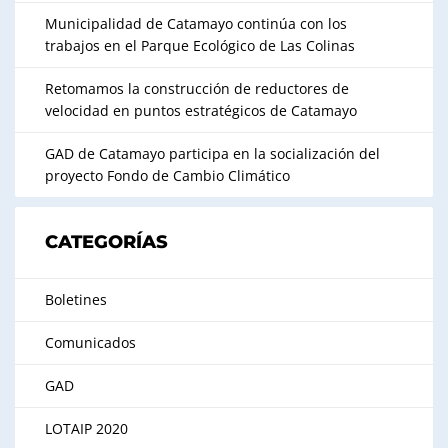
Municipalidad de Catamayo continúa con los
trabajos en el Parque Ecológico de Las Colinas
Retomamos la construcción de reductores de
velocidad en puntos estratégicos de Catamayo
GAD de Catamayo participa en la socialización del
proyecto Fondo de Cambio Climático
CATEGORÍAS
Boletines
Comunicados
GAD
LOTAIP 2020