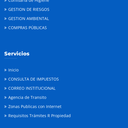
Comisaria de Higiene
GESTION DE RIESGOS
GESTION AMBIENTAL
COMPRAS PÚBLICAS
Servicios
Inicio
CONSULTA DE IMPUESTOS
CORREO INSTITUCIONAL
Agencia de Transito
Zonas Publicas con Internet
Requisitos Trámites R Propiedad