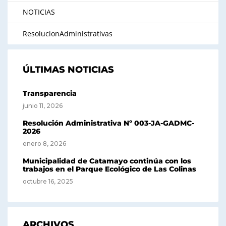
NOTICIAS
ResolucionAdministrativas
ÚLTIMAS NOTICIAS
Transparencia
junio 11, 2026
Resolución Administrativa Nº 003-JA-GADMC-
2026
enero 8, 2026
Municipalidad de Catamayo continúa con los
trabajos en el Parque Ecológico de Las Colinas
octubre 16, 2025
ARCHIVOS