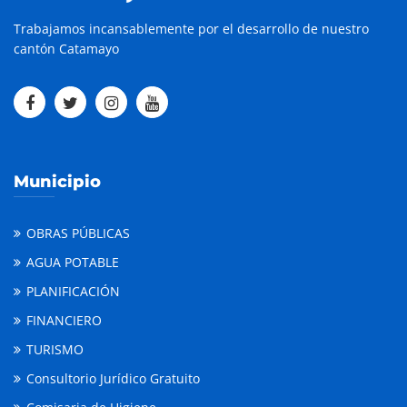
Trabajamos incansablemente por el desarrollo de nuestro
cantón Catamayo
Municipio
OBRAS PÚBLICAS
AGUA POTABLE
PLANIFICACIÓN
FINANCIERO
TURISMO
Consultorio Jurídico Gratuito