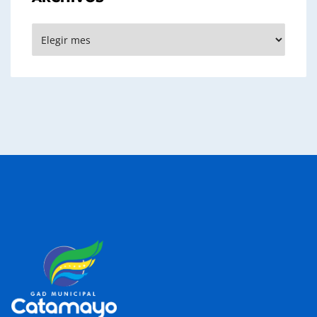
Archivos