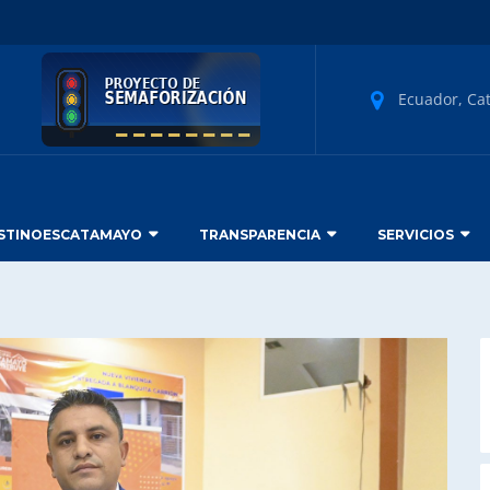
Ecuador, Ca
STINOESCATAMAYO
TRANSPARENCIA
SERVICIOS