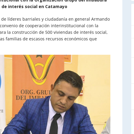
s de interés social en Catamayo
 de líderes barriales y ciudadanía en general Armando
convenio de cooperación interinstitucional con la
a la construcción de 500 viviendas de interés social,
 las familias de escasos recursos económicos que