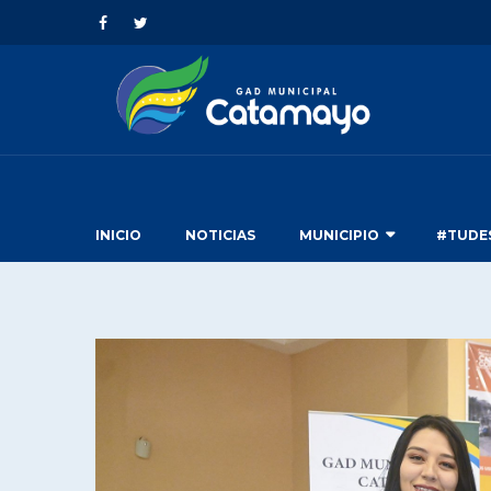
INICIO
NOTICIAS
MUNICIPIO
#TUDE