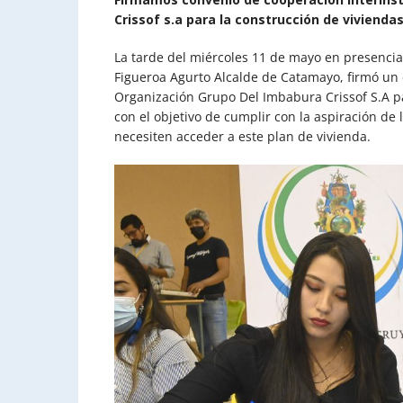
Crissof s.a para la construcción de vivienda
La tarde del miércoles 11 de mayo en presencia
Figueroa Agurto Alcalde de Catamayo, firmó un 
Organización Grupo Del Imbabura Crissof S.A par
con el objetivo de cumplir con la aspiración de
necesiten acceder a este plan de vivienda.