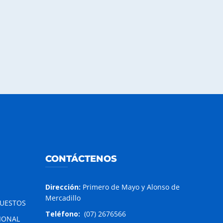
CONTÁCTENOS
Dirección:
Primero de Mayo y Alonso de
Mercadillo
PUESTOS
Teléfono:
(07) 2676566
IONAL