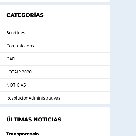
CATEGORÍAS
Boletines
Comunicados
GAD
LOTAIP 2020
NOTICIAS
ResolucionAdministrativas
ÚLTIMAS NOTICIAS
Transparencia