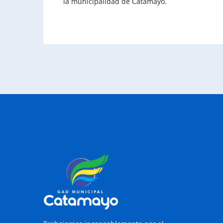
la municipalidad de Catamayo.