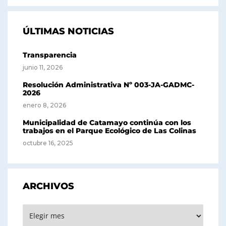
ÚLTIMAS NOTICIAS
Transparencia
junio 11, 2026
Resolución Administrativa Nº 003-JA-GADMC-
2026
enero 8, 2026
Municipalidad de Catamayo continúa con los
trabajos en el Parque Ecológico de Las Colinas
octubre 16, 2025
ARCHIVOS
Archivos