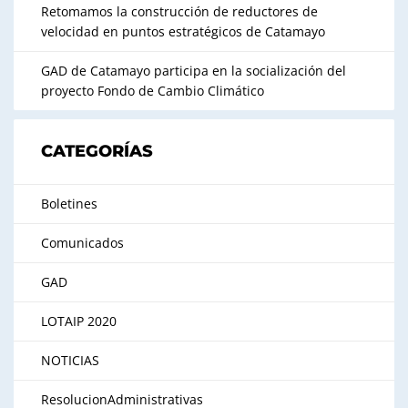
Retomamos la construcción de reductores de
velocidad en puntos estratégicos de Catamayo
GAD de Catamayo participa en la socialización del
proyecto Fondo de Cambio Climático
CATEGORÍAS
Boletines
Comunicados
GAD
LOTAIP 2020
NOTICIAS
ResolucionAdministrativas