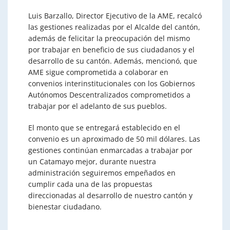
Luis Barzallo, Director Ejecutivo de la AME, recalcó
las gestiones realizadas por el Alcalde del cantón,
además de felicitar la preocupación del mismo
por trabajar en beneficio de sus ciudadanos y el
desarrollo de su cantón. Además, mencionó, que
AME sigue comprometida a colaborar en
convenios interinstitucionales con los Gobiernos
Autónomos Descentralizados comprometidos a
trabajar por el adelanto de sus pueblos.
El monto que se entregará establecido en el
convenio es un aproximado de 50 mil dólares. Las
gestiones continúan enmarcadas a trabajar por
un Catamayo mejor, durante nuestra
administración seguiremos empeñados en
cumplir cada una de las propuestas
direccionadas al desarrollo de nuestro cantón y
bienestar ciudadano.