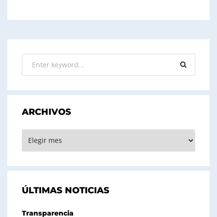
ARCHIVOS
ARCHIVOS
ÚLTIMAS NOTICIAS
Transparencia