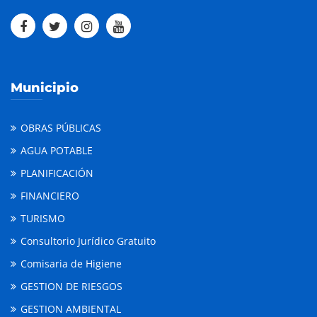
Municipio
OBRAS PÚBLICAS
AGUA POTABLE
PLANIFICACIÓN
FINANCIERO
TURISMO
Consultorio Jurídico Gratuito
Comisaria de Higiene
GESTION DE RIESGOS
GESTION AMBIENTAL