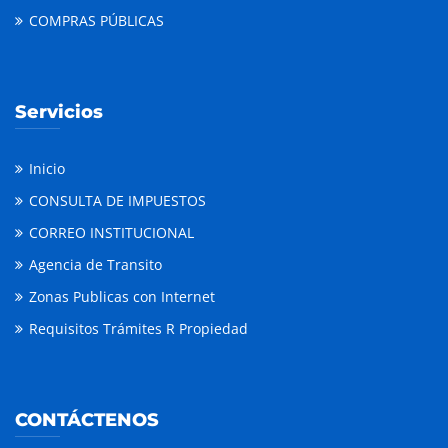
COMPRAS PÚBLICAS
Servicios
Inicio
CONSULTA DE IMPUESTOS
CORREO INSTITUCIONAL
Agencia de Transito
Zonas Publicas con Internet
Requisitos Trámites R Propiedad
CONTÁCTENOS