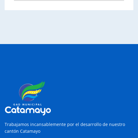
Trabajamos incansablemente por el desarrollo de nuestro
cantón Catamayo