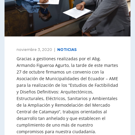
noviembre 3, 2020
NOTICIAS
Gracias a gestiones realizadas por el Abg.
Armando Figueroa Agurto, la tarde de este martes
27 de octubre firmamos un convenio con la
Asociación de Municipalidades del Ecuador – AME
para la realización de los “Estudios de Factibilidad
y Diseños Definitivos: Arquitectónicos,
Estructurales, Eléctricos, Sanitarios y Ambientales
de la Ampliación y Remodelación del Mercado
Central de Catamayo”, trabajos orientados al
desarrollo tan anhelado y que establecen el
cumplimiento de uno más de nuestro
compromisos para nuestra ciudadanía.