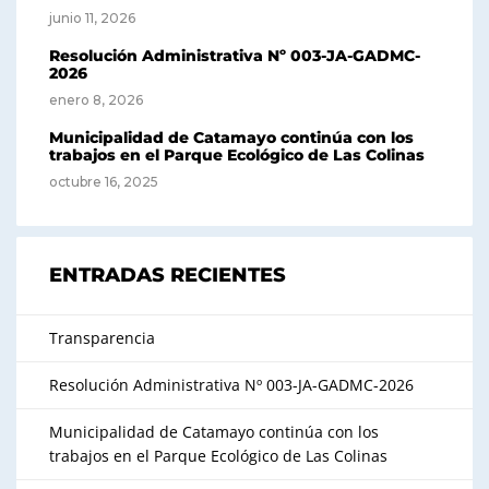
junio 11, 2026
Resolución Administrativa Nº 003-JA-GADMC-
2026
enero 8, 2026
Municipalidad de Catamayo continúa con los
trabajos en el Parque Ecológico de Las Colinas
octubre 16, 2025
ENTRADAS RECIENTES
Transparencia
Resolución Administrativa Nº 003-JA-GADMC-2026
Municipalidad de Catamayo continúa con los
trabajos en el Parque Ecológico de Las Colinas