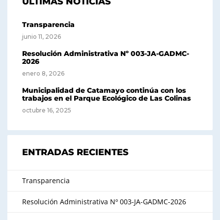
ÚLTIMAS NOTICIAS
Transparencia
junio 11, 2026
Resolución Administrativa Nº 003-JA-GADMC-
2026
enero 8, 2026
Municipalidad de Catamayo continúa con los
trabajos en el Parque Ecológico de Las Colinas
octubre 16, 2025
ENTRADAS RECIENTES
Transparencia
Resolución Administrativa Nº 003-JA-GADMC-2026