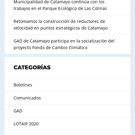
Municipalidad de Catamayo continúa con los
trabajos en el Parque Ecológico de Las Colinas
Retomamos la construcción de reductores de
velocidad en puntos estratégicos de Catamayo
GAD de Catamayo participa en la socialización del
proyecto Fondo de Cambio Climático
CATEGORÍAS
Boletines
Comunicados
GAD
LOTAIP 2020