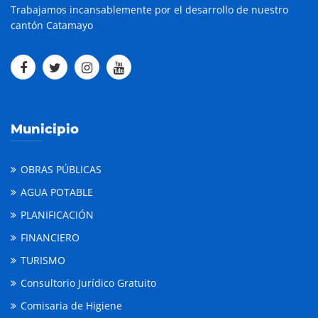
Trabajamos incansablemente por el desarrollo de nuestro
cantón Catamayo
Municipio
OBRAS PÚBLICAS
AGUA POTABLE
PLANIFICACIÓN
FINANCIERO
TURISMO
Consultorio Jurídico Gratuito
Comisaria de Higiene