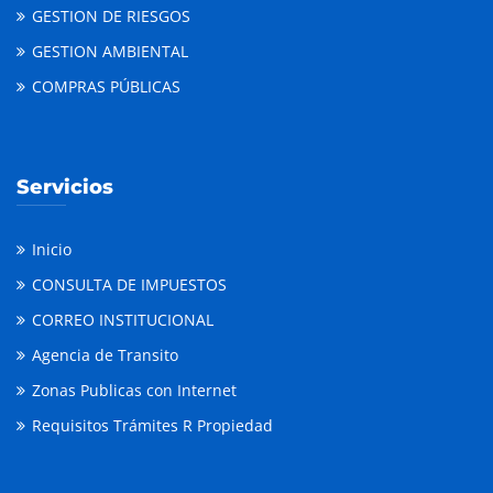
GESTION DE RIESGOS
GESTION AMBIENTAL
COMPRAS PÚBLICAS
Servicios
Inicio
CONSULTA DE IMPUESTOS
CORREO INSTITUCIONAL
Agencia de Transito
Zonas Publicas con Internet
Requisitos Trámites R Propiedad