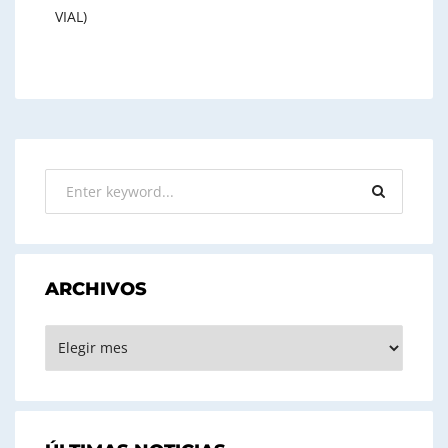
VIAL)
ARCHIVOS
ARCHIVOS