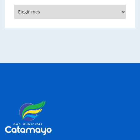
Archivos