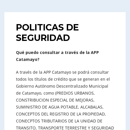
POLITICAS DE
SEGURIDAD
Qué puedo consultar a través de la APP
Catamayo?
A través de la APP Catamayo se podrá consultar
todos los títulos de crédito que se generan en el
Gobierno Autónomo Descentralizado Municipal
de Catamayo, como (PREDIOS URBANOS,
CONSTRIBUCION ESPECIAL DE MEJORAS,
SUMINISTRO DE AGUA POTABLE, ALCABALAS,
CONCEPTOS DEL REGISTRO DE LA PROPIEDAD,
CONECPTOS TRIBUTARIOS DE LA UNIDAD DE
TRANSITO, TRANSPORTE TERRESTRE Y SEGURIDAD