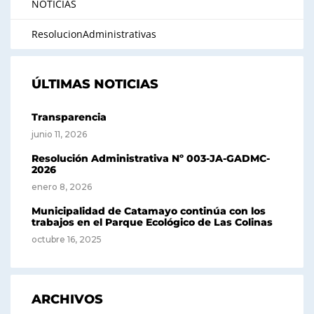
NOTICIAS
ResolucionAdministrativas
ÚLTIMAS NOTICIAS
Transparencia
junio 11, 2026
Resolución Administrativa Nº 003-JA-GADMC-
2026
enero 8, 2026
Municipalidad de Catamayo continúa con los
trabajos en el Parque Ecológico de Las Colinas
octubre 16, 2025
ARCHIVOS