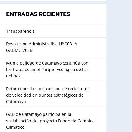
ENTRADAS RECIENTES
Transparencia
Resolución Administrativa Nº 003-JA-
GADMC-2026
Municipalidad de Catamayo continúa con
los trabajos en el Parque Ecológico de Las
Colinas
Retomamos la construcción de reductores
de velocidad en puntos estratégicos de
Catamayo
GAD de Catamayo participa en la
socialización del proyecto Fondo de Cambio
Climático