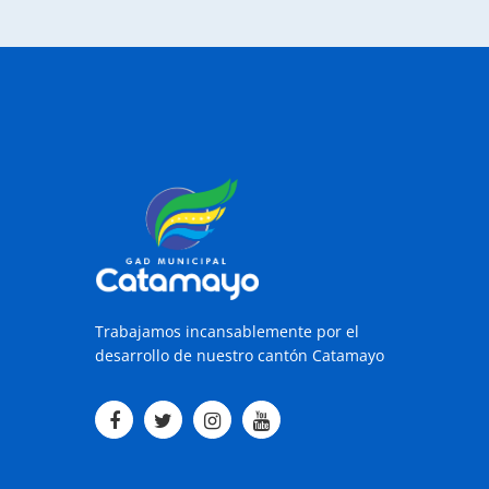
Trabajamos incansablemente por el
desarrollo de nuestro cantón Catamayo