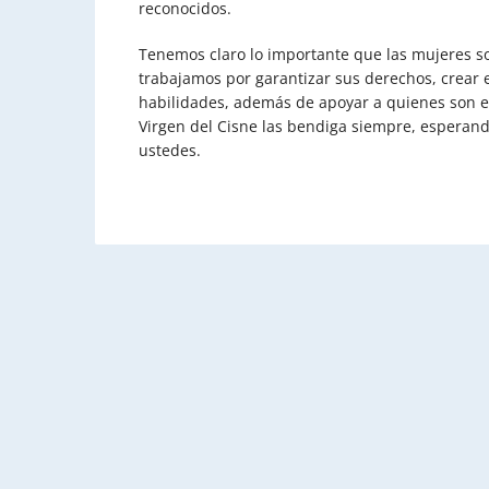
reconocidos.
Tenemos claro lo importante que las mujeres so
trabajamos por garantizar sus derechos, crear 
habilidades, además de apoyar a quienes son e
Virgen del Cisne las bendiga siempre, esperan
ustedes.