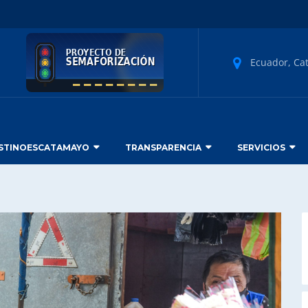
Ecuador, Ca
STINOESCATAMAYO
TRANSPARENCIA
SERVICIOS