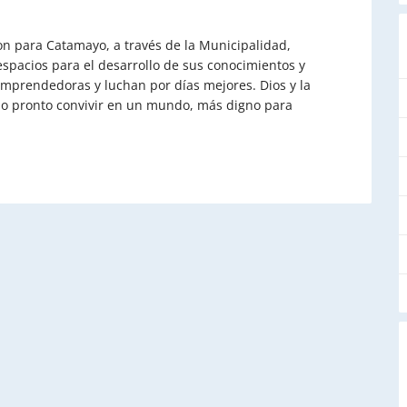
n para Catamayo, a través de la Municipalidad,
espacios para el desarrollo de sus conocimientos y
mprendedoras y luchan por días mejores. Dios y la
do pronto convivir en un mundo, más digno para