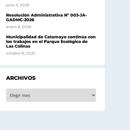
junio 11, 2026
Resolución Administrativa Nº 003-JA-
GADMC-2026
enero 8, 2026
Municipalidad de Catamayo continúa con
los trabajos en el Parque Ecológico de
Las Colinas
octubre 16, 2025
ARCHIVOS
rchivos