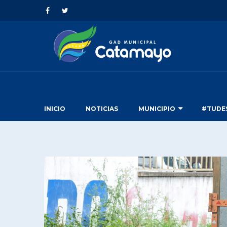
INICIO
NOTICIAS
MUNICIPIO
#TUDE