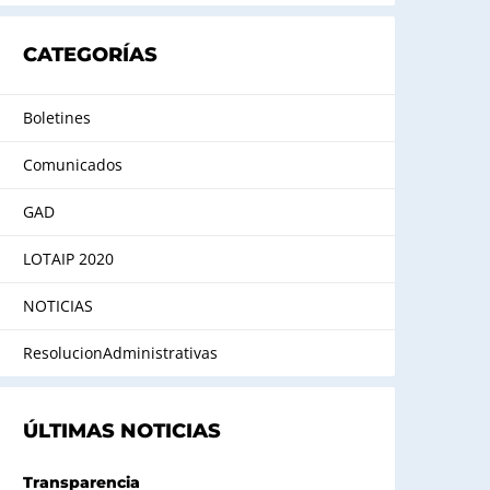
CATEGORÍAS
Boletines
Comunicados
GAD
LOTAIP 2020
NOTICIAS
ResolucionAdministrativas
ÚLTIMAS NOTICIAS
Transparencia