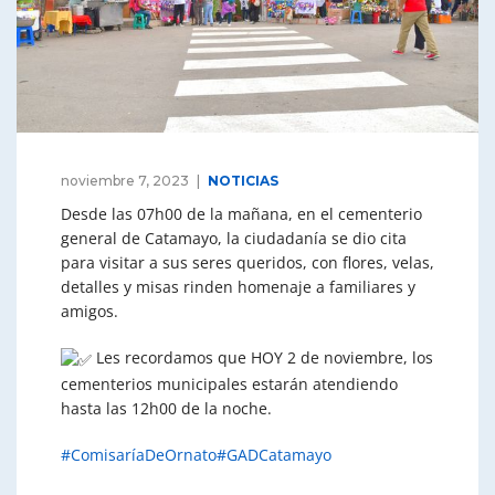
noviembre 7, 2023
NOTICIAS
Desde las 07h00 de la mañana, en el cementerio
general de Catamayo, la ciudadanía se dio cita
para visitar a sus seres queridos, con flores, velas,
detalles y misas rinden homenaje a familiares y
amigos.
Les recordamos que HOY 2 de noviembre, los
cementerios municipales estarán atendiendo
hasta las 12h00 de la noche.
#ComisaríaDeOrnato
#GADCatamayo