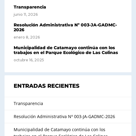
Transparencia
junio 11, 2026
Resolución Administrativa Nº 003-JA-GADMC-
2026
enero 8, 2026
Municipalidad de Catamayo continúa con los
trabajos en el Parque Ecológico de Las Colinas
octubre 16, 2025
ENTRADAS RECIENTES
Transparencia
Resolución Administrativa Nº 003-JA-GADMC-2026
Municipalidad de Catamayo continúa con los