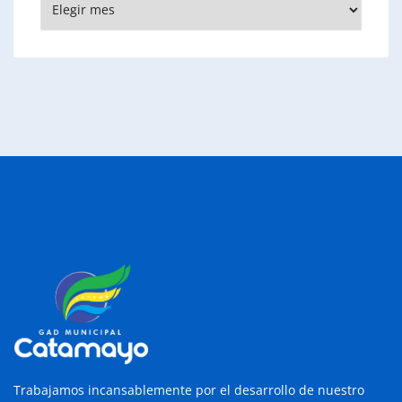
Trabajamos incansablemente por el desarrollo de nuestro