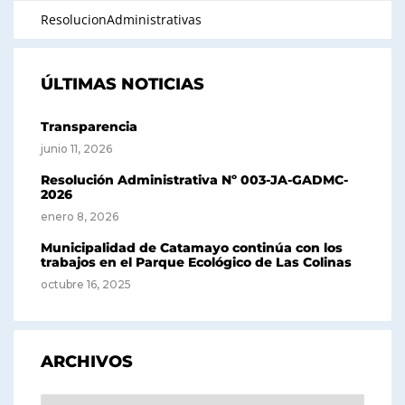
ResolucionAdministrativas
ÚLTIMAS NOTICIAS
Transparencia
junio 11, 2026
Resolución Administrativa Nº 003-JA-GADMC-
2026
enero 8, 2026
Municipalidad de Catamayo continúa con los
trabajos en el Parque Ecológico de Las Colinas
octubre 16, 2025
ARCHIVOS
Archivos