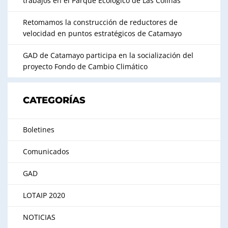
trabajos en el Parque Ecológico de Las Colinas
Retomamos la construcción de reductores de
velocidad en puntos estratégicos de Catamayo
GAD de Catamayo participa en la socialización del
proyecto Fondo de Cambio Climático
CATEGORÍAS
Boletines
Comunicados
GAD
LOTAIP 2020
NOTICIAS