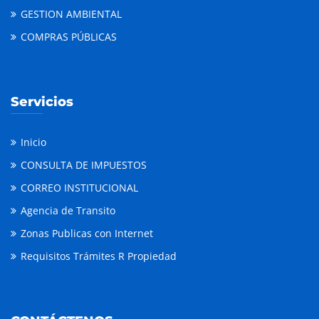
GESTION AMBIENTAL
COMPRAS PÚBLICAS
Servicios
Inicio
CONSULTA DE IMPUESTOS
CORREO INSTITUCIONAL
Agencia de Transito
Zonas Publicas con Internet
Requisitos Trámites R Propiedad