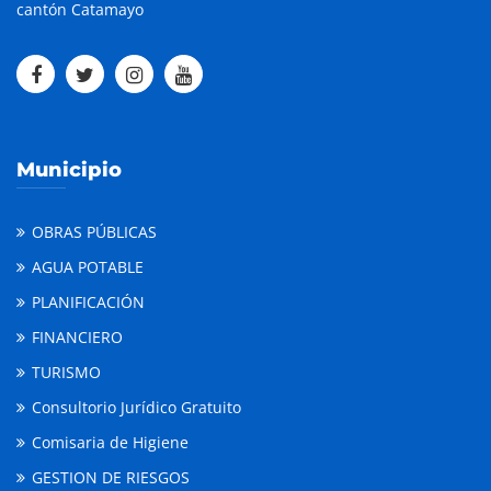
cantón Catamayo
Municipio
OBRAS PÚBLICAS
AGUA POTABLE
PLANIFICACIÓN
FINANCIERO
TURISMO
Consultorio Jurídico Gratuito
Comisaria de Higiene
GESTION DE RIESGOS