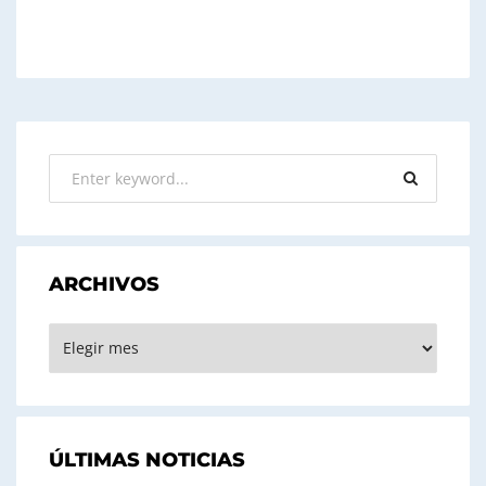
ARCHIVOS
ARCHIVOS
ÚLTIMAS NOTICIAS