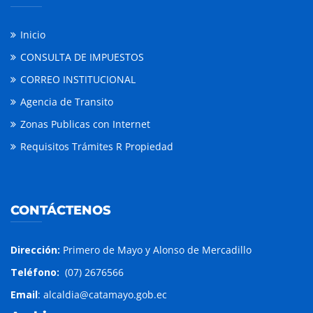
Inicio
CONSULTA DE IMPUESTOS
CORREO INSTITUCIONAL
Agencia de Transito
Zonas Publicas con Internet
Requisitos Trámites R Propiedad
CONTÁCTENOS
Dirección:
Primero de Mayo y Alonso de Mercadillo
Teléfono:
(07) 2676566
Email
: alcaldia@catamayo.gob.ec