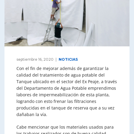
septiembre 16, 2020
NOTICIAS
Con el fin de mejorar además de garantizar la
calidad del tratamiento de agua potable del
Tanque ubicado en el sector del Ex Peaje, a través
del Departamento de Agua Potable emprendimos
labores de impermeabilización de esta planta,
logrando con esto frenar las filtraciones
producidas en el tanque de reserva que a su vez
dañaban la vía.
Cabe mencionar que los materiales usados para
los trabajos realizados son de buena calidad,