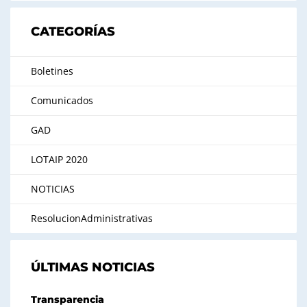
CATEGORÍAS
Boletines
Comunicados
GAD
LOTAIP 2020
NOTICIAS
ResolucionAdministrativas
ÚLTIMAS NOTICIAS
Transparencia