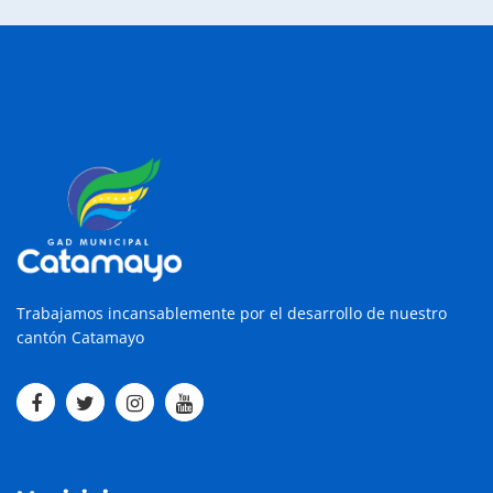
Trabajamos incansablemente por el desarrollo de nuestro
cantón Catamayo