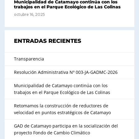
Municipalidad de Catamayo continúa con los
trabajos en el Parque Ecológico de Las Colinas
octubre 16, 2025
ENTRADAS RECIENTES
Transparencia
Resolución Administrativa Nº 003-JA-GADMC-2026
Municipalidad de Catamayo continúa con los
trabajos en el Parque Ecológico de Las Colinas
Retomamos la construcción de reductores de
velocidad en puntos estratégicos de Catamayo
GAD de Catamayo participa en la socialización del
proyecto Fondo de Cambio Climático