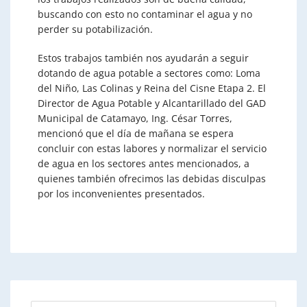
buscando con esto no contaminar el agua y no
perder su potabilización.
Estos trabajos también nos ayudarán a seguir
dotando de agua potable a sectores como: Loma
del Niño, Las Colinas y Reina del Cisne Etapa 2. El
Director de Agua Potable y Alcantarillado del GAD
Municipal de Catamayo, Ing. César Torres,
mencionó que el día de mañana se espera
concluir con estas labores y normalizar el servicio
de agua en los sectores antes mencionados, a
quienes también ofrecimos las debidas disculpas
por los inconvenientes presentados.