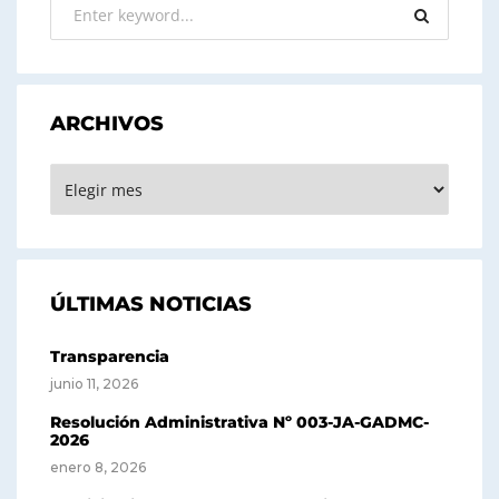
ARCHIVOS
ARCHIVOS
ÚLTIMAS NOTICIAS
Transparencia
junio 11, 2026
Resolución Administrativa Nº 003-JA-GADMC-
2026
enero 8, 2026