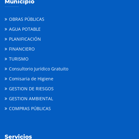
Municipio
OBRAS PÚBLICAS
AGUA POTABLE
PLANIFICACIÓN
FINANCIERO
TURISMO
Consultorio Jurídico Gratuito
Comisaria de Higiene
GESTION DE RIESGOS
GESTION AMBIENTAL
COMPRAS PÚBLICAS
Servicios