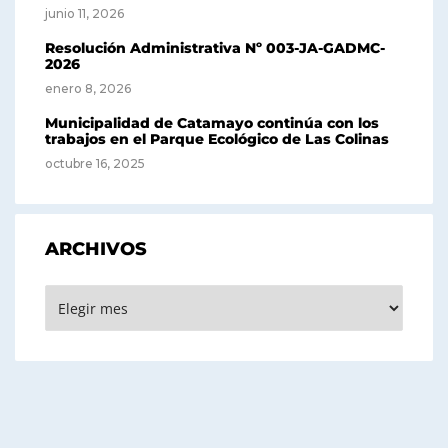
junio 11, 2026
Resolución Administrativa Nº 003-JA-GADMC-
2026
enero 8, 2026
Municipalidad de Catamayo continúa con los
trabajos en el Parque Ecológico de Las Colinas
octubre 16, 2025
ARCHIVOS
Archivos