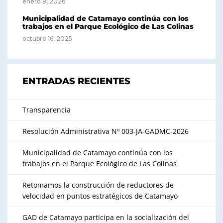
enero 8, 2026
Municipalidad de Catamayo continúa con los
trabajos en el Parque Ecológico de Las Colinas
octubre 16, 2025
ENTRADAS RECIENTES
Transparencia
Resolución Administrativa Nº 003-JA-GADMC-2026
Municipalidad de Catamayo continúa con los
trabajos en el Parque Ecológico de Las Colinas
Retomamos la construcción de reductores de
velocidad en puntos estratégicos de Catamayo
GAD de Catamayo participa en la socialización del