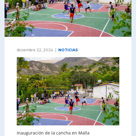
diciembre 22, 2024
NOTICIAS
Inauguración de la cancha en Malla