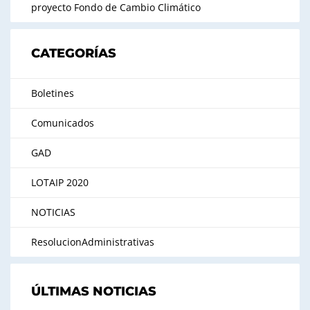
proyecto Fondo de Cambio Climático
CATEGORÍAS
Boletines
Comunicados
GAD
LOTAIP 2020
NOTICIAS
ResolucionAdministrativas
ÚLTIMAS NOTICIAS