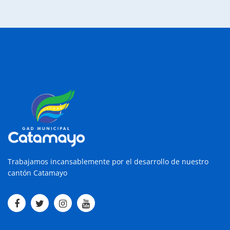
Trabajamos incansablemente por el desarrollo de nuestro
cantón Catamayo