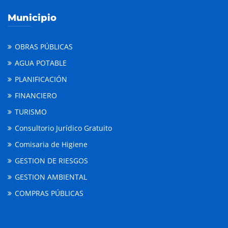
Municipio
OBRAS PÚBLICAS
AGUA POTABLE
PLANIFICACIÓN
FINANCIERO
TURISMO
Consultorio Jurídico Gratuito
Comisaria de Higiene
GESTION DE RIESGOS
GESTION AMBIENTAL
COMPRAS PÚBLICAS