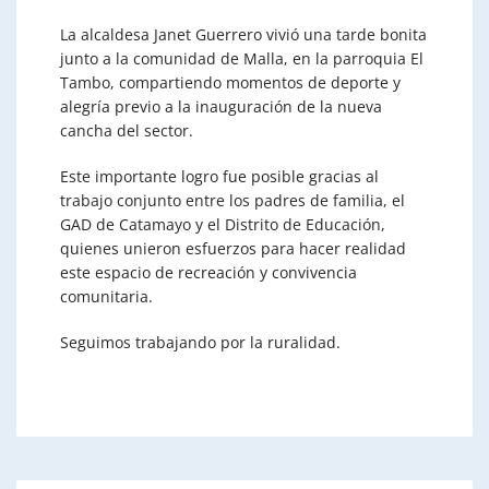
La alcaldesa Janet Guerrero vivió una tarde bonita
junto a la comunidad de Malla, en la parroquia El
Tambo, compartiendo momentos de deporte y
alegría previo a la inauguración de la nueva
cancha del sector.
Este importante logro fue posible gracias al
trabajo conjunto entre los padres de familia, el
GAD de Catamayo y el Distrito de Educación,
quienes unieron esfuerzos para hacer realidad
este espacio de recreación y convivencia
comunitaria.
Seguimos trabajando por la ruralidad.