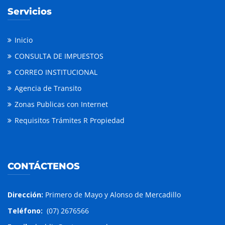
Servicios
Inicio
CONSULTA DE IMPUESTOS
CORREO INSTITUCIONAL
Agencia de Transito
Zonas Publicas con Internet
Requisitos Trámites R Propiedad
CONTÁCTENOS
Dirección:
Primero de Mayo y Alonso de Mercadillo
Teléfono:
(07) 2676566