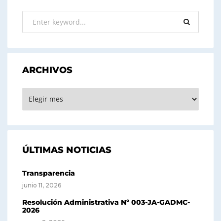
ARCHIVOS
ARCHIVOS
ÚLTIMAS NOTICIAS
Transparencia
junio 11, 2026
Resolución Administrativa Nº 003-JA-GADMC-
2026