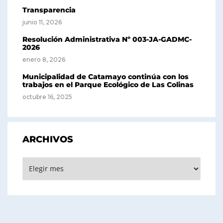
Transparencia
junio 11, 2026
Resolución Administrativa Nº 003-JA-GADMC-
2026
enero 8, 2026
Municipalidad de Catamayo continúa con los
trabajos en el Parque Ecológico de Las Colinas
octubre 16, 2025
ARCHIVOS
Archivos