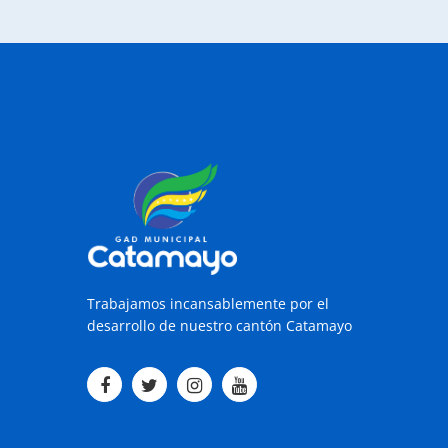
Trabajamos incansablemente por el
desarrollo de nuestro cantón Catamayo