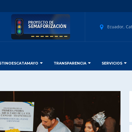
Ecuador, Ca
STINOESCATAMAYO
TRANSPARENCIA
SERVICIOS