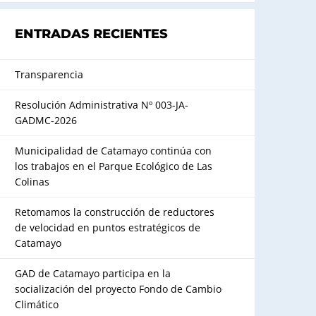
ENTRADAS RECIENTES
Transparencia
Resolución Administrativa Nº 003-JA-
GADMC-2026
Municipalidad de Catamayo continúa con
los trabajos en el Parque Ecológico de Las
Colinas
Retomamos la construcción de reductores
de velocidad en puntos estratégicos de
Catamayo
GAD de Catamayo participa en la
socialización del proyecto Fondo de Cambio
Climático