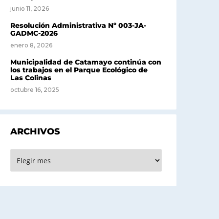
junio 11, 2026
Resolución Administrativa Nº 003-JA-
GADMC-2026
enero 8, 2026
Municipalidad de Catamayo continúa con
los trabajos en el Parque Ecológico de
Las Colinas
octubre 16, 2025
ARCHIVOS
rchivos