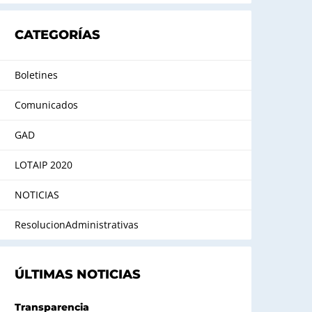
CATEGORÍAS
Boletines
Comunicados
GAD
LOTAIP 2020
NOTICIAS
ResolucionAdministrativas
ÚLTIMAS NOTICIAS
Transparencia