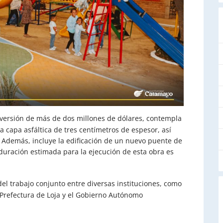
inversión de más de dos millones de dólares, contempla
a capa asfáltica de tres centímetros de espesor, así
. Además, incluye la edificación de un nuevo puente de
 duración estimada para la ejecución de esta obra es
del trabajo conjunto entre diversas instituciones, como
a Prefectura de Loja y el Gobierno Autónomo