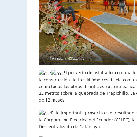
El proyecto de asfaltado, con una 
la construcción de tres kilómetros de vía con un
como todas las obras de infraestructura básica
22 metros sobre la quebrada de Trapichillo. La
de 12 meses.
Este importante proyecto es el resultado 
la Corporación Eléctrica del Ecuador (CELEC), l
Descentralizado de Catamayo.