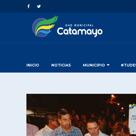
INICIO
NOTICIAS
MUNICIPIO
#TUDE