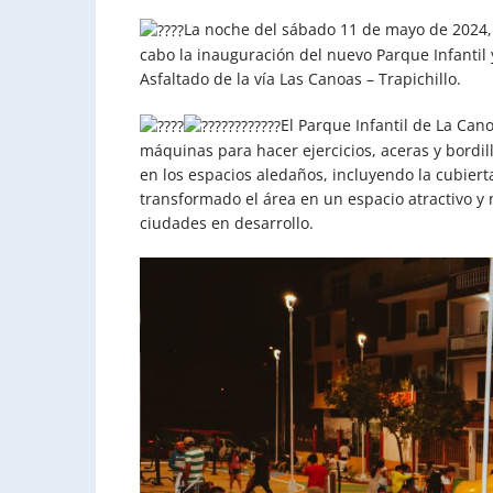
La noche del sábado 11 de mayo de 2024, 
cabo la inauguración del nuevo Parque Infantil 
Asfaltado de la vía Las Canoas – Trapichillo.
El Parque Infantil de La Can
máquinas para hacer ejercicios, aceras y bordi
en los espacios aledaños, incluyendo la cubiert
transformado el área en un espacio atractivo y 
ciudades en desarrollo.