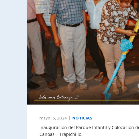
mayo 13, 2024
NOTICIAS
Inauguración del Parque Infantil y Colocación d
Canoas – Trapichillo.