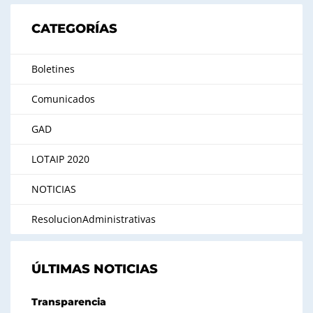
CATEGORÍAS
Boletines
Comunicados
GAD
LOTAIP 2020
NOTICIAS
ResolucionAdministrativas
ÚLTIMAS NOTICIAS
Transparencia