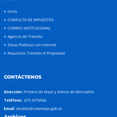
Inicio
CONSULTA DE IMPUESTOS
CORREO INSTITUCIONAL
Agencia de Transito
Zonas Publicas con Internet
Requisitos Trámites R Propiedad
CONTÁCTENOS
Dirección:
Primero de Mayo y Alonso de Mercadillo
Teléfono:
(07) 2676566
Email
: alcaldia@catamayo.gob.ec
Archivos