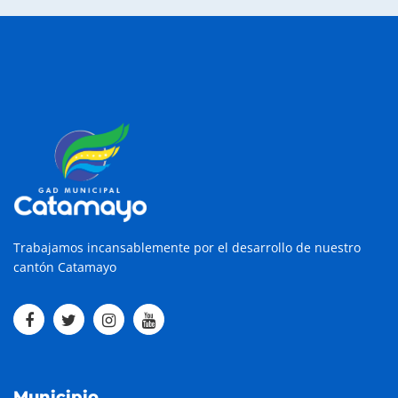
Trabajamos incansablemente por el desarrollo de nuestro
cantón Catamayo
Municipio