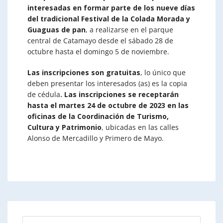
interesadas en formar parte de los nueve días
del tradicional Festival de la Colada Morada y
Guaguas de pan
, a realizarse en el parque
central de Catamayo desde el sábado 28 de
octubre hasta el domingo 5 de noviembre.
Las inscripciones son gratuitas
, lo único que
deben presentar los interesados (as) es la copia
de cédula
. Las inscripciones se receptarán
hasta el martes 24 de octubre de 2023 en las
oficinas de la Coordinación de Turismo,
Cultura y Patrimonio
, ubicadas en las calles
Alonso de Mercadillo y Primero de Mayo.