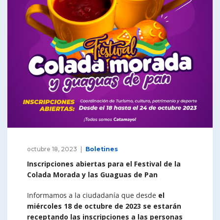
octubre 18, 2023
Boletines
Inscripciones abiertas para el Festival de la
Colada Morada y las Guaguas de Pan
Informamos a la ciudadanía que desde
el
miércoles 18 de octubre de 2023 se estarán
receptando las inscripciones a las personas