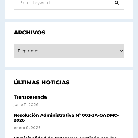
ARCHIVOS
ARCHIVOS
ÚLTIMAS NOTICIAS
Transparencia
junio 11, 2026
Resolución Administrativa Nº 003-JA-GADMC-
2026
enero 8, 2026