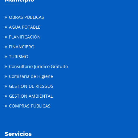
OBRAS PÚBLICAS
AGUA POTABLE
PLANIFICACIÓN
FINANCIERO
TURISMO
Consultorio Jurídico Gratuito
Comisaria de Higiene
GESTION DE RIESGOS
GESTION AMBIENTAL
COMPRAS PÚBLICAS
Servicios