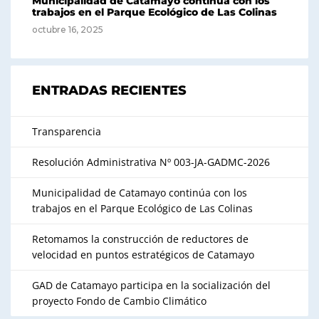
Municipalidad de Catamayo continúa con los
trabajos en el Parque Ecológico de Las Colinas
octubre 16, 2025
ENTRADAS RECIENTES
Transparencia
Resolución Administrativa Nº 003-JA-GADMC-2026
Municipalidad de Catamayo continúa con los
trabajos en el Parque Ecológico de Las Colinas
Retomamos la construcción de reductores de
velocidad en puntos estratégicos de Catamayo
GAD de Catamayo participa en la socialización del
proyecto Fondo de Cambio Climático