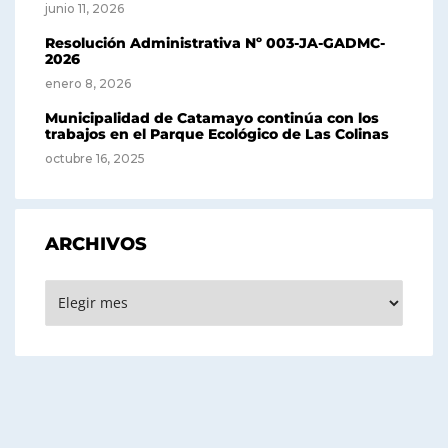
junio 11, 2026
Resolución Administrativa Nº 003-JA-GADMC-
2026
enero 8, 2026
Municipalidad de Catamayo continúa con los
trabajos en el Parque Ecológico de Las Colinas
octubre 16, 2025
ARCHIVOS
Archivos