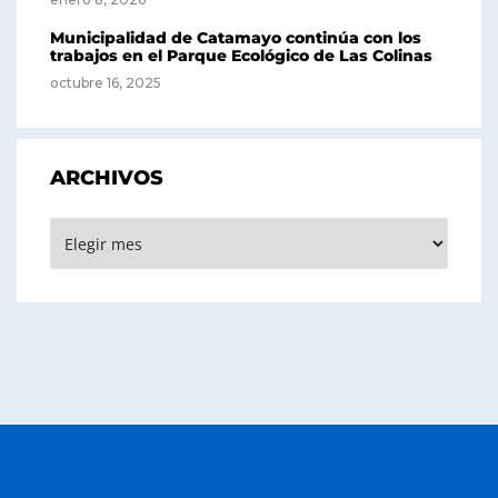
Municipalidad de Catamayo continúa con los
trabajos en el Parque Ecológico de Las Colinas
octubre 16, 2025
ARCHIVOS
Archivos