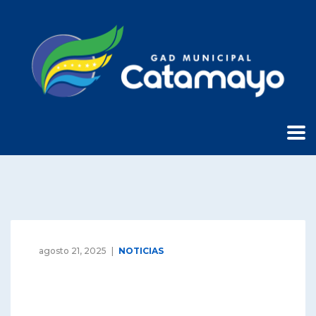
agosto 21, 2025
NOTICIAS