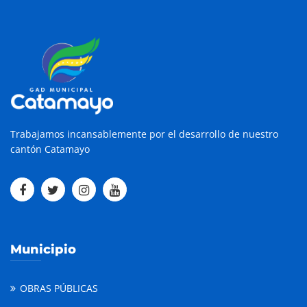
Trabajamos incansablemente por el desarrollo de nuestro
cantón Catamayo
Municipio
OBRAS PÚBLICAS