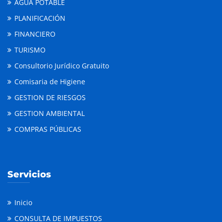
AGUA POTABLE
PLANIFICACIÓN
FINANCIERO
TURISMO
Consultorio Jurídico Gratuito
Comisaria de Higiene
GESTION DE RIESGOS
GESTION AMBIENTAL
COMPRAS PÚBLICAS
Servicios
Inicio
CONSULTA DE IMPUESTOS