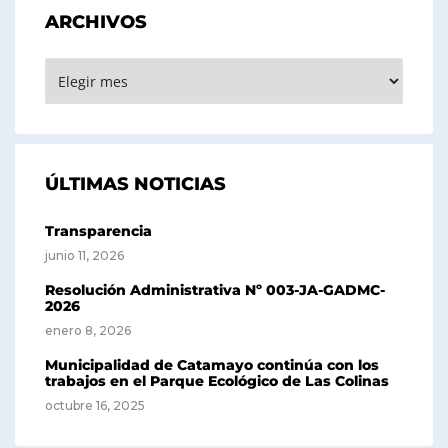
ARCHIVOS
ARCHIVOS
ÚLTIMAS NOTICIAS
Transparencia
junio 11, 2026
Resolución Administrativa Nº 003-JA-GADMC-
2026
enero 8, 2026
Municipalidad de Catamayo continúa con los
trabajos en el Parque Ecológico de Las Colinas
octubre 16, 2025