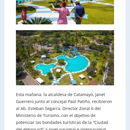
Esta mañana, la alcaldesa de Catamayo, Janet
Guerrero junto al concejal Paúl Patiño, recibieron
al Ab. Esteban Segarra, Director Zonal 6 del
Ministerio de Turismo, con el objetivo de
potenciar las bondades turísticas de la “Ciudad
del eterno sol” a nivel nacional e internacional.