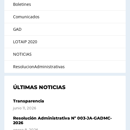
Boletines
Comunicados
GAD
LOTAIP 2020
NOTICIAS
ResolucionAdministrativas
ÚLTIMAS NOTICIAS
Transparencia
junio 11, 2026
Resolución Administrativa Nº 003-JA-GADMC-
2026
enero 8, 2026