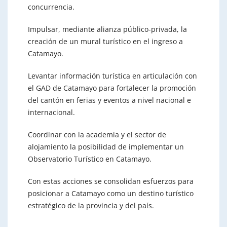
concurrencia.
Impulsar, mediante alianza público-privada, la
creación de un mural turístico en el ingreso a
Catamayo.
Levantar información turística en articulación con
el GAD de Catamayo para fortalecer la promoción
del cantón en ferias y eventos a nivel nacional e
internacional.
Coordinar con la academia y el sector de
alojamiento la posibilidad de implementar un
Observatorio Turístico en Catamayo.
Con estas acciones se consolidan esfuerzos para
posicionar a Catamayo como un destino turístico
estratégico de la provincia y del país.