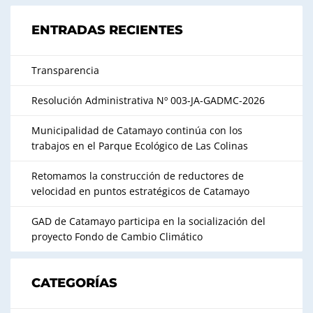
ENTRADAS RECIENTES
Transparencia
Resolución Administrativa Nº 003-JA-GADMC-2026
Municipalidad de Catamayo continúa con los
trabajos en el Parque Ecológico de Las Colinas
Retomamos la construcción de reductores de
velocidad en puntos estratégicos de Catamayo
GAD de Catamayo participa en la socialización del
proyecto Fondo de Cambio Climático
CATEGORÍAS