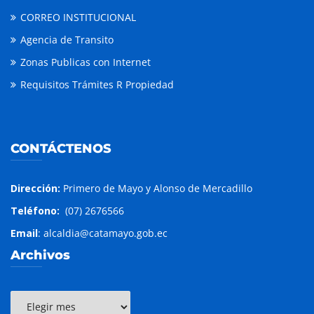
CORREO INSTITUCIONAL
Agencia de Transito
Zonas Publicas con Internet
Requisitos Trámites R Propiedad
CONTÁCTENOS
Dirección:
Primero de Mayo y Alonso de Mercadillo
Teléfono:
(07) 2676566
Email
: alcaldia@catamayo.gob.ec
Archivos
Archivos