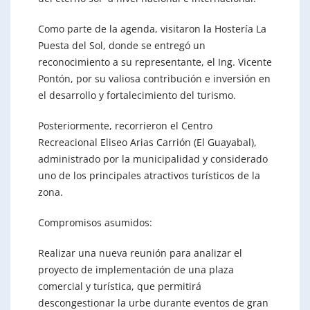
Como parte de la agenda, visitaron la Hostería La
Puesta del Sol, donde se entregó un
reconocimiento a su representante, el Ing. Vicente
Pontón, por su valiosa contribución e inversión en
el desarrollo y fortalecimiento del turismo.
Posteriormente, recorrieron el Centro
Recreacional Eliseo Arias Carrión (El Guayabal),
administrado por la municipalidad y considerado
uno de los principales atractivos turísticos de la
zona.
Compromisos asumidos:
Realizar una nueva reunión para analizar el
proyecto de implementación de una plaza
comercial y turística, que permitirá
descongestionar la urbe durante eventos de gran