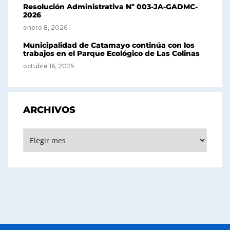
Resolución Administrativa Nº 003-JA-GADMC-
2026
enero 8, 2026
Municipalidad de Catamayo continúa con los
trabajos en el Parque Ecológico de Las Colinas
octubre 16, 2025
ARCHIVOS
Archivos