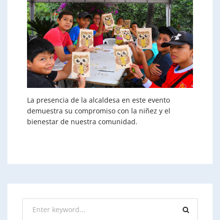
La presencia de la alcaldesa en este evento
demuestra su compromiso con la niñez y el
bienestar de nuestra comunidad.