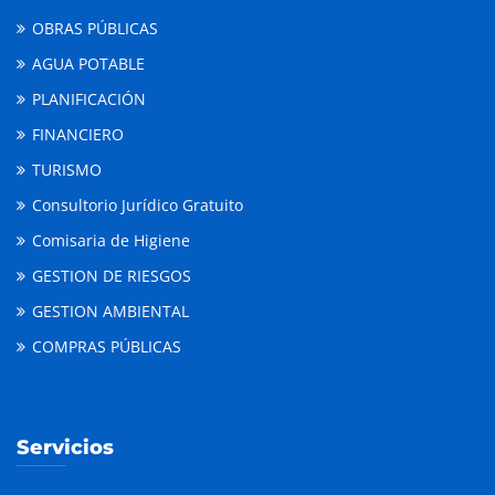
OBRAS PÚBLICAS
AGUA POTABLE
PLANIFICACIÓN
FINANCIERO
TURISMO
Consultorio Jurídico Gratuito
Comisaria de Higiene
GESTION DE RIESGOS
GESTION AMBIENTAL
COMPRAS PÚBLICAS
Servicios