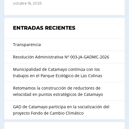
octubre 16, 2025
ENTRADAS RECIENTES
Transparencia
Resolución Administrativa Nº 003-JA-GADMC-2026
Municipalidad de Catamayo continúa con los
trabajos en el Parque Ecológico de Las Colinas
Retomamos la construcción de reductores de
velocidad en puntos estratégicos de Catamayo
GAD de Catamayo participa en la socialización del
proyecto Fondo de Cambio Climático