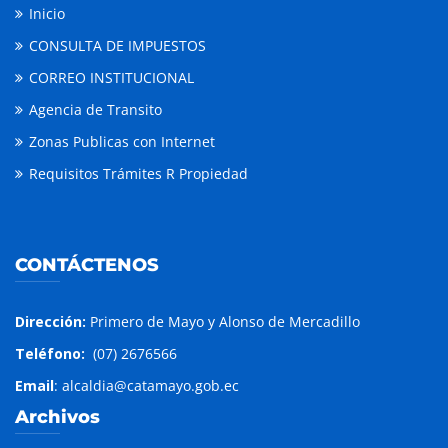
Inicio
CONSULTA DE IMPUESTOS
CORREO INSTITUCIONAL
Agencia de Transito
Zonas Publicas con Internet
Requisitos Trámites R Propiedad
CONTÁCTENOS
Dirección:
Primero de Mayo y Alonso de Mercadillo
Teléfono:
(07) 2676566
Email
: alcaldia@catamayo.gob.ec
Archivos