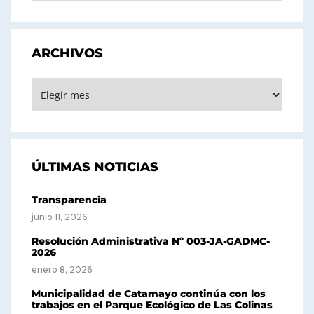
ARCHIVOS
ARCHIVOS
ÚLTIMAS NOTICIAS
Transparencia
junio 11, 2026
Resolución Administrativa Nº 003-JA-GADMC-
2026
enero 8, 2026
Municipalidad de Catamayo continúa con los
trabajos en el Parque Ecológico de Las Colinas