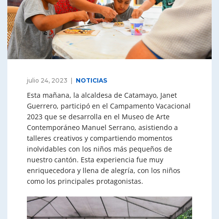
julio 24, 2023
NOTICIAS
Esta mañana, la alcaldesa de Catamayo, Janet
Guerrero, participó en el Campamento Vacacional
2023 que se desarrolla en el Museo de Arte
Contemporáneo Manuel Serrano, asistiendo a
talleres creativos y compartiendo momentos
inolvidables con los niños más pequeños de
nuestro cantón. Esta experiencia fue muy
enriquecedora y llena de alegría, con los niños
como los principales protagonistas.