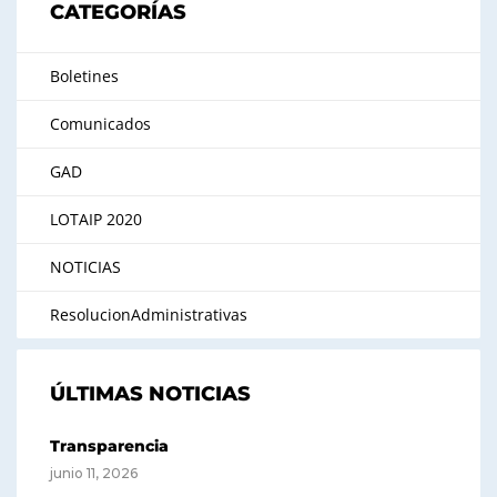
CATEGORÍAS
Boletines
Comunicados
GAD
LOTAIP 2020
NOTICIAS
ResolucionAdministrativas
ÚLTIMAS NOTICIAS
Transparencia
junio 11, 2026