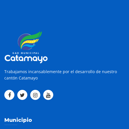
Trabajamos incansablemente por el desarrollo de nuestro
cantón Catamayo
Municipio