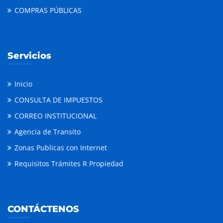
COMPRAS PÚBLICAS
Servicios
Inicio
CONSULTA DE IMPUESTOS
CORREO INSTITUCIONAL
Agencia de Transito
Zonas Publicas con Internet
Requisitos Trámites R Propiedad
CONTÁCTENOS