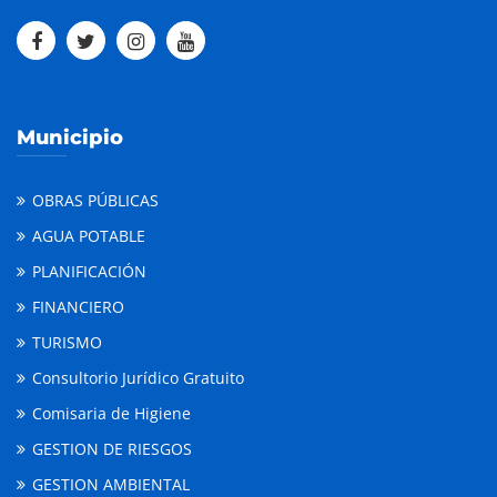
Municipio
OBRAS PÚBLICAS
AGUA POTABLE
PLANIFICACIÓN
FINANCIERO
TURISMO
Consultorio Jurídico Gratuito
Comisaria de Higiene
GESTION DE RIESGOS
GESTION AMBIENTAL