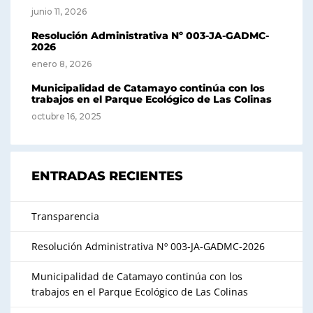
junio 11, 2026
Resolución Administrativa Nº 003-JA-GADMC-
2026
enero 8, 2026
Municipalidad de Catamayo continúa con los
trabajos en el Parque Ecológico de Las Colinas
octubre 16, 2025
ENTRADAS RECIENTES
Transparencia
Resolución Administrativa Nº 003-JA-GADMC-2026
Municipalidad de Catamayo continúa con los
trabajos en el Parque Ecológico de Las Colinas