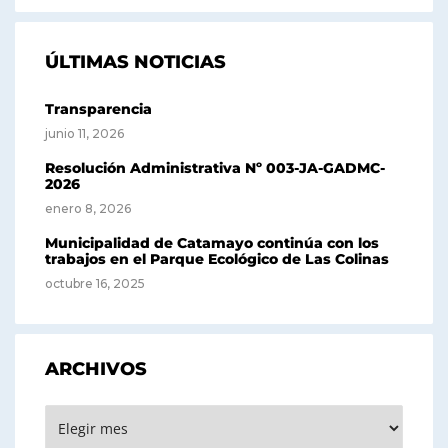
ÚLTIMAS NOTICIAS
Transparencia
junio 11, 2026
Resolución Administrativa Nº 003-JA-GADMC-
2026
enero 8, 2026
Municipalidad de Catamayo continúa con los
trabajos en el Parque Ecológico de Las Colinas
octubre 16, 2025
ARCHIVOS
Archivos