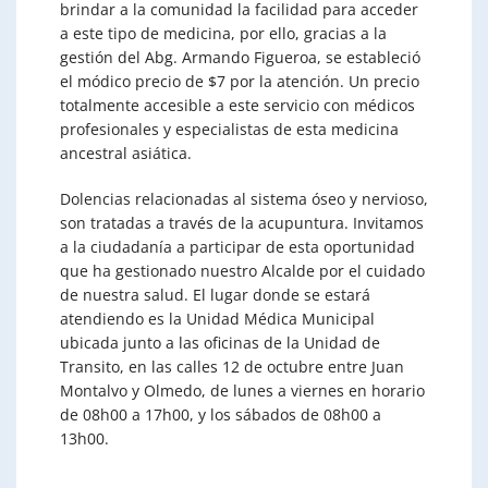
brindar a la comunidad la facilidad para acceder
a este tipo de medicina, por ello, gracias a la
gestión del Abg. Armando Figueroa, se estableció
el módico precio de $7 por la atención. Un precio
totalmente accesible a este servicio con médicos
profesionales y especialistas de esta medicina
ancestral asiática.
Dolencias relacionadas al sistema óseo y nervioso,
son tratadas a través de la acupuntura. Invitamos
a la ciudadanía a participar de esta oportunidad
que ha gestionado nuestro Alcalde por el cuidado
de nuestra salud. El lugar donde se estará
atendiendo es la Unidad Médica Municipal
ubicada junto a las oficinas de la Unidad de
Transito, en las calles 12 de octubre entre Juan
Montalvo y Olmedo, de lunes a viernes en horario
de 08h00 a 17h00, y los sábados de 08h00 a
13h00.