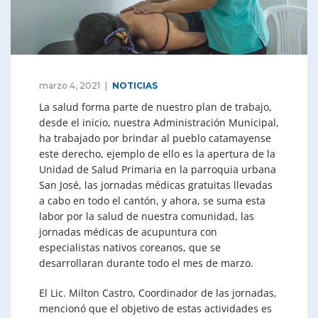
marzo 4, 2021
NOTICIAS
La salud forma parte de nuestro plan de trabajo,
desde el inicio, nuestra Administración Municipal,
ha trabajado por brindar al pueblo catamayense
este derecho, ejemplo de ello es la apertura de la
Unidad de Salud Primaria en la parroquia urbana
San José, las jornadas médicas gratuitas llevadas
a cabo en todo el cantón, y ahora, se suma esta
labor por la salud de nuestra comunidad, las
jornadas médicas de acupuntura con
especialistas nativos coreanos, que se
desarrollaran durante todo el mes de marzo.
El Lic. Milton Castro, Coordinador de las jornadas,
mencionó que el objetivo de estas actividades es