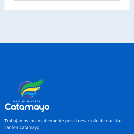
Trabajamos incansablemente por el desarrollo de nuestro
cantón Catamayo