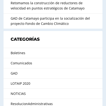
Retomamos la construcción de reductores de
velocidad en puntos estratégicos de Catamayo
GAD de Catamayo participa en la socialización del
proyecto Fondo de Cambio Climático
CATEGORÍAS
Boletines
Comunicados
GAD
LOTAIP 2020
NOTICIAS
ResolucionAdministrativas