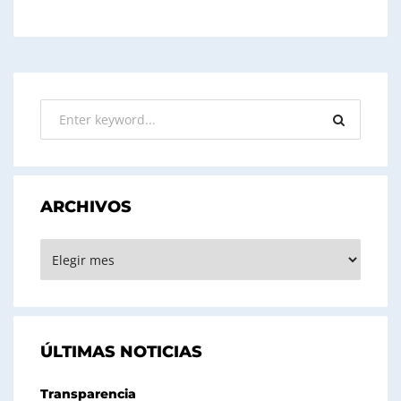
ARCHIVOS
ARCHIVOS
ÚLTIMAS NOTICIAS
Transparencia