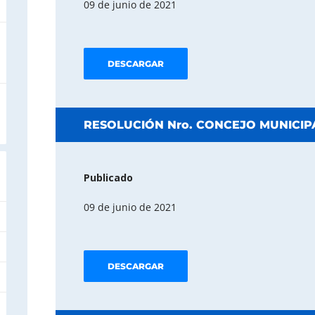
09 de junio de 2021
DESCARGAR
RESOLUCIÓN Nro. CONCEJO MUNICIPA
Publicado
09 de junio de 2021
DESCARGAR