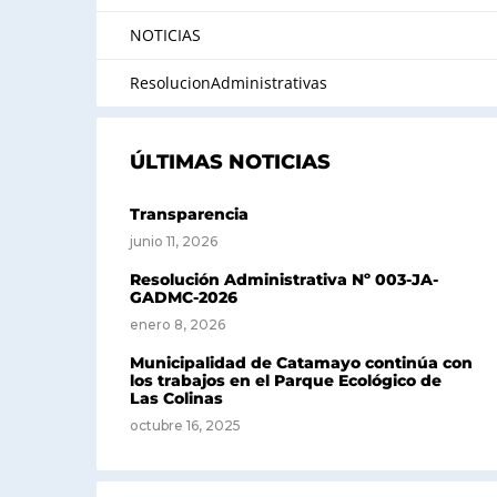
NOTICIAS
ResolucionAdministrativas
ÚLTIMAS NOTICIAS
Transparencia
junio 11, 2026
Resolución Administrativa Nº 003-JA-
GADMC-2026
enero 8, 2026
Municipalidad de Catamayo continúa con
los trabajos en el Parque Ecológico de
Las Colinas
octubre 16, 2025