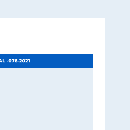
L -076-2021