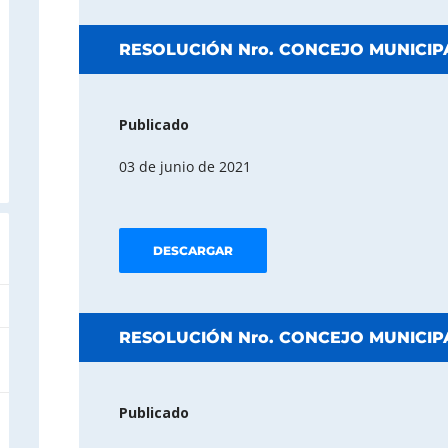
RESOLUCIÓN Nro. CONCEJO MUNICIPA
Publicado
03 de junio de 2021
DESCARGAR
RESOLUCIÓN Nro. CONCEJO MUNICIPA
Publicado