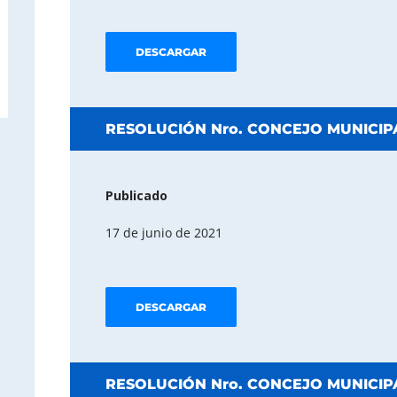
DESCARGAR
RESOLUCIÓN Nro. CONCEJO MUNICIPA
Publicado
17 de junio de 2021
DESCARGAR
RESOLUCIÓN Nro. CONCEJO MUNICIPA