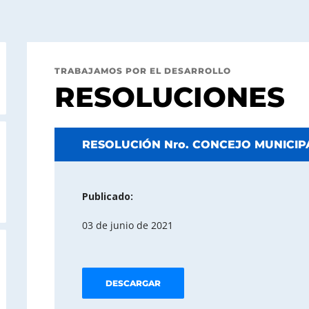
TRABAJAMOS POR EL DESARROLLO
RESOLUCIONES
RESOLUCIÓN Nro. CONCEJO MUNICIPA
Publicado:
03 de junio de 2021
DESCARGAR