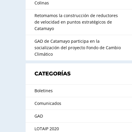
Colinas
Retomamos la construcción de reductores
de velocidad en puntos estratégicos de
Catamayo
GAD de Catamayo participa en la
socialización del proyecto Fondo de Cambio
Climático
CATEGORÍAS
Boletines
Comunicados
GAD
LOTAIP 2020