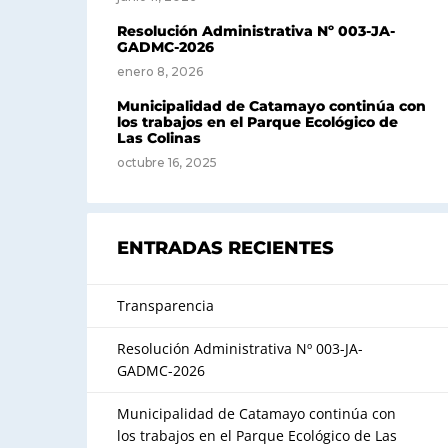
Resolución Administrativa Nº 003-JA-
GADMC-2026
enero 8, 2026
Municipalidad de Catamayo continúa con
los trabajos en el Parque Ecológico de
Las Colinas
octubre 16, 2025
ENTRADAS RECIENTES
Transparencia
Resolución Administrativa Nº 003-JA-
GADMC-2026
Municipalidad de Catamayo continúa con
los trabajos en el Parque Ecológico de Las