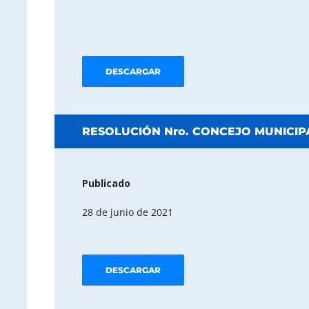
DESCARGAR
RESOLUCIÓN Nro. CONCEJO MUNICIPA
Publicado
28 de junio de 2021
DESCARGAR