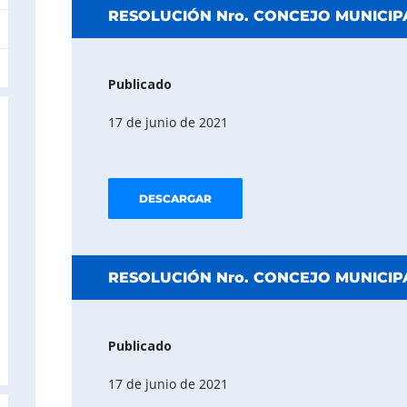
RESOLUCIÓN Nro. CONCEJO MUNICIPA
Publicado
17 de junio de 2021
DESCARGAR
RESOLUCIÓN Nro. CONCEJO MUNICIPA
Publicado
17 de junio de 2021