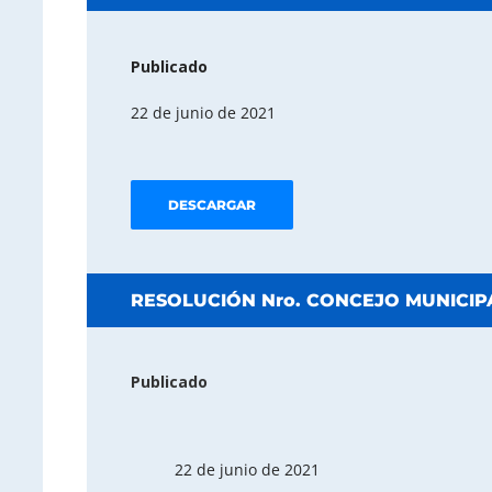
Publicado
22 de junio de 2021
DESCARGAR
RESOLUCIÓN Nro. CONCEJO MUNICIPA
Publicado
22 de junio de 2021