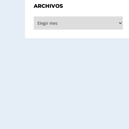
ARCHIVOS
Archivos