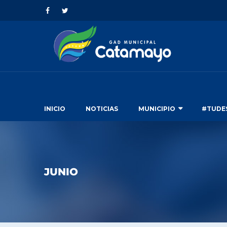
INICIO
NOTICIAS
MUNICIPIO
#TUDE
JUNIO