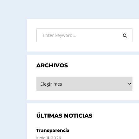
ARCHIVOS
ARCHIVOS
ÚLTIMAS NOTICIAS
Transparencia
junio 11, 2026