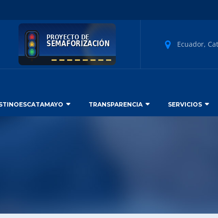
Ecuador, Ca
STINOESCATAMAYO
TRANSPARENCIA
SERVICIOS