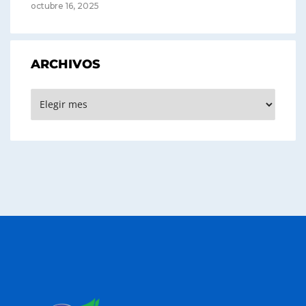
octubre 16, 2025
ARCHIVOS
Archivos