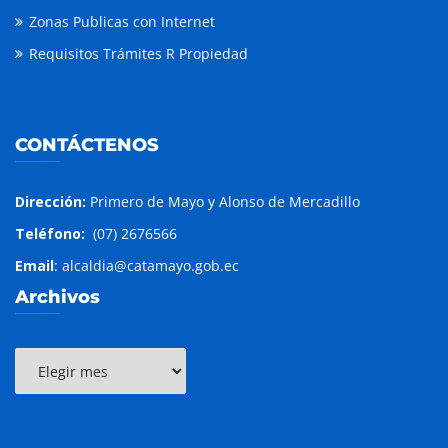
Zonas Publicas con Internet
Requisitos Trámites R Propiedad
CONTÁCTENOS
Dirección:
Primero de Mayo y Alonso de Mercadillo
Teléfono:
(07) 2676566
Email
: alcaldia@catamayo.gob.ec
Archivos
Archivos