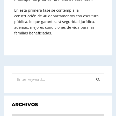
En esta primera fase se contempla la
construcción de 40 departamentos con escritura
pública, lo que garantizará seguridad jurídica,
además, mejores condiciones de vida para las
familias beneficiadas.
ARCHIVOS