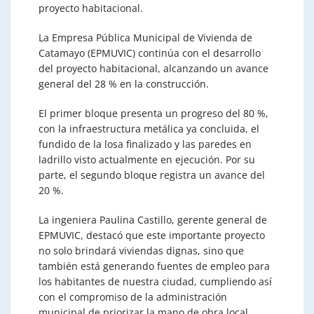
proyecto habitacional.
La Empresa Pública Municipal de Vivienda de
Catamayo (EPMUVIC) continúa con el desarrollo
del proyecto habitacional, alcanzando un avance
general del 28 % en la construcción.
El primer bloque presenta un progreso del 80 %,
con la infraestructura metálica ya concluida, el
fundido de la losa finalizado y las paredes en
ladrillo visto actualmente en ejecución. Por su
parte, el segundo bloque registra un avance del
20 %.
La ingeniera Paulina Castillo, gerente general de
EPMUVIC, destacó que este importante proyecto
no solo brindará viviendas dignas, sino que
también está generando fuentes de empleo para
los habitantes de nuestra ciudad, cumpliendo así
con el compromiso de la administración
municipal de priorizar la mano de obra local.