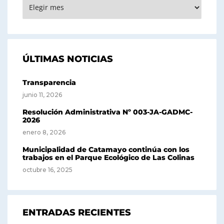
ARCHIVOS
ÚLTIMAS NOTICIAS
Transparencia
junio 11, 2026
Resolución Administrativa Nº 003-JA-GADMC-
2026
enero 8, 2026
Municipalidad de Catamayo continúa con los
trabajos en el Parque Ecológico de Las Colinas
octubre 16, 2025
ENTRADAS RECIENTES