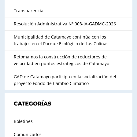
Transparencia
Resolución Administrativa Nº 003-JA-GADMC-2026
Municipalidad de Catamayo continúa con los
trabajos en el Parque Ecológico de Las Colinas
Retomamos la construcción de reductores de
velocidad en puntos estratégicos de Catamayo
GAD de Catamayo participa en la socialización del
proyecto Fondo de Cambio Climático
CATEGORÍAS
Boletines
Comunicados