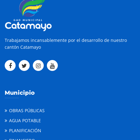
Trabajamos incansablemente por el desarrollo de nuestro
cantón Catamayo
Municipio
OBRAS PÚBLICAS
AGUA POTABLE
PLANIFICACIÓN