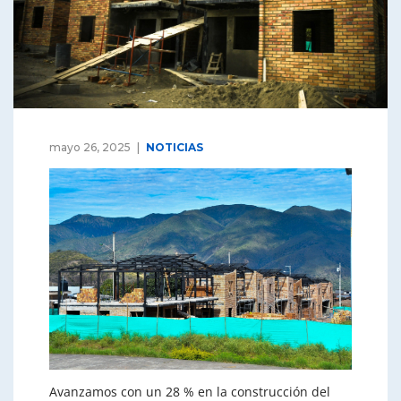
mayo 26, 2025
NOTICIAS
Avanzamos con un 28 % en la construcción del