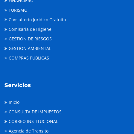
FINANCIERO
TURISMO
Consultorio Jurídico Gratuito
Comisaria de Higiene
GESTION DE RIESGOS
GESTION AMBIENTAL
COMPRAS PÚBLICAS
Servicios
Inicio
CONSULTA DE IMPUESTOS
CORREO INSTITUCIONAL
Agencia de Transito