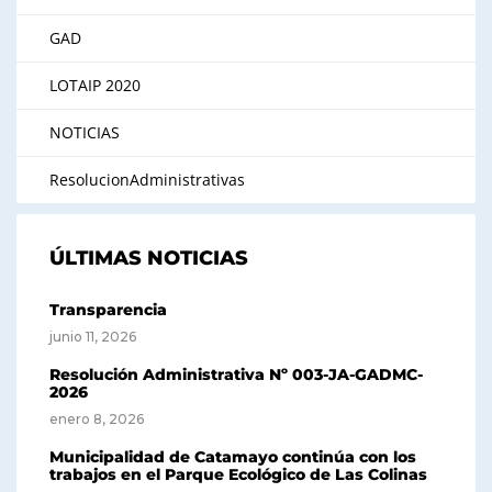
GAD
LOTAIP 2020
NOTICIAS
ResolucionAdministrativas
ÚLTIMAS NOTICIAS
Transparencia
junio 11, 2026
Resolución Administrativa Nº 003-JA-GADMC-
2026
enero 8, 2026
Municipalidad de Catamayo continúa con los
trabajos en el Parque Ecológico de Las Colinas