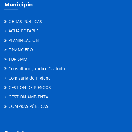
Municipio
OBRAS PÚBLICAS
AGUA POTABLE
PLANIFICACIÓN
FINANCIERO
TURISMO
Consultorio Jurídico Gratuito
Comisaria de Higiene
GESTION DE RIESGOS
GESTION AMBIENTAL
COMPRAS PÚBLICAS