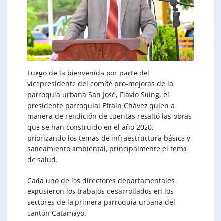
Luego de la bienvenida por parte del
vicepresidente del comité pro-mejoras de la
parroquia urbana San José, Flavio Suing, el
presidente parroquial Efraín Chávez quien a
manera de rendición de cuentas resaltó las obras
que se han construido en el año 2020,
priorizando los temas de infraestructura básica y
saneamiento ambiental, principalmente el tema
de salud.
Cada uno de los directores departamentales
expusieron los trabajos desarrollados en los
sectores de la primera parroquia urbana del
cantón Catamayo.