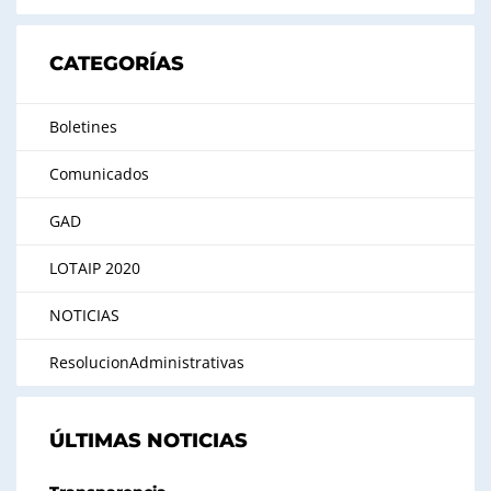
CATEGORÍAS
Boletines
Comunicados
GAD
LOTAIP 2020
NOTICIAS
ResolucionAdministrativas
ÚLTIMAS NOTICIAS