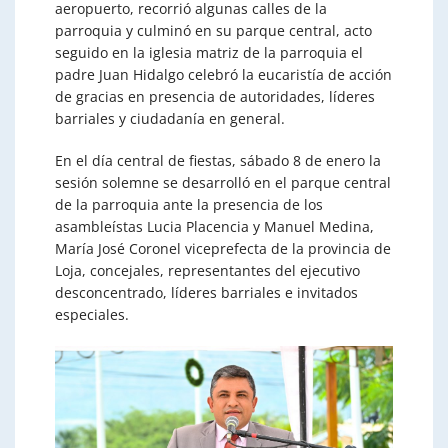
aeropuerto, recorrió algunas calles de la
parroquia y culminó en su parque central, acto
seguido en la iglesia matriz de la parroquia el
padre Juan Hidalgo celebró la eucaristía de acción
de gracias en presencia de autoridades, líderes
barriales y ciudadanía en general.
En el día central de fiestas, sábado 8 de enero la
sesión solemne se desarrolló en el parque central
de la parroquia ante la presencia de los
asambleístas Lucia Placencia y Manuel Medina,
María José Coronel viceprefecta de la provincia de
Loja, concejales, representantes del ejecutivo
desconcentrado, líderes barriales e invitados
especiales.