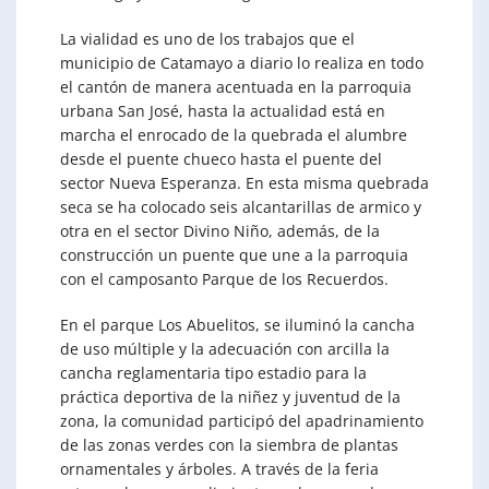
La vialidad es uno de los trabajos que el
municipio de Catamayo a diario lo realiza en todo
el cantón de manera acentuada en la parroquia
urbana San José, hasta la actualidad está en
marcha el enrocado de la quebrada el alumbre
desde el puente chueco hasta el puente del
sector Nueva Esperanza. En esta misma quebrada
seca se ha colocado seis alcantarillas de armico y
otra en el sector Divino Niño, además, de la
construcción un puente que une a la parroquia
con el camposanto Parque de los Recuerdos.
En el parque Los Abuelitos, se iluminó la cancha
de uso múltiple y la adecuación con arcilla la
cancha reglamentaria tipo estadio para la
práctica deportiva de la niñez y juventud de la
zona, la comunidad participó del apadrinamiento
de las zonas verdes con la siembra de plantas
ornamentales y árboles. A través de la feria