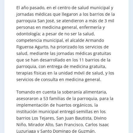
El año pasado, en el centro de salud municipal y
jornadas médicas que llegaron a los barrios de la
parroquia San José, se atendieron a más de 3 mil
personas en medicina general, enfermería y
odontología; a pesar de no ser la salud,
competencia municipal, el alcalde Armando
Figueroa Agurto, ha priorizado los servicios de
salud, mediante las jornadas médicas gratuitas
que se han desarrollado en los 11 barrios de la
parroquia, con entrega de medicina gratuita,
terapias físicas en la unidad móvil de salud, y los
servicios de consulta en medicina general.
Tomando en cuenta la soberanía alimentaria,
asesoraron a 53 familias de la parroquia, para la
implementación de huertos orgánicos, la
institución municipal entregó semillas en los
barrios Los Tejares, San Juan Bautista, Divino
Niño, Mirador Alto, San Francisco, Carlos Isaac
Luzuriaga y Santo Domingo de Guzmán.