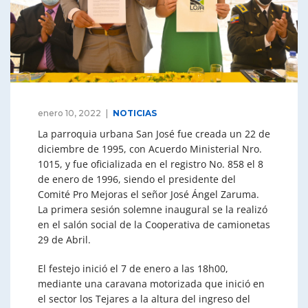
enero 10, 2022
NOTICIAS
La parroquia urbana San José fue creada un 22 de
diciembre de 1995, con Acuerdo Ministerial Nro.
1015, y fue oficializada en el registro No. 858 el 8
de enero de 1996, siendo el presidente del
Comité Pro Mejoras el señor José Ángel Zaruma.
La primera sesión solemne inaugural se la realizó
en el salón social de la Cooperativa de camionetas
29 de Abril.
El festejo inició el 7 de enero a las 18h00,
mediante una caravana motorizada que inició en
el sector los Tejares a la altura del ingreso del