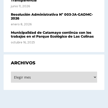
Transparencia
junio 11, 2026
Resolución Administrativa Nº 003-JA-GADMC-
2026
enero 8, 2026
Municipalidad de Catamayo continúa con los
trabajos en el Parque Ecológico de Las Colinas
octubre 16, 2025
ARCHIVOS
Archivos