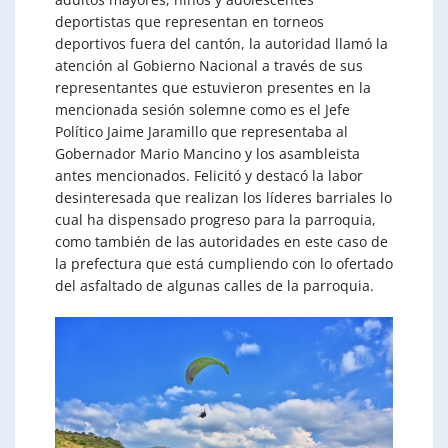
deportistas que representan en torneos
deportivos fuera del cantón, la autoridad llamó la
atención al Gobierno Nacional a través de sus
representantes que estuvieron presentes en la
mencionada sesión solemne como es el Jefe
Político Jaime Jaramillo que representaba al
Gobernador Mario Mancino y los asambleista
antes mencionados. Felicitó y destacó la labor
desinteresada que realizan los líderes barriales lo
cual ha dispensado progreso para la parroquia,
como también de las autoridades en este caso de
la prefectura que está cumpliendo con lo ofertado
del asfaltado de algunas calles de la parroquia.