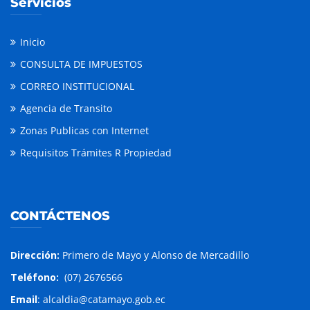
Servicios
Inicio
CONSULTA DE IMPUESTOS
CORREO INSTITUCIONAL
Agencia de Transito
Zonas Publicas con Internet
Requisitos Trámites R Propiedad
CONTÁCTENOS
Dirección:
Primero de Mayo y Alonso de Mercadillo
Teléfono:
(07) 2676566
Email
: alcaldia@catamayo.gob.ec