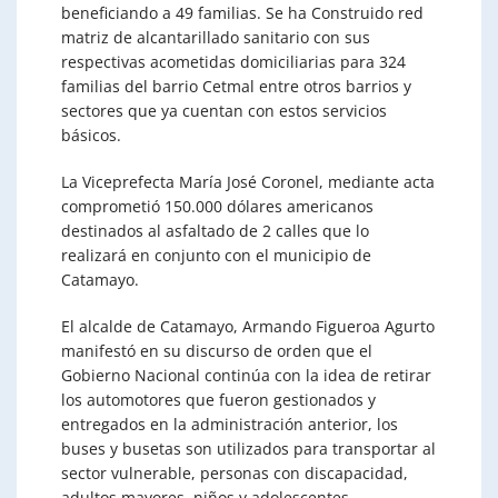
beneficiando a 49 familias. Se ha Construido red
matriz de alcantarillado sanitario con sus
respectivas acometidas domiciliarias para 324
familias del barrio Cetmal entre otros barrios y
sectores que ya cuentan con estos servicios
básicos.
La Viceprefecta María José Coronel, mediante acta
comprometió 150.000 dólares americanos
destinados al asfaltado de 2 calles que lo
realizará en conjunto con el municipio de
Catamayo.
El alcalde de Catamayo, Armando Figueroa Agurto
manifestó en su discurso de orden que el
Gobierno Nacional continúa con la idea de retirar
los automotores que fueron gestionados y
entregados en la administración anterior, los
buses y busetas son utilizados para transportar al
sector vulnerable, personas con discapacidad,
adultos mayores, niños y adolescentes