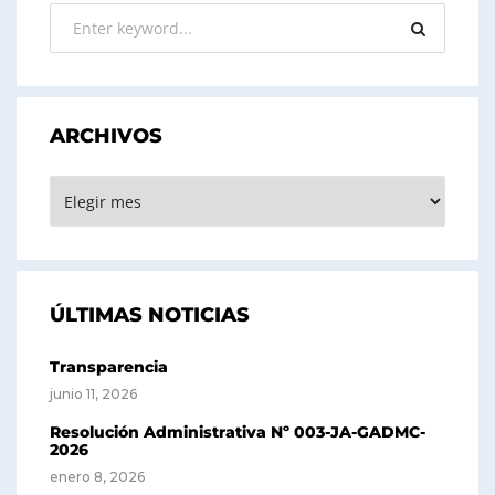
ARCHIVOS
ARCHIVOS
ÚLTIMAS NOTICIAS
Transparencia
junio 11, 2026
Resolución Administrativa Nº 003-JA-GADMC-
2026
enero 8, 2026