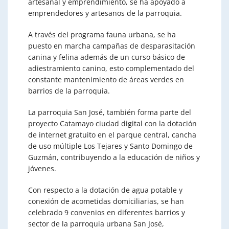
artesanal y emprendimiento, se ha apoyado a
emprendedores y artesanos de la parroquia.
A través del programa fauna urbana, se ha
puesto en marcha campañas de desparasitación
canina y felina además de un curso básico de
adiestramiento canino, esto complementado del
constante mantenimiento de áreas verdes en
barrios de la parroquia.
La parroquia San José, también forma parte del
proyecto Catamayo ciudad digital con la dotación
de internet gratuito en el parque central, cancha
de uso múltiple Los Tejares y Santo Domingo de
Guzmán, contribuyendo a la educación de niños y
jóvenes.
Con respecto a la dotación de agua potable y
conexión de acometidas domiciliarias, se han
celebrado 9 convenios en diferentes barrios y
sector de la parroquia urbana San José,