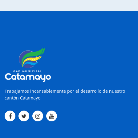
Trabajamos incansablemente por el desarrollo de nuestro
cantón Catamayo