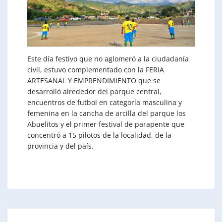
Este día festivo que no aglomeró a la ciudadanía
civil, estuvo complementado con la FERIA
ARTESANAL Y EMPRENDIMIENTO que se
desarrolló alrededor del parque central,
encuentros de futbol en categoría masculina y
femenina en la cancha de arcilla del parque los
Abuelitos y el primer festival de parapente que
concentró a 15 pilotos de la localidad, de la
provincia y del país.