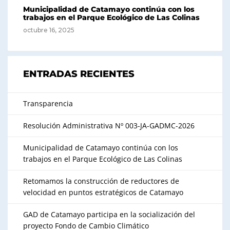
Municipalidad de Catamayo continúa con los
trabajos en el Parque Ecológico de Las Colinas
octubre 16, 2025
ENTRADAS RECIENTES
Transparencia
Resolución Administrativa Nº 003-JA-GADMC-2026
Municipalidad de Catamayo continúa con los
trabajos en el Parque Ecológico de Las Colinas
Retomamos la construcción de reductores de
velocidad en puntos estratégicos de Catamayo
GAD de Catamayo participa en la socialización del
proyecto Fondo de Cambio Climático