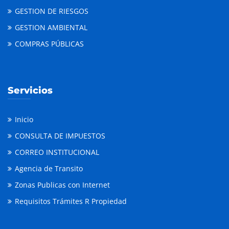
GESTION DE RIESGOS
GESTION AMBIENTAL
COMPRAS PÚBLICAS
Servicios
Inicio
CONSULTA DE IMPUESTOS
CORREO INSTITUCIONAL
Agencia de Transito
Zonas Publicas con Internet
Requisitos Trámites R Propiedad