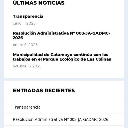
ÚLTIMAS NOTICIAS
Transparencia
junio 11, 2026
Resolución Administrativa Nº 003-JA-GADMC-
2026
enero 8, 2026
Municipalidad de Catamayo continúa con los
trabajos en el Parque Ecológico de Las Colinas
octubre 16, 2025
ENTRADAS RECIENTES
Transparencia
Resolución Administrativa Nº 003-JA-GADMC-2026