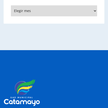
Archivos