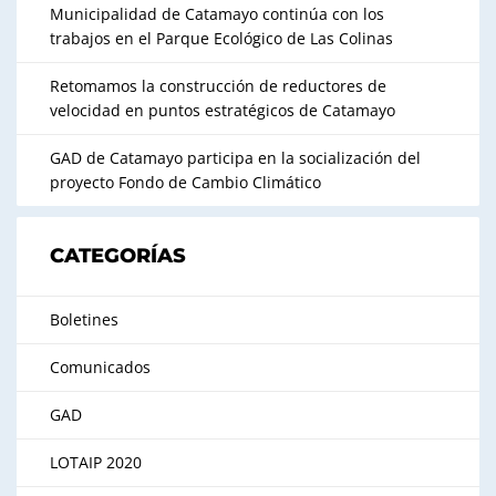
Municipalidad de Catamayo continúa con los
trabajos en el Parque Ecológico de Las Colinas
Retomamos la construcción de reductores de
velocidad en puntos estratégicos de Catamayo
GAD de Catamayo participa en la socialización del
proyecto Fondo de Cambio Climático
CATEGORÍAS
Boletines
Comunicados
GAD
LOTAIP 2020