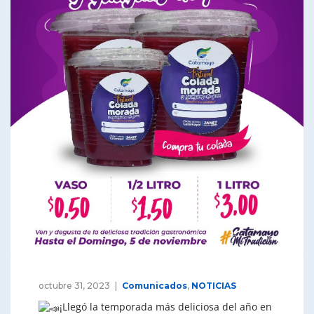
octubre 31, 2023
Comunicados
,
NOTICIAS
¡Llegó la temporada más deliciosa del año en