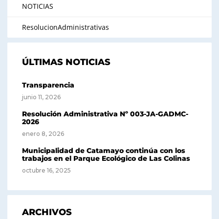
NOTICIAS
ResolucionAdministrativas
ÚLTIMAS NOTICIAS
Transparencia
junio 11, 2026
Resolución Administrativa Nº 003-JA-GADMC-
2026
enero 8, 2026
Municipalidad de Catamayo continúa con los
trabajos en el Parque Ecológico de Las Colinas
octubre 16, 2025
ARCHIVOS