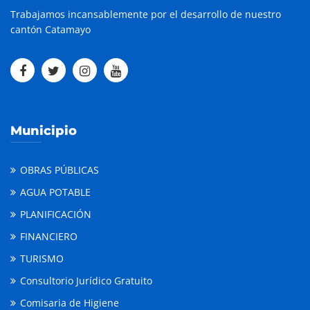
Trabajamos incansablemente por el desarrollo de nuestro
cantón Catamayo
Municipio
OBRAS PÚBLICAS
AGUA POTABLE
PLANIFICACIÓN
FINANCIERO
TURISMO
Consultorio Jurídico Gratuito
Comisaria de Higiene