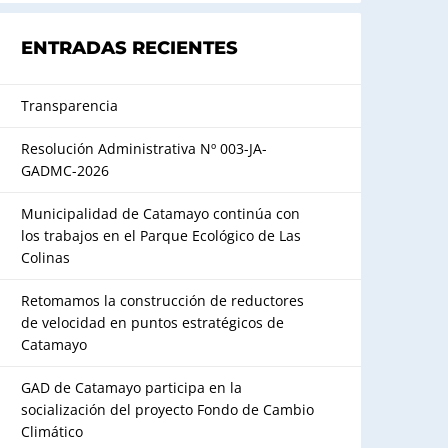
ENTRADAS RECIENTES
Transparencia
Resolución Administrativa Nº 003-JA-
GADMC-2026
Municipalidad de Catamayo continúa con
los trabajos en el Parque Ecológico de Las
Colinas
Retomamos la construcción de reductores
de velocidad en puntos estratégicos de
Catamayo
GAD de Catamayo participa en la
socialización del proyecto Fondo de Cambio
Climático