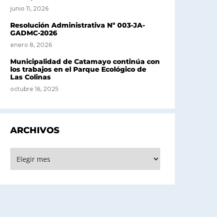
junio 11, 2026
Resolución Administrativa Nº 003-JA-
GADMC-2026
enero 8, 2026
Municipalidad de Catamayo continúa con
los trabajos en el Parque Ecológico de
Las Colinas
octubre 16, 2025
ARCHIVOS
rchivos