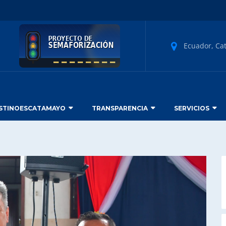
Ecuador, Ca
STINOESCATAMAYO
TRANSPARENCIA
SERVICIOS