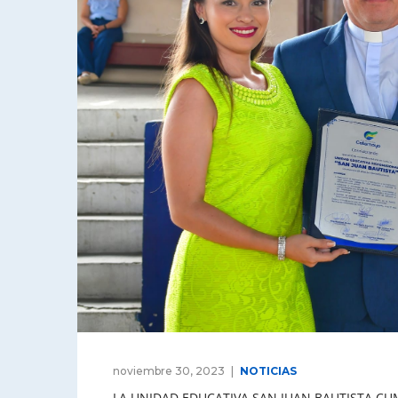
noviembre 30, 2023
NOTICIAS
LA UNIDAD EDUCATIVA SAN JUAN BAUTISTA CUM