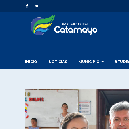
INICIO
NOTICIAS
MUNICIPIO
#TUDE