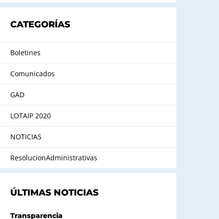
CATEGORÍAS
Boletines
Comunicados
GAD
LOTAIP 2020
NOTICIAS
ResolucionAdministrativas
ÚLTIMAS NOTICIAS
Transparencia