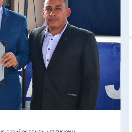
A
PLE 29 AÑOS DE VIDA INSTITUCIONAL