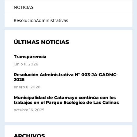
NOTICIAS
ResolucionAdministrativas
ÚLTIMAS NOTICIAS
Transparencia
junio 11, 2026
Resolución Administrativa Nº 003-JA-GADMC-
2026
enero 8, 2026
Municipalidad de Catamayo continúa con los
trabajos en el Parque Ecológico de Las Colinas
octubre 16, 2025
ARCHIVOS