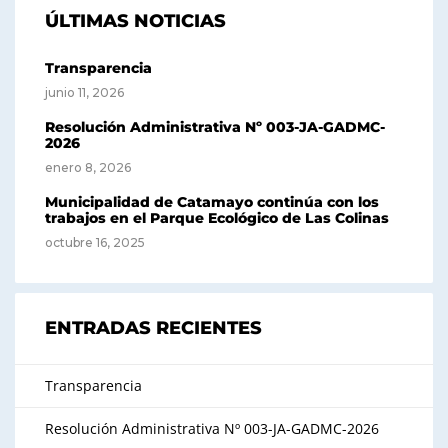
ÚLTIMAS NOTICIAS
Transparencia
junio 11, 2026
Resolución Administrativa Nº 003-JA-GADMC-
2026
enero 8, 2026
Municipalidad de Catamayo continúa con los
trabajos en el Parque Ecológico de Las Colinas
octubre 16, 2025
ENTRADAS RECIENTES
Transparencia
Resolución Administrativa Nº 003-JA-GADMC-2026