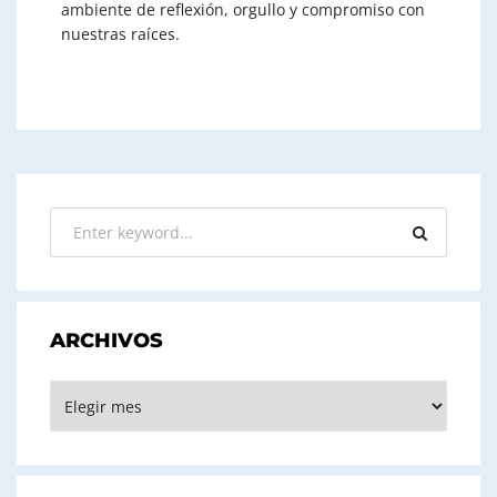
ambiente de reflexión, orgullo y compromiso con
nuestras raíces.
ARCHIVOS
ARCHIVOS