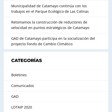
Municipalidad de Catamayo continúa con los
trabajos en el Parque Ecológico de Las Colinas
Retomamos la construcción de reductores de
velocidad en puntos estratégicos de Catamayo
GAD de Catamayo participa en la socialización del
proyecto Fondo de Cambio Climático
CATEGORÍAS
Boletines
Comunicados
GAD
LOTAIP 2020