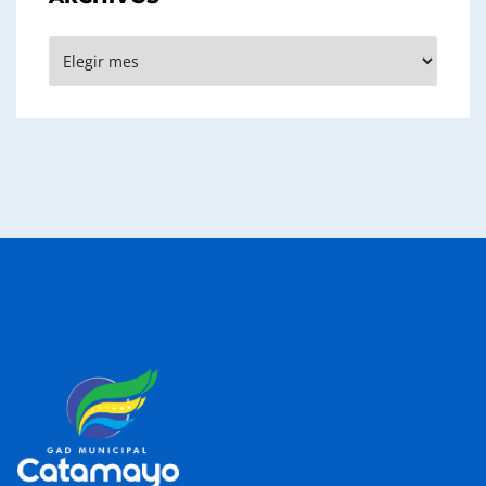
Archivos