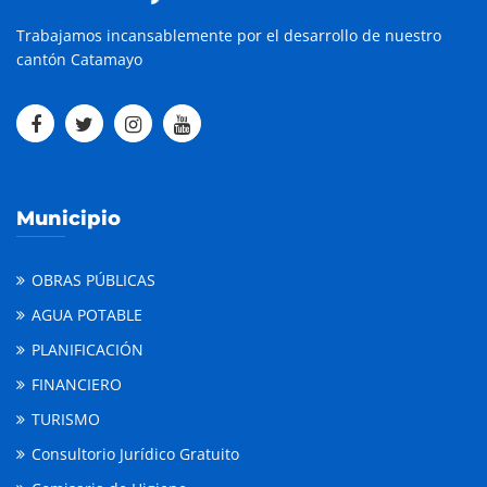
Trabajamos incansablemente por el desarrollo de nuestro
cantón Catamayo
Municipio
OBRAS PÚBLICAS
AGUA POTABLE
PLANIFICACIÓN
FINANCIERO
TURISMO
Consultorio Jurídico Gratuito