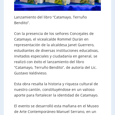
Lanzamiento del libro “Catamayo, Terruño
Bendito”.
Con la presencia de los señores Concejales de
Catamayo, el vicealcalde Rommel Durán en
representación de la alcaldesa Janet Guerrero,
estudiantes de diversas instituciones educativas,
invitados especiales y ciudadanía en general, se
realizó con éxito el lanzamiento del libro
“Catamayo, Terruño Bendito”, de autoría del Lic.
Gustavo Valdivieso.
Esta obra resalta la historia y riqueza cultural de
nuestro cantón, constituyéndose en un valioso
aporte para fortalecer la identidad de Catamayo.
El evento se desarrolló esta mañana en el Museo
de Arte Contemporáneo Manuel Serrano, en un