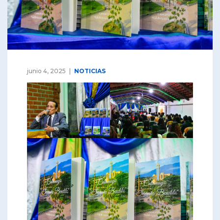
junio 4, 2025
NOTICIAS