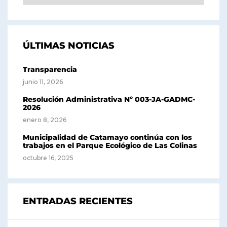
ÚLTIMAS NOTICIAS
Transparencia
junio 11, 2026
Resolución Administrativa Nº 003-JA-GADMC-
2026
enero 8, 2026
Municipalidad de Catamayo continúa con los
trabajos en el Parque Ecológico de Las Colinas
octubre 16, 2025
ENTRADAS RECIENTES