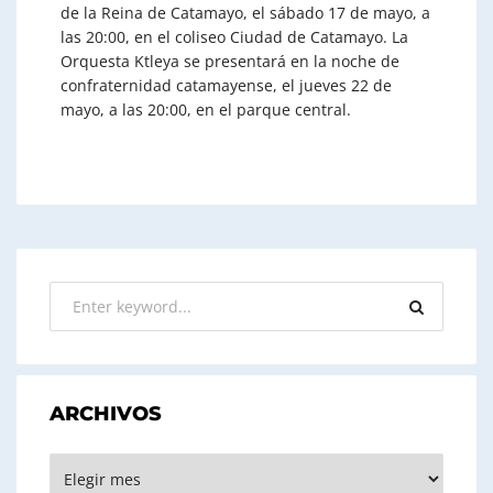
de la Reina de Catamayo, el sábado 17 de mayo, a
las 20:00, en el coliseo Ciudad de Catamayo. La
Orquesta Ktleya se presentará en la noche de
confraternidad catamayense, el jueves 22 de
mayo, a las 20:00, en el parque central.
ARCHIVOS
ARCHIVOS