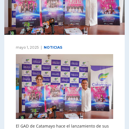
mayo 1, 2025
NOTICIAS
El GAD de Catamayo hace el lanzamiento de sus