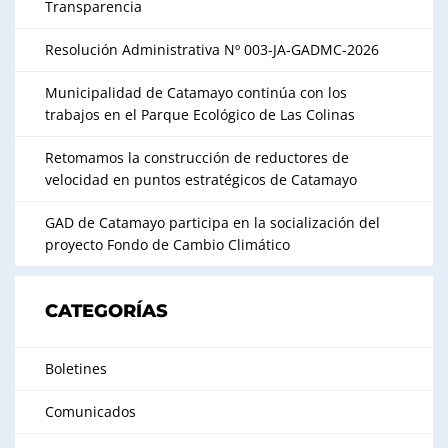
Transparencia
Resolución Administrativa Nº 003-JA-GADMC-2026
Municipalidad de Catamayo continúa con los
trabajos en el Parque Ecológico de Las Colinas
Retomamos la construcción de reductores de
velocidad en puntos estratégicos de Catamayo
GAD de Catamayo participa en la socialización del
proyecto Fondo de Cambio Climático
CATEGORÍAS
Boletines
Comunicados