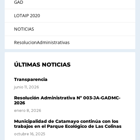
GAD
LOTAIP 2020
NOTICIAS
ResolucionAdministrativas
ÚLTIMAS NOTICIAS
Transparencia
junio 11, 2026
Resolución Administrativa Nº 003-JA-GADMC-
2026
enero 8, 2026
Municipalidad de Catamayo continúa con los
trabajos en el Parque Ecológico de Las Colinas
octubre 16, 2025