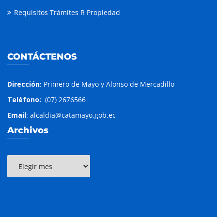
Requisitos Trámites R Propiedad
CONTÁCTENOS
Dirección:
Primero de Mayo y Alonso de Mercadillo
Teléfono:
(07) 2676566
Email
: alcaldia@catamayo.gob.ec
Archivos
Archivos