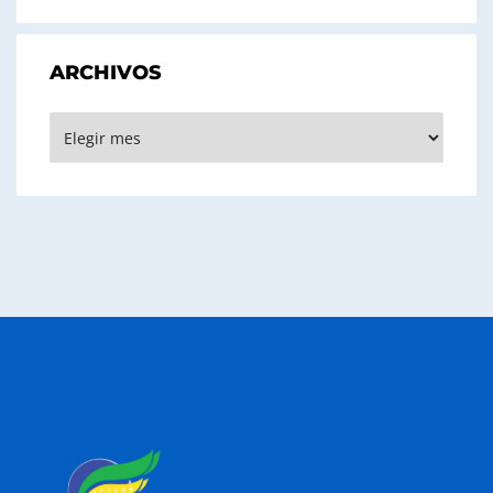
ARCHIVOS
Archivos