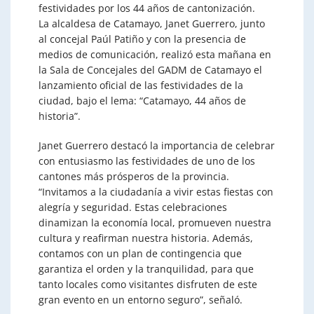
festividades por los 44 años de cantonización.
La alcaldesa de Catamayo, Janet Guerrero, junto
al concejal Paúl Patiño y con la presencia de
medios de comunicación, realizó esta mañana en
la Sala de Concejales del GADM de Catamayo el
lanzamiento oficial de las festividades de la
ciudad, bajo el lema: “Catamayo, 44 años de
historia”.
Janet Guerrero destacó la importancia de celebrar
con entusiasmo las festividades de uno de los
cantones más prósperos de la provincia.
“Invitamos a la ciudadanía a vivir estas fiestas con
alegría y seguridad. Estas celebraciones
dinamizan la economía local, promueven nuestra
cultura y reafirman nuestra historia. Además,
contamos con un plan de contingencia que
garantiza el orden y la tranquilidad, para que
tanto locales como visitantes disfruten de este
gran evento en un entorno seguro”, señaló.