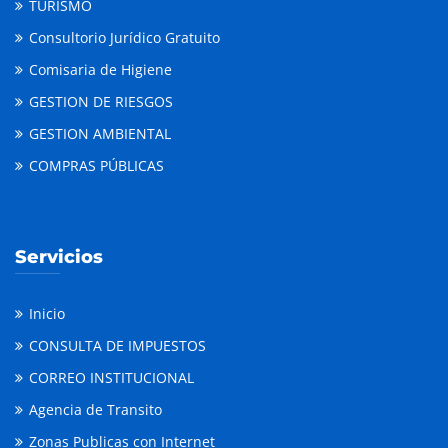
TURISMO
Consultorio Jurídico Gratuito
Comisaria de Higiene
GESTION DE RIESGOS
GESTION AMBIENTAL
COMPRAS PÚBLICAS
Servicios
Inicio
CONSULTA DE IMPUESTOS
CORREO INSTITUCIONAL
Agencia de Transito
Zonas Publicas con Internet