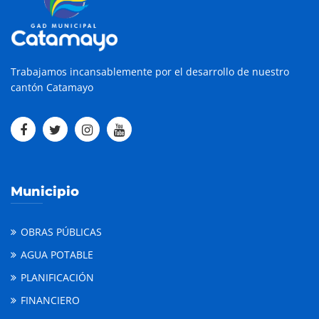
Trabajamos incansablemente por el desarrollo de nuestro
cantón Catamayo
Municipio
OBRAS PÚBLICAS
AGUA POTABLE
PLANIFICACIÓN
FINANCIERO