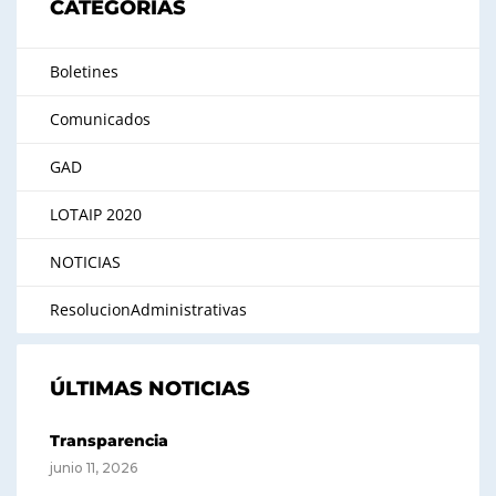
CATEGORÍAS
Boletines
Comunicados
GAD
LOTAIP 2020
NOTICIAS
ResolucionAdministrativas
ÚLTIMAS NOTICIAS
Transparencia
junio 11, 2026