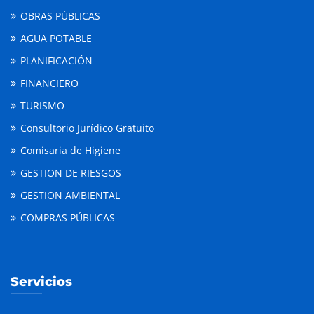
OBRAS PÚBLICAS
AGUA POTABLE
PLANIFICACIÓN
FINANCIERO
TURISMO
Consultorio Jurídico Gratuito
Comisaria de Higiene
GESTION DE RIESGOS
GESTION AMBIENTAL
COMPRAS PÚBLICAS
Servicios