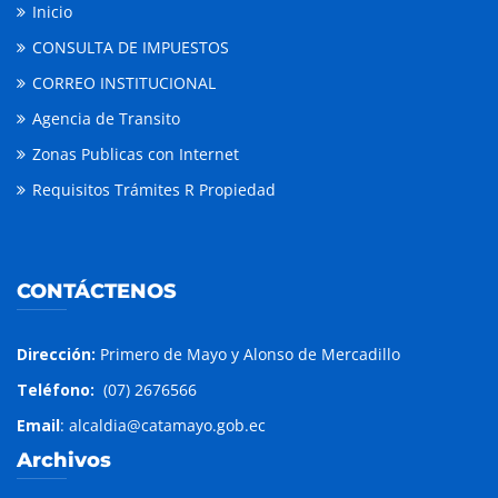
Inicio
CONSULTA DE IMPUESTOS
CORREO INSTITUCIONAL
Agencia de Transito
Zonas Publicas con Internet
Requisitos Trámites R Propiedad
CONTÁCTENOS
Dirección:
Primero de Mayo y Alonso de Mercadillo
Teléfono:
(07) 2676566
Email
: alcaldia@catamayo.gob.ec
Archivos