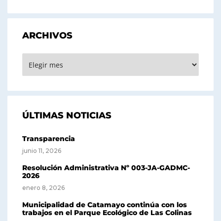
ARCHIVOS
ARCHIVOS
ÚLTIMAS NOTICIAS
Transparencia
junio 11, 2026
Resolución Administrativa Nº 003-JA-GADMC-
2026
enero 8, 2026
Municipalidad de Catamayo continúa con los
trabajos en el Parque Ecológico de Las Colinas