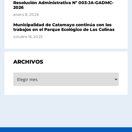
Resolución Administrativa Nº 003-JA-GADMC-
2026
enero 8, 2026
Municipalidad de Catamayo continúa con los
trabajos en el Parque Ecológico de Las Colinas
octubre 16, 2025
ARCHIVOS
Archivos