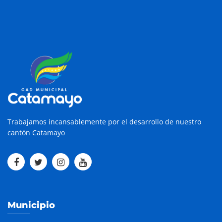
Trabajamos incansablemente por el desarrollo de nuestro
cantón Catamayo
Municipio