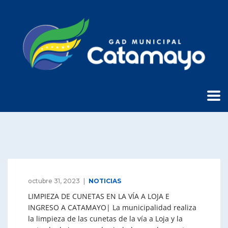
octubre 31, 2023
NOTICIAS
LIMPIEZA DE CUNETAS EN LA VÍA A LOJA E
INGRESO A CATAMAYO| La municipalidad realiza
la limpieza de las cunetas de la vía a Loja y la