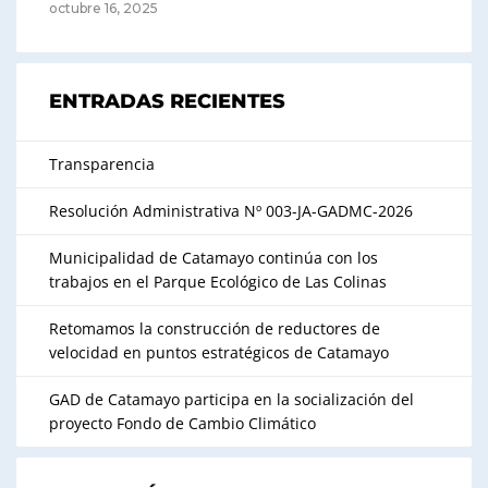
octubre 16, 2025
ENTRADAS RECIENTES
Transparencia
Resolución Administrativa Nº 003-JA-GADMC-2026
Municipalidad de Catamayo continúa con los
trabajos en el Parque Ecológico de Las Colinas
Retomamos la construcción de reductores de
velocidad en puntos estratégicos de Catamayo
GAD de Catamayo participa en la socialización del
proyecto Fondo de Cambio Climático