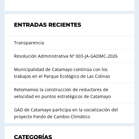
ENTRADAS RECIENTES
Transparencia
Resolución Administrativa Nº 003-JA-GADMC-2026
Municipalidad de Catamayo continúa con los
trabajos en el Parque Ecológico de Las Colinas
Retomamos la construcción de reductores de
velocidad en puntos estratégicos de Catamayo
GAD de Catamayo participa en la socialización del
proyecto Fondo de Cambio Climático
CATEGORÍAS