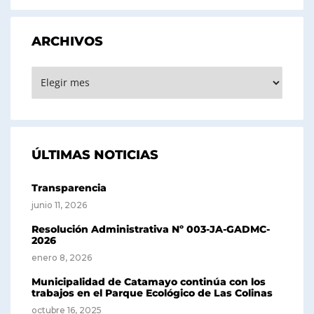
ARCHIVOS
ARCHIVOS
ÚLTIMAS NOTICIAS
Transparencia
junio 11, 2026
Resolución Administrativa Nº 003-JA-GADMC-
2026
enero 8, 2026
Municipalidad de Catamayo continúa con los
trabajos en el Parque Ecológico de Las Colinas
octubre 16, 2025