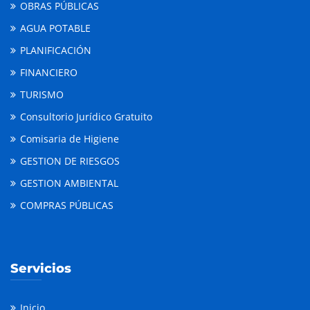
OBRAS PÚBLICAS
AGUA POTABLE
PLANIFICACIÓN
FINANCIERO
TURISMO
Consultorio Jurídico Gratuito
Comisaria de Higiene
GESTION DE RIESGOS
GESTION AMBIENTAL
COMPRAS PÚBLICAS
Servicios
Inicio