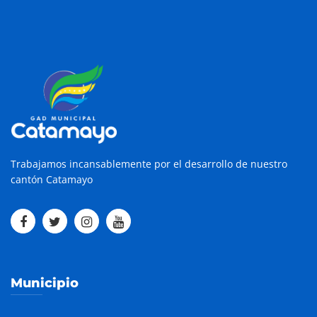
Trabajamos incansablemente por el desarrollo de nuestro
cantón Catamayo
Municipio