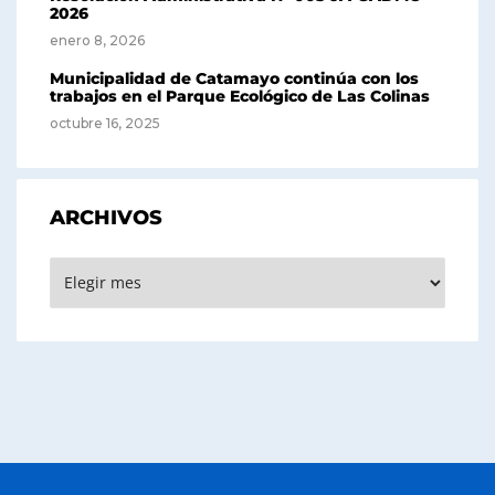
2026
enero 8, 2026
Municipalidad de Catamayo continúa con los
trabajos en el Parque Ecológico de Las Colinas
octubre 16, 2025
ARCHIVOS
Archivos