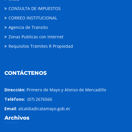
CONSULTA DE IMPUESTOS
CORREO INSTITUCIONAL
Agencia de Transito
Zonas Publicas con Internet
Requisitos Trámites R Propiedad
CONTÁCTENOS
Dirección:
Primero de Mayo y Alonso de Mercadillo
Teléfono:
(07) 2676566
Email
: alcaldia@catamayo.gob.ec
Archivos