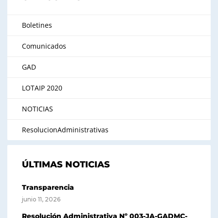
Boletines
Comunicados
GAD
LOTAIP 2020
NOTICIAS
ResolucionAdministrativas
ÚLTIMAS NOTICIAS
Transparencia
junio 11, 2026
Resolución Administrativa Nº 003-JA-GADMC-