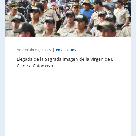
noviembre 1, 2023
NOTICIAS
Llegada de la Sagrada imagen de la Virgen de El
Cisne a Catamayo.