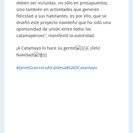
deben ser incluidas, no sólo en presupuestos,
sino también en actividades que generen
felicidad a sus habitantes, es por ello, que se
diseñó este proyecto navideño que ha sido una
oportunidad de unión entre todos los
catamayenses”, manifestó la autoridad.
¡A Catamayo lo hace su gente!
¡Feliz
Navidad!
#JanetGuerreroAlcaldesa
#GADCatamayo