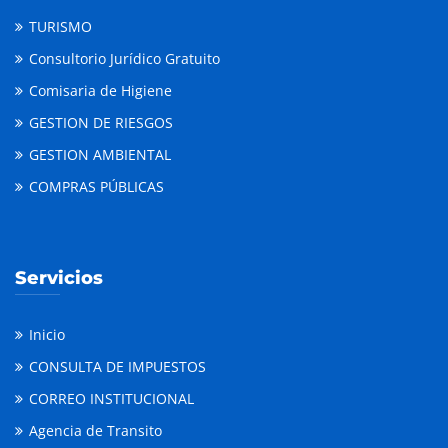
TURISMO
Consultorio Jurídico Gratuito
Comisaria de Higiene
GESTION DE RIESGOS
GESTION AMBIENTAL
COMPRAS PÚBLICAS
Servicios
Inicio
CONSULTA DE IMPUESTOS
CORREO INSTITUCIONAL
Agencia de Transito