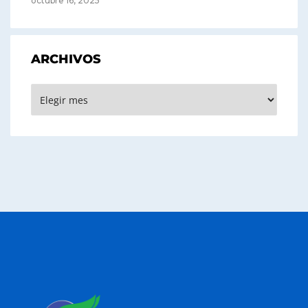
octubre 16, 2025
ARCHIVOS
Archivos