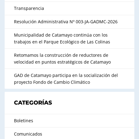
Transparencia
Resolución Administrativa Nº 003-JA-GADMC-2026
Municipalidad de Catamayo continúa con los
trabajos en el Parque Ecológico de Las Colinas
Retomamos la construcción de reductores de
velocidad en puntos estratégicos de Catamayo
GAD de Catamayo participa en la socialización del
proyecto Fondo de Cambio Climático
CATEGORÍAS
Boletines
Comunicados