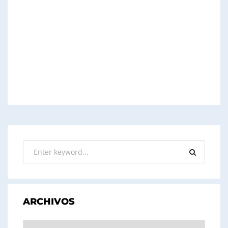
ARCHIVOS
ARCHIVOS