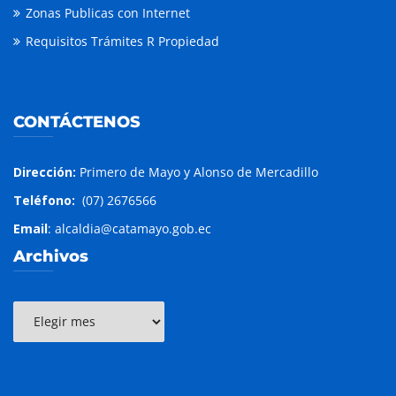
Zonas Publicas con Internet
Requisitos Trámites R Propiedad
CONTÁCTENOS
Dirección:
Primero de Mayo y Alonso de Mercadillo
Teléfono:
(07) 2676566
Email
: alcaldia@catamayo.gob.ec
Archivos
Archivos