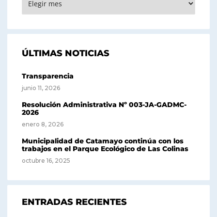
ÚLTIMAS NOTICIAS
Transparencia
junio 11, 2026
Resolución Administrativa Nº 003-JA-GADMC-
2026
enero 8, 2026
Municipalidad de Catamayo continúa con los
trabajos en el Parque Ecológico de Las Colinas
octubre 16, 2025
ENTRADAS RECIENTES