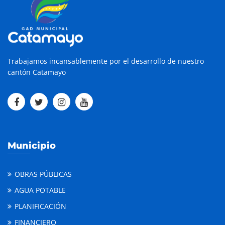
Trabajamos incansablemente por el desarrollo de nuestro
cantón Catamayo
Municipio
OBRAS PÚBLICAS
AGUA POTABLE
PLANIFICACIÓN
FINANCIERO