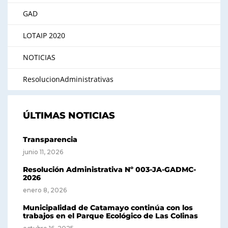
GAD
LOTAIP 2020
NOTICIAS
ResolucionAdministrativas
ÚLTIMAS NOTICIAS
Transparencia
junio 11, 2026
Resolución Administrativa Nº 003-JA-GADMC-
2026
enero 8, 2026
Municipalidad de Catamayo continúa con los
trabajos en el Parque Ecológico de Las Colinas