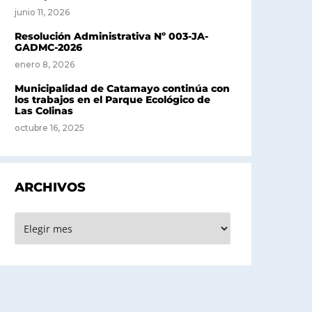
junio 11, 2026
Resolución Administrativa Nº 003-JA-
GADMC-2026
enero 8, 2026
Municipalidad de Catamayo continúa con
los trabajos en el Parque Ecológico de
Las Colinas
octubre 16, 2025
ARCHIVOS
rchivos