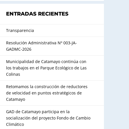
ENTRADAS RECIENTES
Transparencia
Resolución Administrativa Nº 003-JA-
GADMC-2026
Municipalidad de Catamayo continúa con
los trabajos en el Parque Ecológico de Las
Colinas
Retomamos la construcción de reductores
de velocidad en puntos estratégicos de
Catamayo
GAD de Catamayo participa en la
socialización del proyecto Fondo de Cambio
Climático