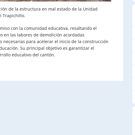
ción de la estructura en mal estado de la Unidad
 Trapichillo.
miso con la comunidad educativa, resaltando el
o en las labores de demolición acordadas
 necesarias para acelerar el inicio de la construcción
ducación. Su principal objetivo es garantizar el
rrollo educativo del cantón.