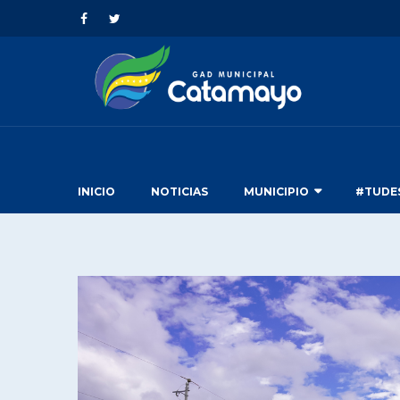
INICIO
NOTICIAS
MUNICIPIO
#TUDE