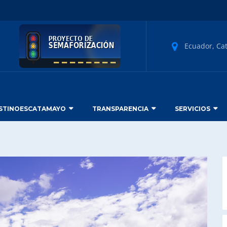
Ecuador, Ca
STINOESCATAMAYO
TRANSPARENCIA
SERVICIOS