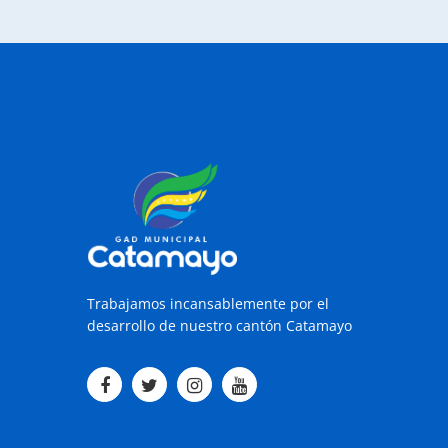
Trabajamos incansablemente por el
desarrollo de nuestro cantón Catamayo