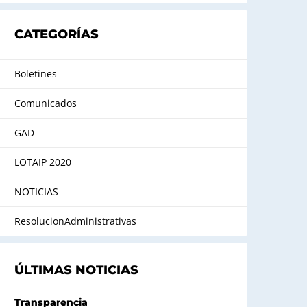
CATEGORÍAS
Boletines
Comunicados
GAD
LOTAIP 2020
NOTICIAS
ResolucionAdministrativas
ÚLTIMAS NOTICIAS
Transparencia