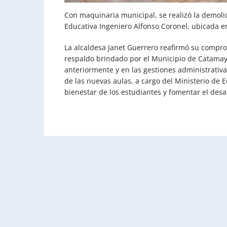
Con maquinaria municipal, se realizó la demoli
Educativa Ingeniero Alfonso Coronel, ubicada en
La alcaldesa Janet Guerrero reafirmó su compro
respaldo brindado por el Municipio de Catamay
anteriormente y en las gestiones administrativas
de las nuevas aulas, a cargo del Ministerio de E
bienestar de los estudiantes y fomentar el desa