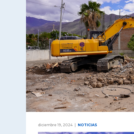
diciembre 19, 2024
NOTICIAS