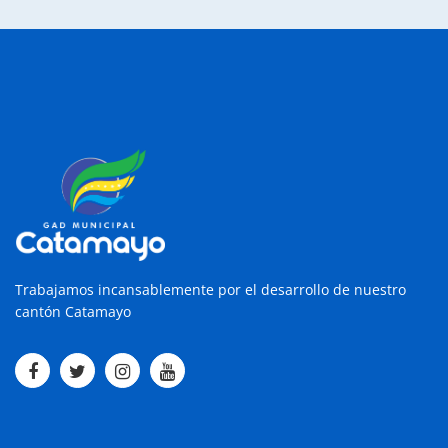
Trabajamos incansablemente por el desarrollo de nuestro
cantón Catamayo