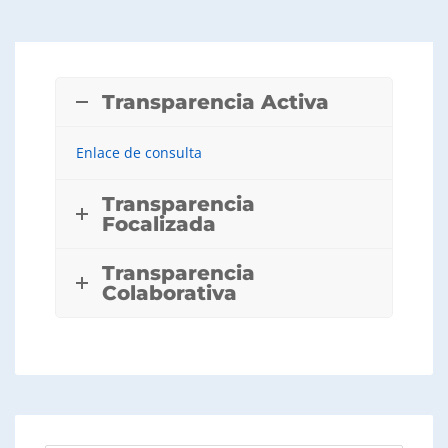
Transparencia Activa
Enlace de consulta
Transparencia
Focalizada
Transparencia
Colaborativa