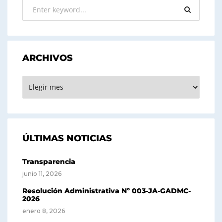
ARCHIVOS
ARCHIVOS
ÚLTIMAS NOTICIAS
Transparencia
junio 11, 2026
Resolución Administrativa Nº 003-JA-GADMC-
2026
enero 8, 2026