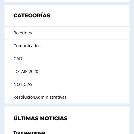
CATEGORÍAS
Boletines
Comunicados
GAD
LOTAIP 2020
NOTICIAS
ResolucionAdministrativas
ÚLTIMAS NOTICIAS
Transparencia