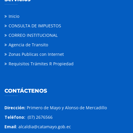
Inicio
CONSULTA DE IMPUESTOS
CORREO INSTITUCIONAL
Agencia de Transito
Zonas Publicas con Internet
Requisitos Trámites R Propiedad
CONTÁCTENOS
Dirección:
Primero de Mayo y Alonso de Mercadillo
Teléfono:
(07) 2676566
Email
: alcaldia@catamayo.gob.ec