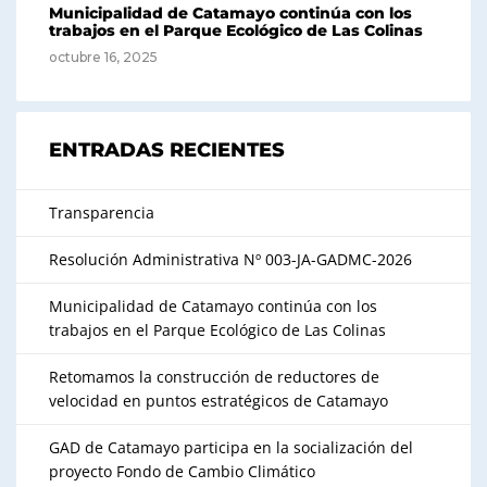
Municipalidad de Catamayo continúa con los
trabajos en el Parque Ecológico de Las Colinas
octubre 16, 2025
ENTRADAS RECIENTES
Transparencia
Resolución Administrativa Nº 003-JA-GADMC-2026
Municipalidad de Catamayo continúa con los
trabajos en el Parque Ecológico de Las Colinas
Retomamos la construcción de reductores de
velocidad en puntos estratégicos de Catamayo
GAD de Catamayo participa en la socialización del
proyecto Fondo de Cambio Climático