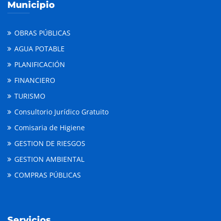
Municipio
OBRAS PÚBLICAS
AGUA POTABLE
PLANIFICACIÓN
FINANCIERO
TURISMO
Consultorio Jurídico Gratuito
Comisaria de Higiene
GESTION DE RIESGOS
GESTION AMBIENTAL
COMPRAS PÚBLICAS
Servicios