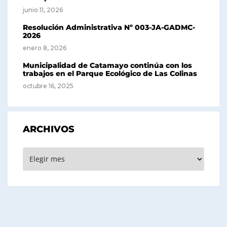
junio 11, 2026
Resolución Administrativa Nº 003-JA-GADMC-
2026
enero 8, 2026
Municipalidad de Catamayo continúa con los
trabajos en el Parque Ecológico de Las Colinas
octubre 16, 2025
ARCHIVOS
Archivos