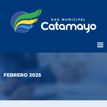
FEBRERO 2025