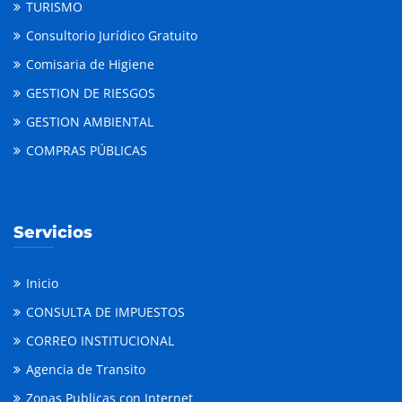
TURISMO
Consultorio Jurídico Gratuito
Comisaria de Higiene
GESTION DE RIESGOS
GESTION AMBIENTAL
COMPRAS PÚBLICAS
Servicios
Inicio
CONSULTA DE IMPUESTOS
CORREO INSTITUCIONAL
Agencia de Transito
Zonas Publicas con Internet