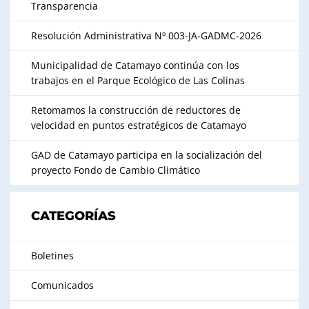
Transparencia
Resolución Administrativa Nº 003-JA-GADMC-2026
Municipalidad de Catamayo continúa con los
trabajos en el Parque Ecológico de Las Colinas
Retomamos la construcción de reductores de
velocidad en puntos estratégicos de Catamayo
GAD de Catamayo participa en la socialización del
proyecto Fondo de Cambio Climático
CATEGORÍAS
Boletines
Comunicados