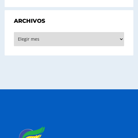
ARCHIVOS
Archivos