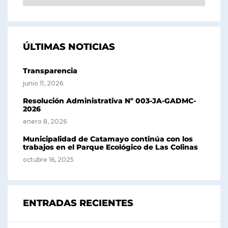
ÚLTIMAS NOTICIAS
Transparencia
junio 11, 2026
Resolución Administrativa Nº 003-JA-GADMC-
2026
enero 8, 2026
Municipalidad de Catamayo continúa con los
trabajos en el Parque Ecológico de Las Colinas
octubre 16, 2025
ENTRADAS RECIENTES