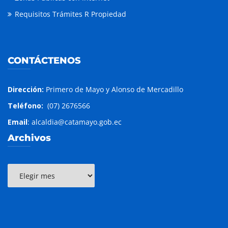
Requisitos Trámites R Propiedad
CONTÁCTENOS
Dirección:
Primero de Mayo y Alonso de Mercadillo
Teléfono:
(07) 2676566
Email
: alcaldia@catamayo.gob.ec
Archivos
Archivos