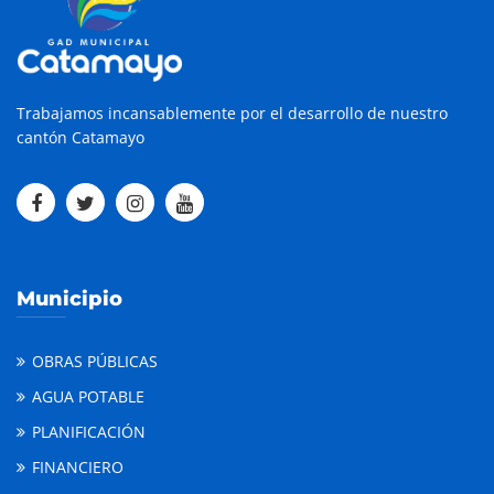
Trabajamos incansablemente por el desarrollo de nuestro
cantón Catamayo
Municipio
OBRAS PÚBLICAS
AGUA POTABLE
PLANIFICACIÓN
FINANCIERO