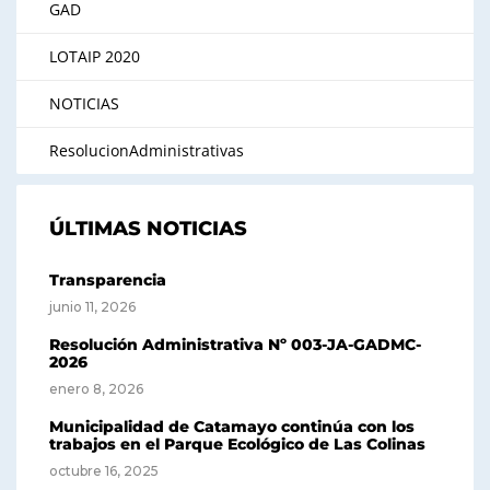
GAD
LOTAIP 2020
NOTICIAS
ResolucionAdministrativas
ÚLTIMAS NOTICIAS
Transparencia
junio 11, 2026
Resolución Administrativa Nº 003-JA-GADMC-
2026
enero 8, 2026
Municipalidad de Catamayo continúa con los
trabajos en el Parque Ecológico de Las Colinas
octubre 16, 2025