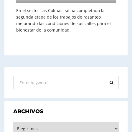
En el sector Las Colinas, se ha completado la
segunda etapa de los trabajos de rasanteo,
mejorando las condiciones de sus calles para el
bienestar de la comunidad.
ARCHIVOS
ARCHIVOS