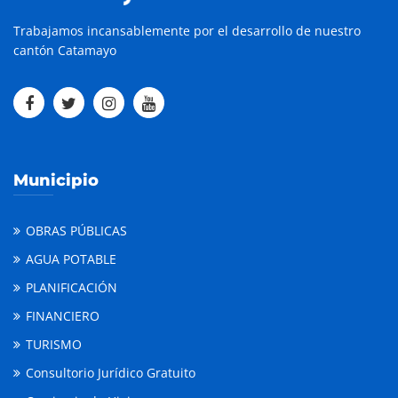
Trabajamos incansablemente por el desarrollo de nuestro
cantón Catamayo
Municipio
OBRAS PÚBLICAS
AGUA POTABLE
PLANIFICACIÓN
FINANCIERO
TURISMO
Consultorio Jurídico Gratuito