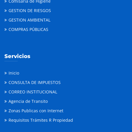
Comisaria de Higiene
GESTION DE RIESGOS
GESTION AMBIENTAL
COMPRAS PÚBLICAS
Servicios
Inicio
CONSULTA DE IMPUESTOS
CORREO INSTITUCIONAL
Agencia de Transito
Zonas Publicas con Internet
Requisitos Trámites R Propiedad