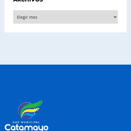
Archivos