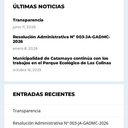
ÚLTIMAS NOTICIAS
Transparencia
junio 11, 2026
Resolución Administrativa Nº 003-JA-GADMC-
2026
enero 8, 2026
Municipalidad de Catamayo continúa con los
trabajos en el Parque Ecológico de Las Colinas
octubre 16, 2025
ENTRADAS RECIENTES
Transparencia
Resolución Administrativa Nº 003-JA-GADMC-2026