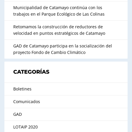
Municipalidad de Catamayo continúa con los
trabajos en el Parque Ecológico de Las Colinas
Retomamos la construcción de reductores de
velocidad en puntos estratégicos de Catamayo
GAD de Catamayo participa en la socialización del
proyecto Fondo de Cambio Climático
CATEGORÍAS
Boletines
Comunicados
GAD
LOTAIP 2020