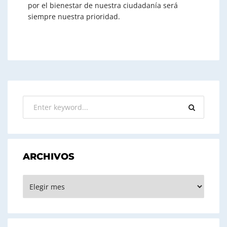
por el bienestar de nuestra ciudadanía será
siempre nuestra prioridad.
ARCHIVOS
ARCHIVOS