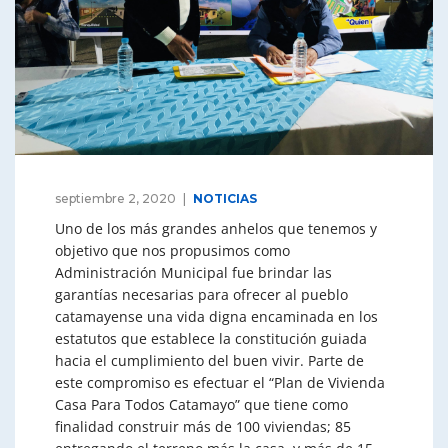
septiembre 2, 2020
NOTICIAS
Uno de los más grandes anhelos que tenemos y
objetivo que nos propusimos como
Administración Municipal fue brindar las
garantías necesarias para ofrecer al pueblo
catamayense una vida digna encaminada en los
estatutos que establece la constitución guiada
hacia el cumplimiento del buen vivir. Parte de
este compromiso es efectuar el “Plan de Vivienda
Casa Para Todos Catamayo” que tiene como
finalidad construir más de 100 viviendas; 85