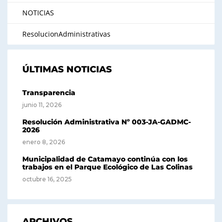
NOTICIAS
ResolucionAdministrativas
ÚLTIMAS NOTICIAS
Transparencia
junio 11, 2026
Resolución Administrativa Nº 003-JA-GADMC-
2026
enero 8, 2026
Municipalidad de Catamayo continúa con los
trabajos en el Parque Ecológico de Las Colinas
octubre 16, 2025
ARCHIVOS