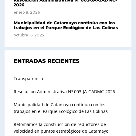
Resolución Administrativa Nº 003-JA-GADMC-
2026
enero 8, 2026
Municipalidad de Catamayo continúa con los
trabajos en el Parque Ecológico de Las Colinas
octubre 16, 2025
ENTRADAS RECIENTES
Transparencia
Resolución Administrativa Nº 003-JA-GADMC-2026
Municipalidad de Catamayo continúa con los
trabajos en el Parque Ecológico de Las Colinas
Retomamos la construcción de reductores de
velocidad en puntos estratégicos de Catamayo