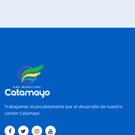
Trabajamos incansablemente por el desarrollo de nuestro
cantón Catamayo