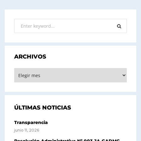
ARCHIVOS
ARCHIVOS
ÚLTIMAS NOTICIAS
Transparencia
junio 11, 2026