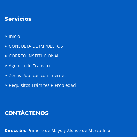
Servicios
Inicio
CONSULTA DE IMPUESTOS
CORREO INSTITUCIONAL
Agencia de Transito
Zonas Publicas con Internet
Requisitos Trámites R Propiedad
CONTÁCTENOS
Dirección:
Primero de Mayo y Alonso de Mercadillo