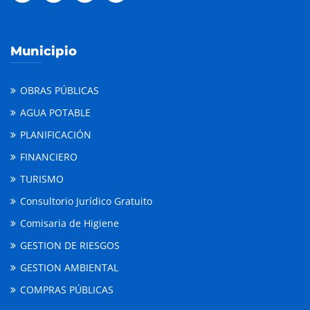
Municipio
OBRAS PÚBLICAS
AGUA POTABLE
PLANIFICACIÓN
FINANCIERO
TURISMO
Consultorio Jurídico Gratuito
Comisaria de Higiene
GESTION DE RIESGOS
GESTION AMBIENTAL
COMPRAS PÚBLICAS