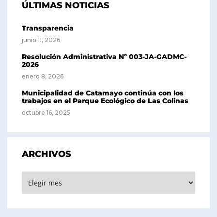
ÚLTIMAS NOTICIAS
Transparencia
junio 11, 2026
Resolución Administrativa Nº 003-JA-GADMC-
2026
enero 8, 2026
Municipalidad de Catamayo continúa con los
trabajos en el Parque Ecológico de Las Colinas
octubre 16, 2025
ARCHIVOS
Archivos