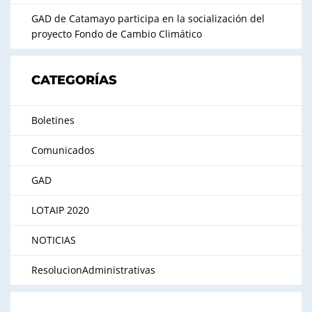
GAD de Catamayo participa en la socialización del
proyecto Fondo de Cambio Climático
CATEGORÍAS
Boletines
Comunicados
GAD
LOTAIP 2020
NOTICIAS
ResolucionAdministrativas