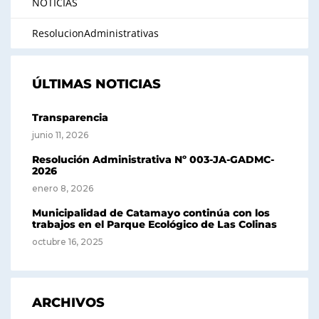
NOTICIAS
ResolucionAdministrativas
ÚLTIMAS NOTICIAS
Transparencia
junio 11, 2026
Resolución Administrativa Nº 003-JA-GADMC-
2026
enero 8, 2026
Municipalidad de Catamayo continúa con los
trabajos en el Parque Ecológico de Las Colinas
octubre 16, 2025
ARCHIVOS