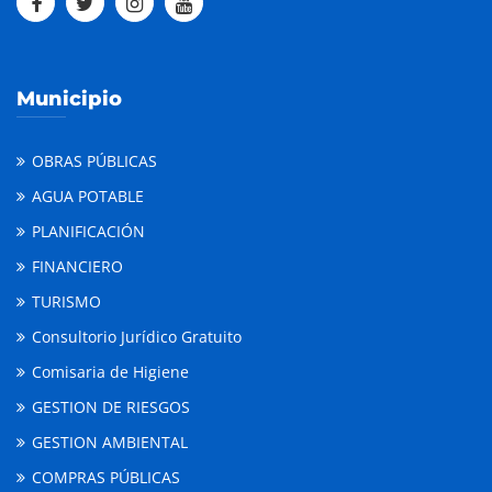
Municipio
OBRAS PÚBLICAS
AGUA POTABLE
PLANIFICACIÓN
FINANCIERO
TURISMO
Consultorio Jurídico Gratuito
Comisaria de Higiene
GESTION DE RIESGOS
GESTION AMBIENTAL
COMPRAS PÚBLICAS