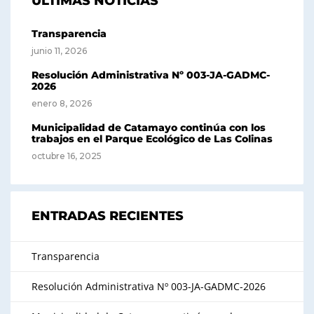
ÚLTIMAS NOTICIAS
Transparencia
junio 11, 2026
Resolución Administrativa Nº 003-JA-GADMC-
2026
enero 8, 2026
Municipalidad de Catamayo continúa con los
trabajos en el Parque Ecológico de Las Colinas
octubre 16, 2025
ENTRADAS RECIENTES
Transparencia
Resolución Administrativa Nº 003-JA-GADMC-2026