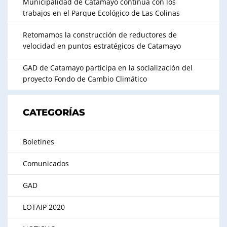
Municipalidad de Catamayo continúa con los
trabajos en el Parque Ecológico de Las Colinas
Retomamos la construcción de reductores de
velocidad en puntos estratégicos de Catamayo
GAD de Catamayo participa en la socialización del
proyecto Fondo de Cambio Climático
CATEGORÍAS
Boletines
Comunicados
GAD
LOTAIP 2020