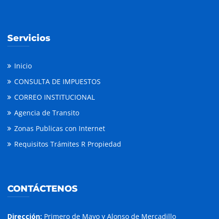
Servicios
Inicio
CONSULTA DE IMPUESTOS
CORREO INSTITUCIONAL
Agencia de Transito
Zonas Publicas con Internet
Requisitos Trámites R Propiedad
CONTÁCTENOS
Dirección:
Primero de Mayo y Alonso de Mercadillo