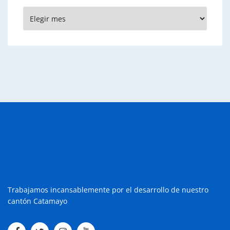
Archivos
Trabajamos incansablemente por el desarrollo de nuestro
cantón Catamayo