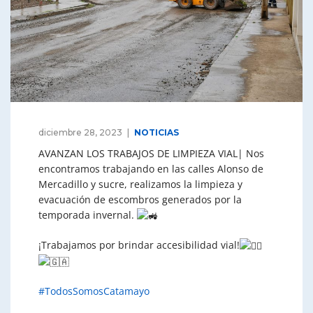
diciembre 28, 2023
NOTICIAS
AVANZAN LOS TRABAJOS DE LIMPIEZA VIAL| Nos
encontramos trabajando en las calles Alonso de
Mercadillo y sucre, realizamos la limpieza y
evacuación de escombros generados por la
temporada invernal.
¡Trabajamos por brindar accesibilidad vial!
#TodosSomosCatamayo