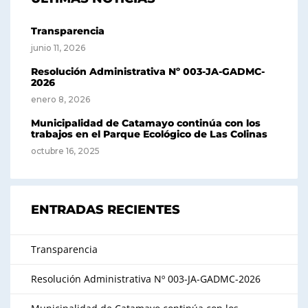
Transparencia
junio 11, 2026
Resolución Administrativa Nº 003-JA-GADMC-
2026
enero 8, 2026
Municipalidad de Catamayo continúa con los
trabajos en el Parque Ecológico de Las Colinas
octubre 16, 2025
ENTRADAS RECIENTES
Transparencia
Resolución Administrativa Nº 003-JA-GADMC-2026