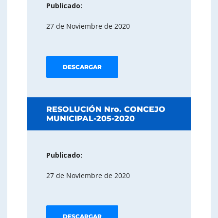
Publicado:
27 de Noviembre de 2020
DESCARGAR
RESOLUCIÓN Nro. CONCEJO
MUNICIPAL-205-2020
Publicado:
27 de Noviembre de 2020
DESCARGAR