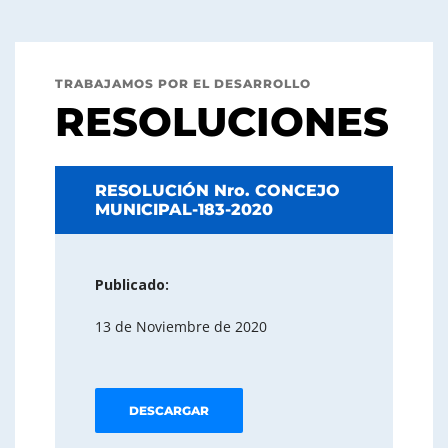
TRABAJAMOS POR EL DESARROLLO
RESOLUCIONES
RESOLUCIÓN Nro. CONCEJO
MUNICIPAL-183-2020
Publicado:
13 de Noviembre de 2020
DESCARGAR