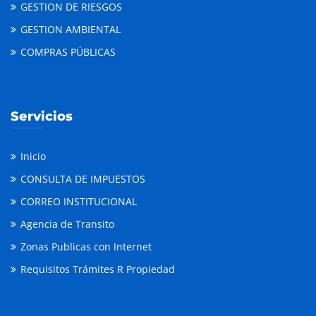
GESTION DE RIESGOS
GESTION AMBIENTAL
COMPRAS PÚBLICAS
Servicios
Inicio
CONSULTA DE IMPUESTOS
CORREO INSTITUCIONAL
Agencia de Transito
Zonas Publicas con Internet
Requisitos Trámites R Propiedad