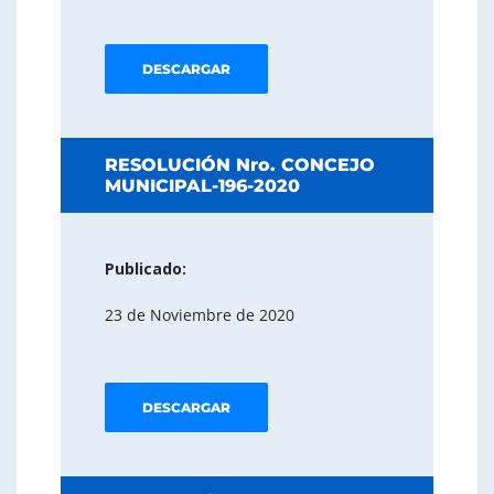
DESCARGAR
RESOLUCIÓN Nro. CONCEJO
MUNICIPAL-196-2020
Publicado:
23 de Noviembre de 2020
DESCARGAR