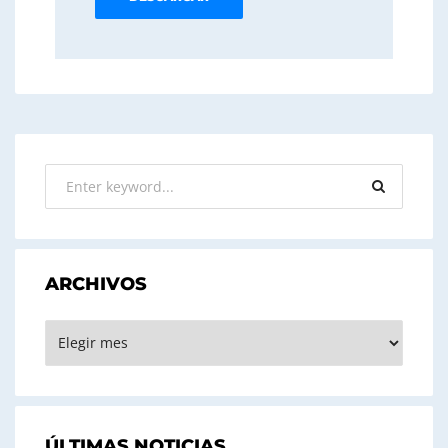
ARCHIVOS
ARCHIVOS
ÚLTIMAS NOTICIAS