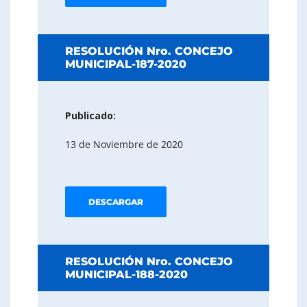
RESOLUCIÓN Nro. CONCEJO
MUNICIPAL-187-2020
Publicado:
13 de Noviembre de 2020
DESCARGAR
RESOLUCIÓN Nro. CONCEJO
MUNICIPAL-188-2020