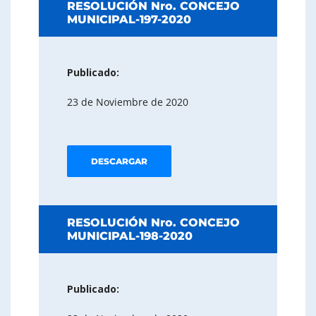
RESOLUCIÓN Nro. CONCEJO
MUNICIPAL-197-2020
Publicado:
23 de Noviembre de 2020
DESCARGAR
RESOLUCIÓN Nro. CONCEJO
MUNICIPAL-198-2020
Publicado: