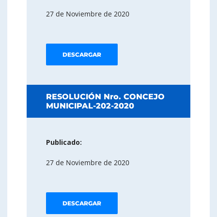
27 de Noviembre de 2020
DESCARGAR
RESOLUCIÓN Nro. CONCEJO
MUNICIPAL-202-2020
Publicado:
27 de Noviembre de 2020
DESCARGAR