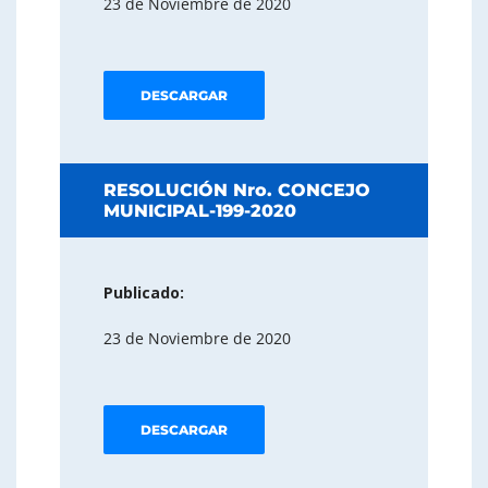
23 de Noviembre de 2020
DESCARGAR
RESOLUCIÓN Nro. CONCEJO
MUNICIPAL-199-2020
Publicado:
23 de Noviembre de 2020
DESCARGAR