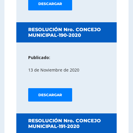
DESCARGAR
RESOLUCIÓN Nro. CONCEJO
MUNICIPAL-190-2020
Publicado:
13 de Noviembre de 2020
DESCARGAR
RESOLUCIÓN Nro. CONCEJO
MUNICIPAL-191-2020