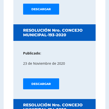
DESCARGAR
RESOLUCIÓN Nro. CONCEJO
MUNICIPAL-193-2020
Publicado:
23 de Noviembre de 2020
DESCARGAR
RESOLUCIÓN Nro. CONCEJO