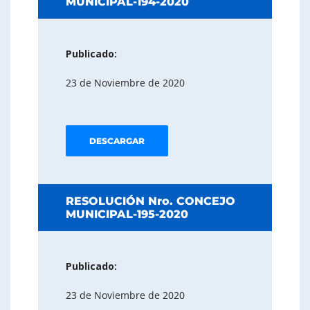
MUNICIPAL-194-2020
Publicado:
23 de Noviembre de 2020
DESCARGAR
RESOLUCIÓN Nro. CONCEJO
MUNICIPAL-195-2020
Publicado:
23 de Noviembre de 2020