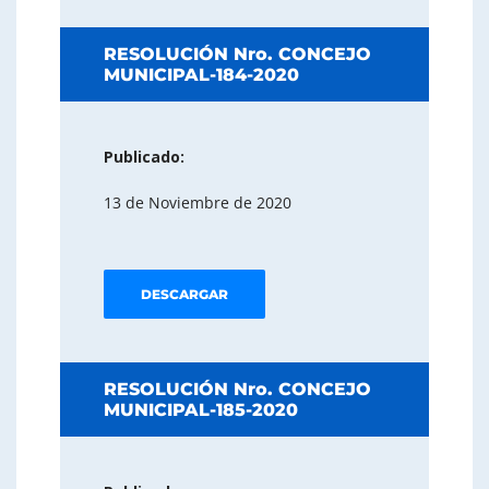
RESOLUCIÓN Nro. CONCEJO
MUNICIPAL-184-2020
Publicado:
13 de Noviembre de 2020
DESCARGAR
RESOLUCIÓN Nro. CONCEJO
MUNICIPAL-185-2020