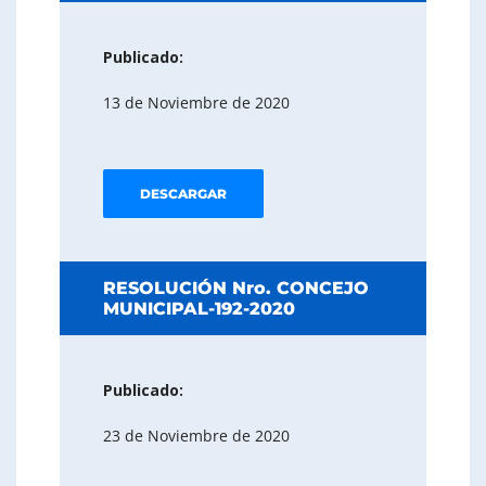
Publicado:
13 de Noviembre de 2020
DESCARGAR
RESOLUCIÓN Nro. CONCEJO
MUNICIPAL-192-2020
Publicado:
23 de Noviembre de 2020