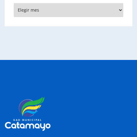
Archivos