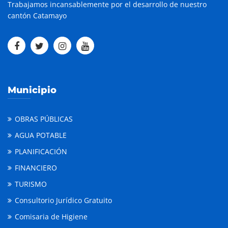
Trabajamos incansablemente por el desarrollo de nuestro
cantón Catamayo
Municipio
OBRAS PÚBLICAS
AGUA POTABLE
PLANIFICACIÓN
FINANCIERO
TURISMO
Consultorio Jurídico Gratuito
Comisaria de Higiene