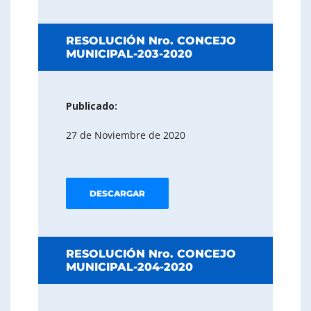
RESOLUCIÓN Nro. CONCEJO
MUNICIPAL-203-2020
Publicado:
27 de Noviembre de 2020
DESCARGAR
RESOLUCIÓN Nro. CONCEJO
MUNICIPAL-204-2020