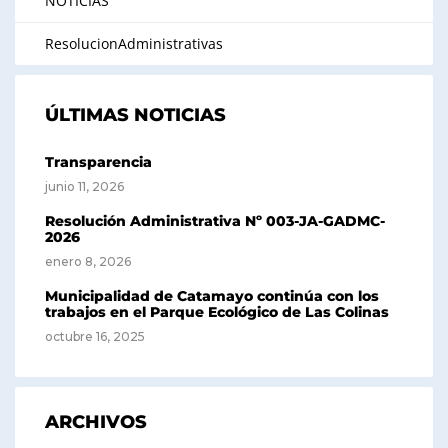
NOTICIAS
ResolucionAdministrativas
ÚLTIMAS NOTICIAS
Transparencia
junio 11, 2026
Resolución Administrativa Nº 003-JA-GADMC-
2026
enero 8, 2026
Municipalidad de Catamayo continúa con los
trabajos en el Parque Ecológico de Las Colinas
octubre 16, 2025
ARCHIVOS