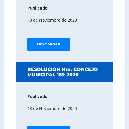
Publicado:
13 de Noviembre de 2020
DESCARGAR
RESOLUCIÓN Nro. CONCEJO
MUNICIPAL-189-2020
Publicado:
13 de Noviembre de 2020