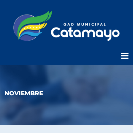
NOVIEMBRE