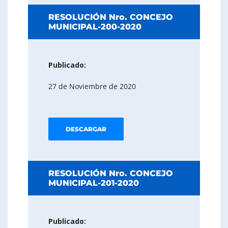
RESOLUCIÓN Nro. CONCEJO
MUNICIPAL-200-2020
Publicado:
27 de Noviembre de 2020
DESCARGAR
RESOLUCIÓN Nro. CONCEJO
MUNICIPAL-201-2020
Publicado: