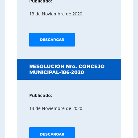
Publicado:
13 de Noviembre de 2020
DESCARGAR
RESOLUCIÓN Nro. CONCEJO
MUNICIPAL-186-2020
Publicado:
13 de Noviembre de 2020
DESCARGAR