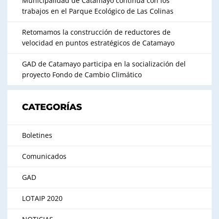
Municipalidad de Catamayo continúa con los
trabajos en el Parque Ecológico de Las Colinas
Retomamos la construcción de reductores de
velocidad en puntos estratégicos de Catamayo
GAD de Catamayo participa en la socialización del
proyecto Fondo de Cambio Climático
CATEGORÍAS
Boletines
Comunicados
GAD
LOTAIP 2020