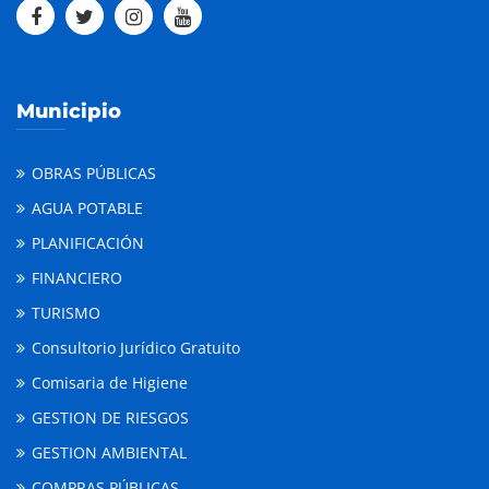
Municipio
OBRAS PÚBLICAS
AGUA POTABLE
PLANIFICACIÓN
FINANCIERO
TURISMO
Consultorio Jurídico Gratuito
Comisaria de Higiene
GESTION DE RIESGOS
GESTION AMBIENTAL
COMPRAS PÚBLICAS