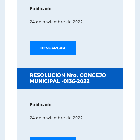
Publicado
24 de noviembre de 2022
DESCARGAR
RESOLUCIÓN Nro. CONCEJO
MUNICIPAL -0136-2022
Publicado
24 de noviembre de 2022