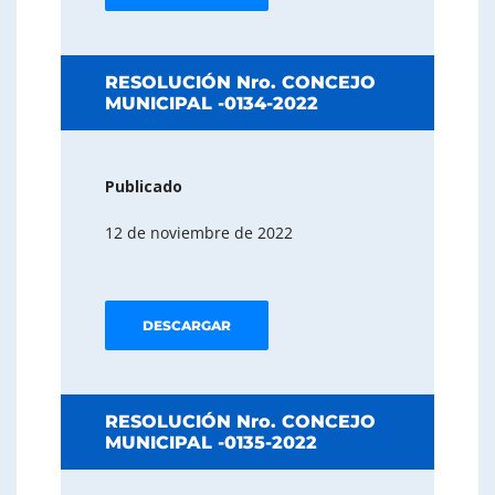
RESOLUCIÓN Nro. CONCEJO
MUNICIPAL -0134-2022
Publicado
12 de noviembre de 2022
DESCARGAR
RESOLUCIÓN Nro. CONCEJO
MUNICIPAL -0135-2022