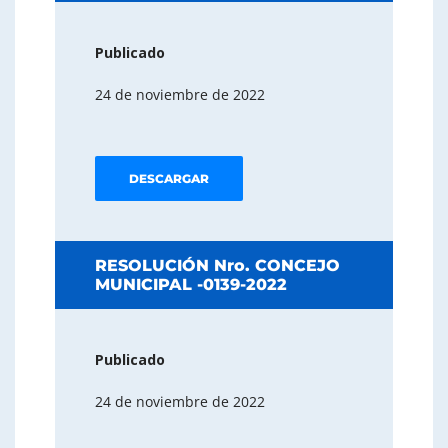
Publicado
24 de noviembre de 2022
DESCARGAR
RESOLUCIÓN Nro. CONCEJO
MUNICIPAL -0139-2022
Publicado
24 de noviembre de 2022