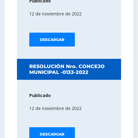
Publicado
12 de noviembre de 2022
DESCARGAR
RESOLUCIÓN Nro. CONCEJO
MUNICIPAL -0133-2022
Publicado
12 de noviembre de 2022
DESCARGAR