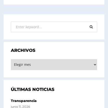
ARCHIVOS
ARCHIVOS
ÚLTIMAS NOTICIAS
Transparencia
junio 11, 2026