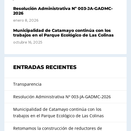
Resolución Administrativa Nº 003-JA-GADMC-
2026
enero 8, 2026
Municipalidad de Catamayo continúa con los
trabajos en el Parque Ecológico de Las Colinas
octubre 16, 2025
ENTRADAS RECIENTES
Transparencia
Resolución Administrativa Nº 003-JA-GADMC-2026
Municipalidad de Catamayo continúa con los
trabajos en el Parque Ecológico de Las Colinas
Retomamos la construcción de reductores de