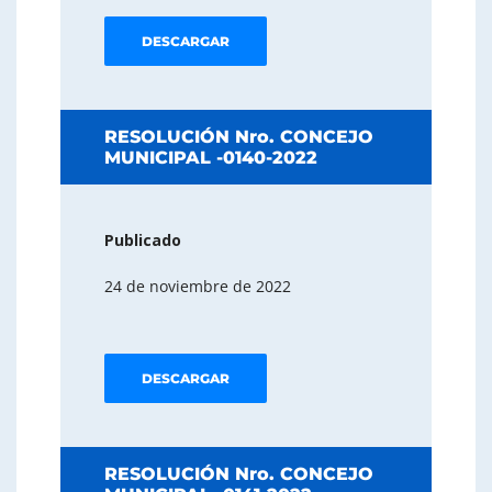
DESCARGAR
RESOLUCIÓN Nro. CONCEJO
MUNICIPAL -0140-2022
Publicado
24 de noviembre de 2022
DESCARGAR
RESOLUCIÓN Nro. CONCEJO