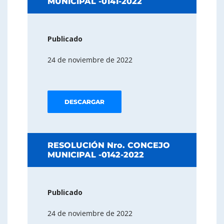
MUNICIPAL -0141-2022
Publicado
24 de noviembre de 2022
DESCARGAR
RESOLUCIÓN Nro. CONCEJO
MUNICIPAL -0142-2022
Publicado
24 de noviembre de 2022