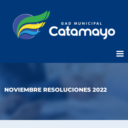
NOVIEMBRE RESOLUCIONES 2022