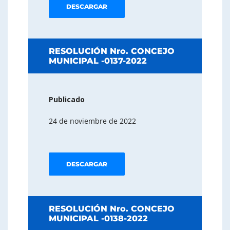
DESCARGAR
RESOLUCIÓN Nro. CONCEJO
MUNICIPAL -0137-2022
Publicado
24 de noviembre de 2022
DESCARGAR
RESOLUCIÓN Nro. CONCEJO
MUNICIPAL -0138-2022