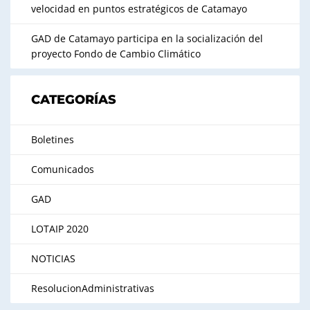
velocidad en puntos estratégicos de Catamayo
GAD de Catamayo participa en la socialización del
proyecto Fondo de Cambio Climático
CATEGORÍAS
Boletines
Comunicados
GAD
LOTAIP 2020
NOTICIAS
ResolucionAdministrativas