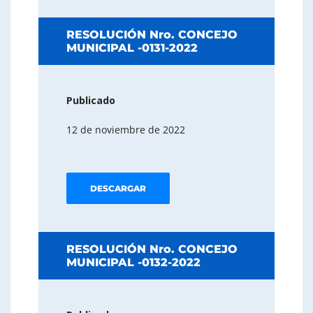
RESOLUCIÓN Nro. CONCEJO
MUNICIPAL -0131-2022
Publicado
12 de noviembre de 2022
DESCARGAR
RESOLUCIÓN Nro. CONCEJO
MUNICIPAL -0132-2022