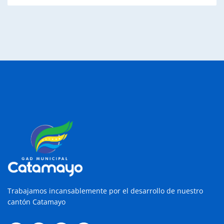
Trabajamos incansablemente por el desarrollo de nuestro
cantón Catamayo