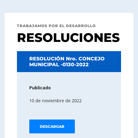
TRABAJAMOS POR EL DESARROLLO
RESOLUCIONES
RESOLUCIÓN Nro. CONCEJO
MUNICIPAL -0130-2022
Publicado
10 de noviembre de 2022
DESCARGAR