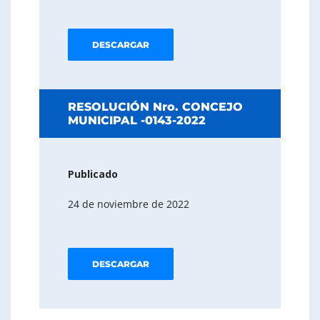
DESCARGAR
RESOLUCIÓN Nro. CONCEJO
MUNICIPAL -0143-2022
Publicado
24 de noviembre de 2022
DESCARGAR