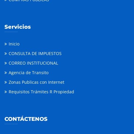
Servicios
Inicio
CONSULTA DE IMPUESTOS
CORREO INSTITUCIONAL
Agencia de Transito
Zonas Publicas con Internet
Requisitos Trámites R Propiedad
CONTÁCTENOS