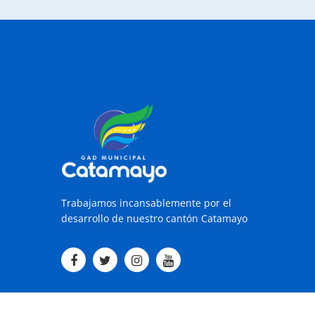
Trabajamos incansablemente por el
desarrollo de nuestro cantón Catamayo