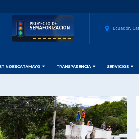
Ecuador, Ca
STINOESCATAMAYO
TRANSPARENCIA
SERVICIOS