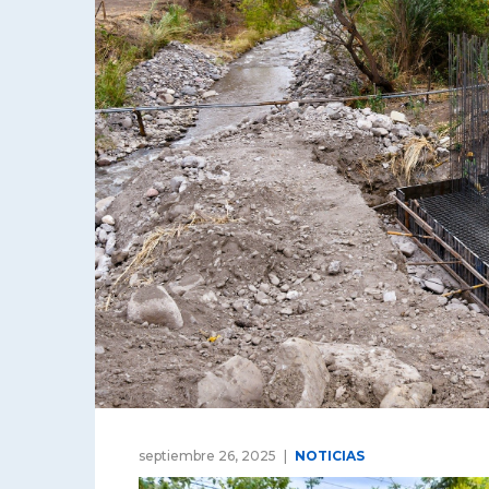
septiembre 26, 2025
NOTICIAS