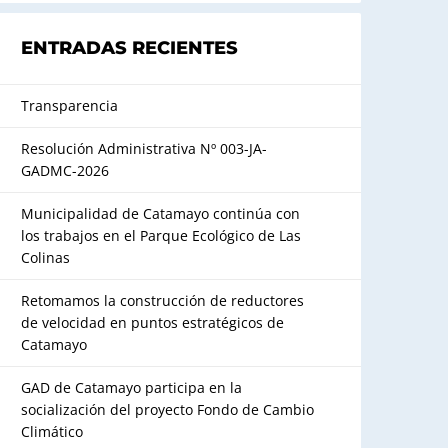
ENTRADAS RECIENTES
Transparencia
Resolución Administrativa Nº 003-JA-
GADMC-2026
Municipalidad de Catamayo continúa con
los trabajos en el Parque Ecológico de Las
Colinas
Retomamos la construcción de reductores
de velocidad en puntos estratégicos de
Catamayo
GAD de Catamayo participa en la
socialización del proyecto Fondo de Cambio
Climático