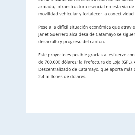
armado, infraestructura esencial en esta vía de 
movilidad vehicular y fortalecer la conectividad
Pese a la difícil situación económica que atravie
Janet Guerrero alcaldesa de Catamayo se sigue
desarrollo y progreso del cantón.
Este proyecto es posible gracias al esfuerzo co
de 700.000 dólares; la Prefectura de Loja (GPL)
Descentralizado de Catamayo, que aporta más de
2,4 millones de dólares.