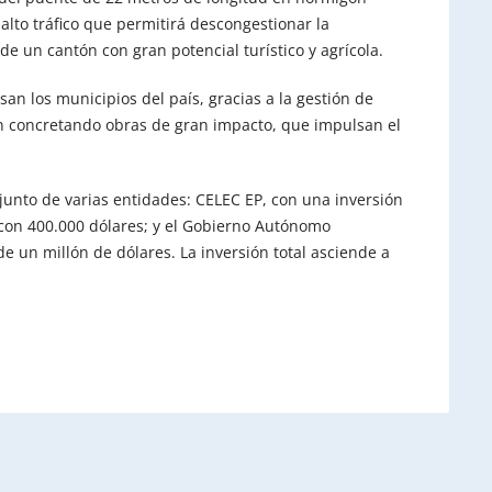
alto tráfico que permitirá descongestionar la
 de un cantón con gran potencial turístico y agrícola.
san los municipios del país, gracias a la gestión de
n concretando obras de gran impacto, que impulsan el
njunto de varias entidades: CELEC EP, con una inversión
, con 400.000 dólares; y el Gobierno Autónomo
 un millón de dólares. La inversión total asciende a