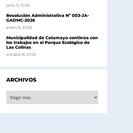
junio 11, 2026
Resolución Administrativa Nº 003-JA-
GADMC-2026
enero 8, 2026
Municipalidad de Catamayo continúa con
los trabajos en el Parque Ecológico de
Las Colinas
octubre 16, 2025
ARCHIVOS
rchivos