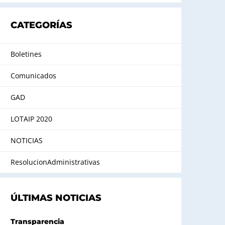
CATEGORÍAS
Boletines
Comunicados
GAD
LOTAIP 2020
NOTICIAS
ResolucionAdministrativas
ÚLTIMAS NOTICIAS
Transparencia