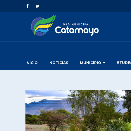
INICIO
NOTICIAS
MUNICIPIO
#TUDE