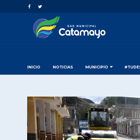
INICIO
NOTICIAS
MUNICIPIO
#TUDE