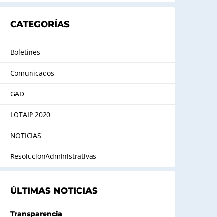
CATEGORÍAS
Boletines
Comunicados
GAD
LOTAIP 2020
NOTICIAS
ResolucionAdministrativas
ÚLTIMAS NOTICIAS
Transparencia