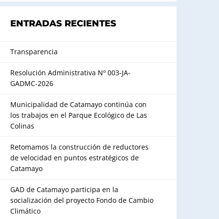
ENTRADAS RECIENTES
Transparencia
Resolución Administrativa Nº 003-JA-
GADMC-2026
Municipalidad de Catamayo continúa con
los trabajos en el Parque Ecológico de Las
Colinas
Retomamos la construcción de reductores
de velocidad en puntos estratégicos de
Catamayo
GAD de Catamayo participa en la
socialización del proyecto Fondo de Cambio
Climático