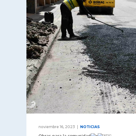
noviembre 16, 2023
NOTICIAS
Obras para la comunidad