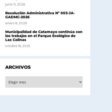
junio 11, 2026
Resolución Administrativa Nº 003-JA-
GADMC-2026
enero 8, 2026
Municipalidad de Catamayo continúa con
los trabajos en el Parque Ecológico de
Las Colinas
octubre 16, 2025
ARCHIVOS
rchivos