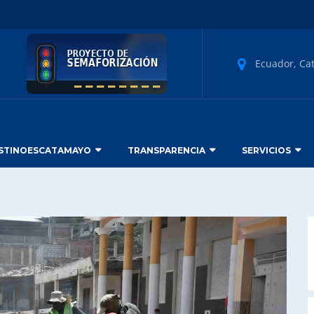
Ecuador, Ca
STINOESCATAMAYO
TRANSPARENCIA
SERVICIOS