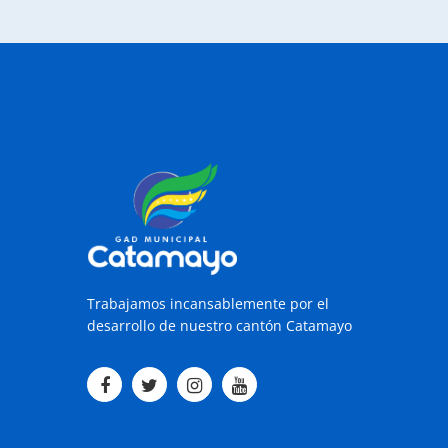
Trabajamos incansablemente por el
desarrollo de nuestro cantón Catamayo