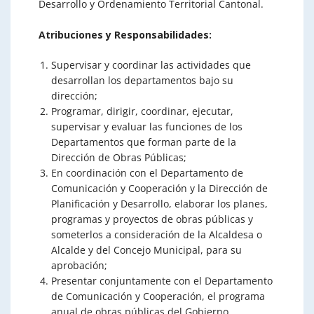
Desarrollo y Ordenamiento Territorial Cantonal.
Atribuciones y Responsabilidades:
Supervisar y coordinar las actividades que
desarrollan los departamentos bajo su
dirección;
Programar, dirigir, coordinar, ejecutar,
supervisar y evaluar las funciones de los
Departamentos que forman parte de la
Dirección de Obras Públicas;
En coordinación con el Departamento de
Comunicación y Cooperación y la Dirección de
Planificación y Desarrollo, elaborar los planes,
programas y proyectos de obras públicas y
someterlos a consideración de la Alcaldesa o
Alcalde y del Concejo Municipal, para su
aprobación;
Presentar conjuntamente con el Departamento
de Comunicación y Cooperación, el programa
anual de obras públicas del Gobierno