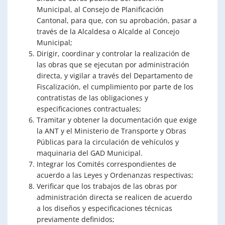
Municipal, al Consejo de Planificación
Cantonal, para que, con su aprobación, pasar a
través de la Alcaldesa o Alcalde al Concejo
Municipal;
Dirigir, coordinar y controlar la realización de
las obras que se ejecutan por administración
directa, y vigilar a través del Departamento de
Fiscalización, el cumplimiento por parte de los
contratistas de las obligaciones y
especificaciones contractuales;
Tramitar y obtener la documentación que exige
la ANT y el Ministerio de Transporte y Obras
Públicas para la circulación de vehículos y
maquinaria del GAD Municipal.
Integrar los Comités correspondientes de
acuerdo a las Leyes y Ordenanzas respectivas;
Verificar que los trabajos de las obras por
administración directa se realicen de acuerdo
a los diseños y especificaciones técnicas
previamente definidos;