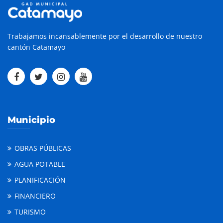
Trabajamos incansablemente por el desarrollo de nuestro
cantón Catamayo
Municipio
OBRAS PÚBLICAS
AGUA POTABLE
PLANIFICACIÓN
FINANCIERO
TURISMO