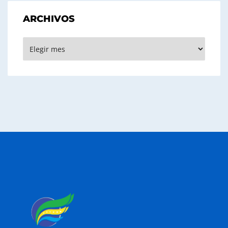
ARCHIVOS
Archivos