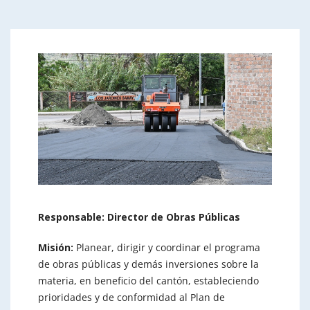
Responsable: Director de Obras Públicas
Misión:
Planear, dirigir y coordinar el programa
de obras públicas y demás inversiones sobre la
materia, en beneficio del cantón, estableciendo
prioridades y de conformidad al Plan de