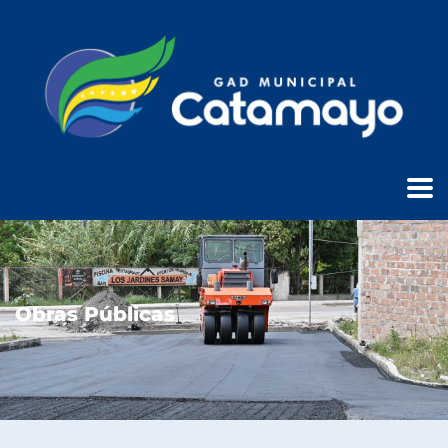
Obras Públicas