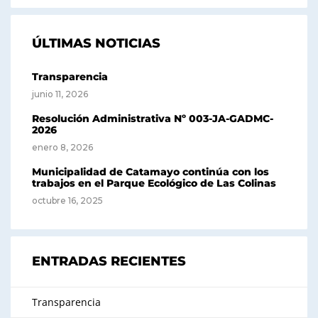
ÚLTIMAS NOTICIAS
Transparencia
junio 11, 2026
Resolución Administrativa Nº 003-JA-GADMC-
2026
enero 8, 2026
Municipalidad de Catamayo continúa con los
trabajos en el Parque Ecológico de Las Colinas
octubre 16, 2025
ENTRADAS RECIENTES
Transparencia