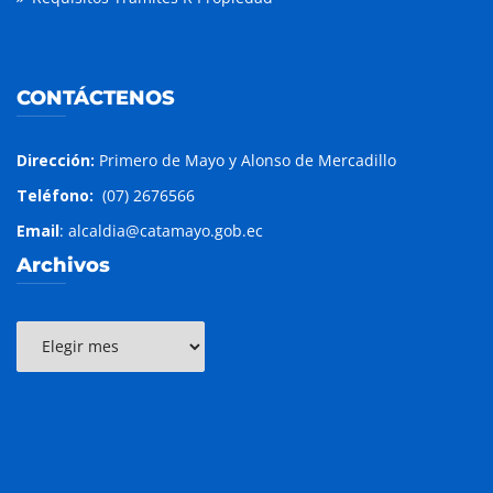
CONTÁCTENOS
Dirección:
Primero de Mayo y Alonso de Mercadillo
Teléfono:
(07) 2676566
Email
: alcaldia@catamayo.gob.ec
Archivos
Archivos