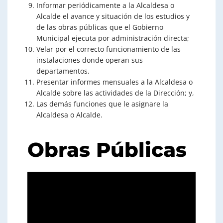
Informar periódicamente a la Alcaldesa o
Alcalde el avance y situación de los estudios y
de las obras públicas que el Gobierno
Municipal ejecuta por administración directa;
Velar por el correcto funcionamiento de las
instalaciones donde operan sus
departamentos.
Presentar informes mensuales a la Alcaldesa o
Alcalde sobre las actividades de la Dirección; y,
Las demás funciones que le asignare la
Alcaldesa o Alcalde.
Obras Públicas