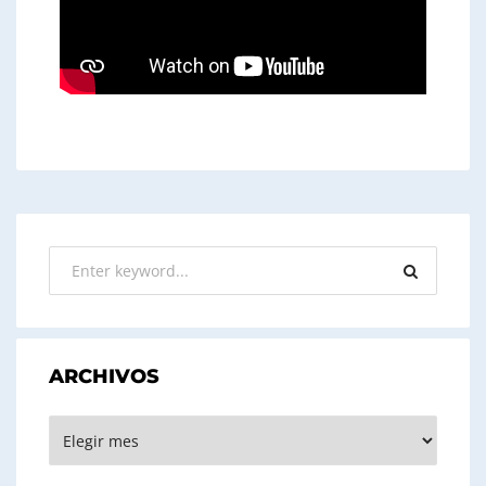
ARCHIVOS
ARCHIVOS