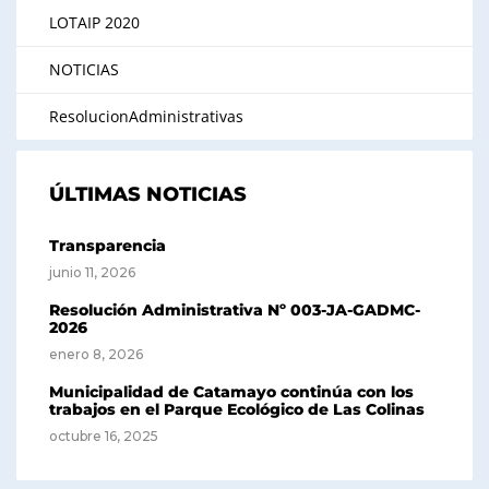
LOTAIP 2020
NOTICIAS
ResolucionAdministrativas
ÚLTIMAS NOTICIAS
Transparencia
junio 11, 2026
Resolución Administrativa Nº 003-JA-GADMC-
2026
enero 8, 2026
Municipalidad de Catamayo continúa con los
trabajos en el Parque Ecológico de Las Colinas
octubre 16, 2025