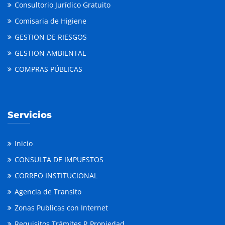
Consultorio Jurídico Gratuito
Comisaria de Higiene
GESTION DE RIESGOS
GESTION AMBIENTAL
COMPRAS PÚBLICAS
Servicios
Inicio
CONSULTA DE IMPUESTOS
CORREO INSTITUCIONAL
Agencia de Transito
Zonas Publicas con Internet
Requisitos Trámites R Propiedad