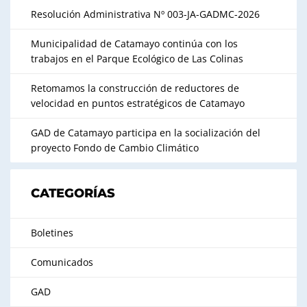
Resolución Administrativa Nº 003-JA-GADMC-2026
Municipalidad de Catamayo continúa con los
trabajos en el Parque Ecológico de Las Colinas
Retomamos la construcción de reductores de
velocidad en puntos estratégicos de Catamayo
GAD de Catamayo participa en la socialización del
proyecto Fondo de Cambio Climático
CATEGORÍAS
Boletines
Comunicados
GAD