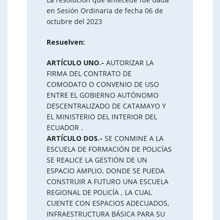
en Sesión Ordinaria de fecha 06 de
octubre del 2023
Resuelven:
ARTÍCULO UNO.-
AUTORIZAR LA
FIRMA DEL CONTRATO DE
COMODATO O CONVENIO DE USO
ENTRE EL GOBIERNO AUTÓNOMO
DESCENTRALIZADO DE CATAMAYO Y
EL MINISTERIO DEL INTERIOR DEL
ECUADOR .
ARTÍCULO DOS.-
SE CONMINE A LA
ESCUELA DE FORMACIÓN DE POLICÍAS
SE REALICE LA GESTIÓN DE UN
ESPACIO AMPLIO, DONDE SE PUEDA
CONSTRUIR A FUTURO UNA ESCUELA
REGIONAL DE POLICÍA , LA CUAL
CUENTE CON ESPACIOS ADECUADOS,
INFRAESTRUCTURA BÁSICA PARA SU