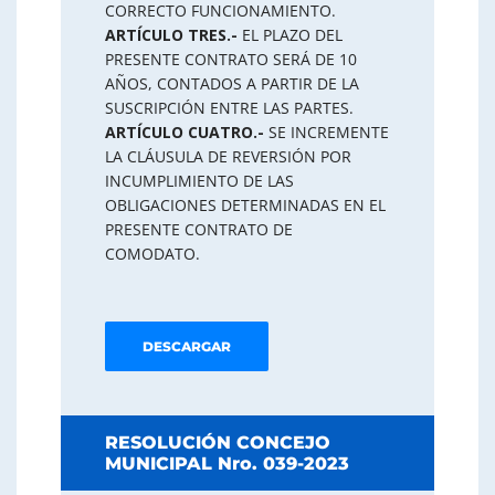
CORRECTO FUNCIONAMIENTO.
ARTÍCULO TRES.-
EL PLAZO DEL
PRESENTE CONTRATO SERÁ DE 10
AÑOS, CONTADOS A PARTIR DE LA
SUSCRIPCIÓN ENTRE LAS PARTES.
ARTÍCULO CUATRO.-
SE INCREMENTE
LA CLÁUSULA DE REVERSIÓN POR
INCUMPLIMIENTO DE LAS
OBLIGACIONES DETERMINADAS EN EL
PRESENTE CONTRATO DE
COMODATO.
DESCARGAR
RESOLUCIÓN CONCEJO
MUNICIPAL Nro. 039-2023