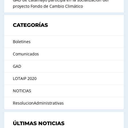
proyecto Fondo de Cambio Climático
CATEGORÍAS
Boletines
Comunicados
GAD
LOTAIP 2020
NOTICIAS
ResolucionAdministrativas
ÚLTIMAS NOTICIAS