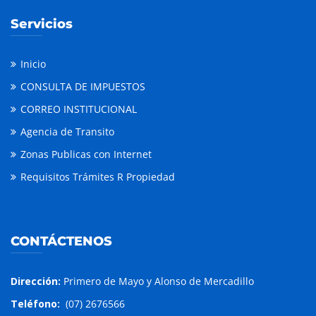
Servicios
Inicio
CONSULTA DE IMPUESTOS
CORREO INSTITUCIONAL
Agencia de Transito
Zonas Publicas con Internet
Requisitos Trámites R Propiedad
CONTÁCTENOS
Dirección:
Primero de Mayo y Alonso de Mercadillo
Teléfono:
(07) 2676566