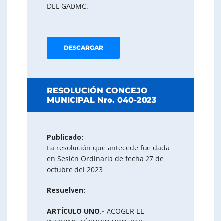
DEL GADMC.
DESCARGAR
RESOLUCIÓN CONCEJO
MUNICIPAL Nro. 040-2023
Publicado:
La resolución que antecede fue dada
en Sesión Ordinaria de fecha 27 de
octubre del 2023
Resuelven:
ARTÍCULO UNO.-
ACOGER EL