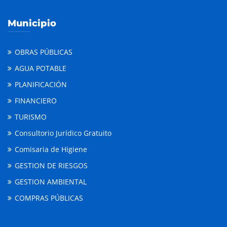
Municipio
OBRAS PÚBLICAS
AGUA POTABLE
PLANIFICACIÓN
FINANCIERO
TURISMO
Consultorio Jurídico Gratuito
Comisaria de Higiene
GESTION DE RIESGOS
GESTION AMBIENTAL
COMPRAS PÚBLICAS