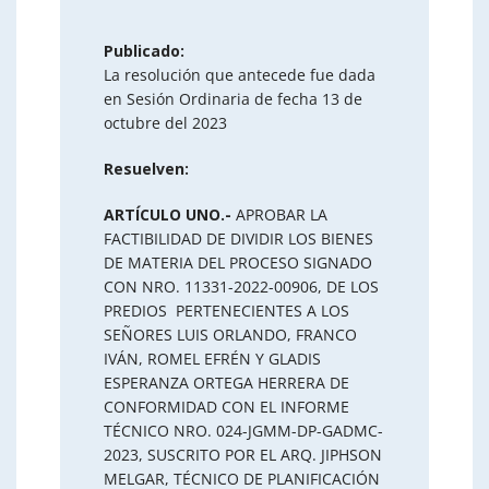
Publicado:
La resolución que antecede fue dada
en Sesión Ordinaria de fecha 13 de
octubre del 2023
Resuelven:
ARTÍCULO UNO.-
APROBAR LA
FACTIBILIDAD DE DIVIDIR LOS BIENES
DE MATERIA DEL PROCESO SIGNADO
CON NRO. 11331-2022-00906, DE LOS
PREDIOS PERTENECIENTES A LOS
SEÑORES LUIS ORLANDO, FRANCO
IVÁN, ROMEL EFRÉN Y GLADIS
ESPERANZA ORTEGA HERRERA DE
CONFORMIDAD CON EL INFORME
TÉCNICO NRO. 024-JGMM-DP-GADMC-
2023, SUSCRITO POR EL ARQ. JIPHSON
MELGAR, TÉCNICO DE PLANIFICACIÓN