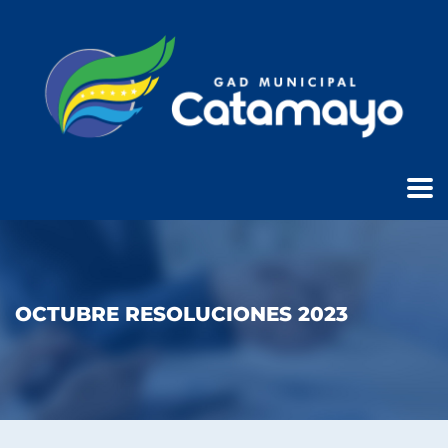
OCTUBRE RESOLUCIONES 2023