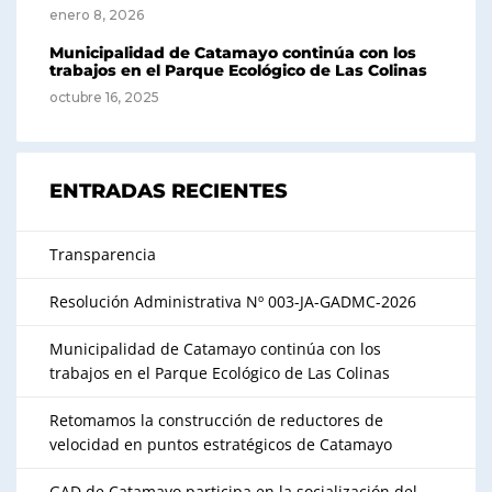
enero 8, 2026
Municipalidad de Catamayo continúa con los
trabajos en el Parque Ecológico de Las Colinas
octubre 16, 2025
ENTRADAS RECIENTES
Transparencia
Resolución Administrativa Nº 003-JA-GADMC-2026
Municipalidad de Catamayo continúa con los
trabajos en el Parque Ecológico de Las Colinas
Retomamos la construcción de reductores de
velocidad en puntos estratégicos de Catamayo
GAD de Catamayo participa en la socialización del