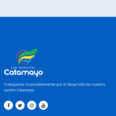
Trabajamos incansablemente por el desarrollo de nuestro
cantón Catamayo