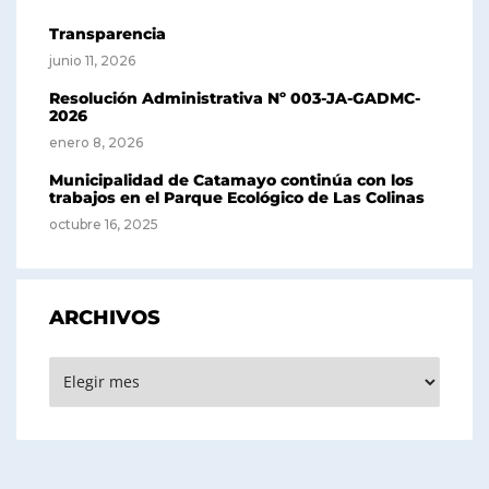
Transparencia
junio 11, 2026
Resolución Administrativa Nº 003-JA-GADMC-
2026
enero 8, 2026
Municipalidad de Catamayo continúa con los
trabajos en el Parque Ecológico de Las Colinas
octubre 16, 2025
ARCHIVOS
Archivos