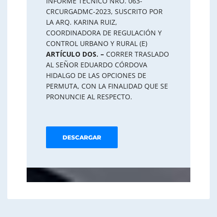
INFORME TÉCNICO NRO. 063-
CRCURGADMC-2023, SUSCRITO POR
LA ARQ. KARINA RUIZ,
COORDINADORA DE REGULACIÓN Y
CONTROL URBANO Y RURAL (E)
ARTÍCULO DOS. –
CORRER TRASLADO
AL SEÑOR EDUARDO CÓRDOVA
HIDALGO DE LAS OPCIONES DE
PERMUTA, CON LA FINALIDAD QUE SE
PRONUNCIE AL RESPECTO.
DESCARGAR