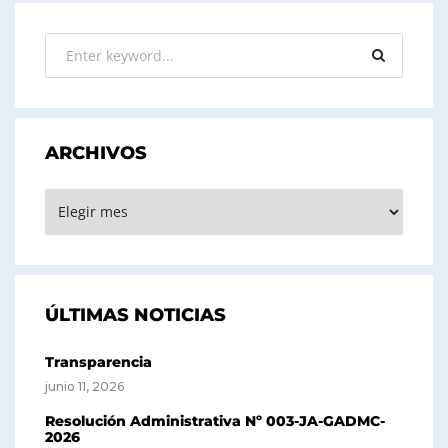
ARCHIVOS
ARCHIVOS
ÚLTIMAS NOTICIAS
Transparencia
junio 11, 2026
Resolución Administrativa Nº 003-JA-GADMC-
2026