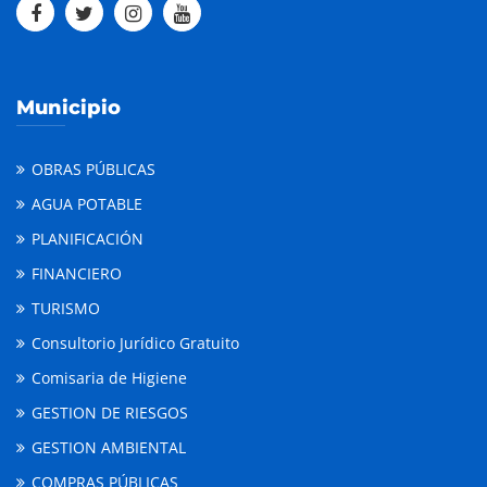
Municipio
OBRAS PÚBLICAS
AGUA POTABLE
PLANIFICACIÓN
FINANCIERO
TURISMO
Consultorio Jurídico Gratuito
Comisaria de Higiene
GESTION DE RIESGOS
GESTION AMBIENTAL
COMPRAS PÚBLICAS