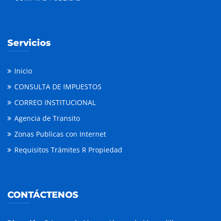
Servicios
Inicio
CONSULTA DE IMPUESTOS
CORREO INSTITUCIONAL
Agencia de Transito
Zonas Publicas con Internet
Requisitos Trámites R Propiedad
CONTÁCTENOS