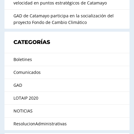
velocidad en puntos estratégicos de Catamayo
GAD de Catamayo participa en la socialización del
proyecto Fondo de Cambio Climático
CATEGORÍAS
Boletines
Comunicados
GAD
LOTAIP 2020
NOTICIAS
ResolucionAdministrativas