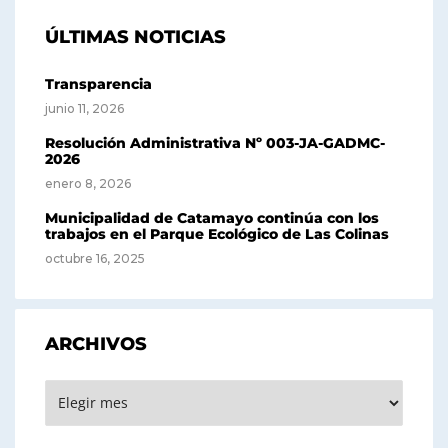
ÚLTIMAS NOTICIAS
Transparencia
junio 11, 2026
Resolución Administrativa Nº 003-JA-GADMC-
2026
enero 8, 2026
Municipalidad de Catamayo continúa con los
trabajos en el Parque Ecológico de Las Colinas
octubre 16, 2025
ARCHIVOS
Archivos