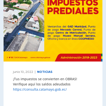
junio 10, 2022
NOTICIAS
¡Tus impuestos se convierten en OBRAS!
Verifique aquí los saldos adeudados
https://consulta.catamayo.gob.ec/