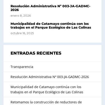
Resolución Administrativa Nº 003-JA-GADMC-
2026
enero 8, 2026
Municipalidad de Catamayo continúa con los
trabajos en el Parque Ecológico de Las Colinas
octubre 16, 2025
ENTRADAS RECIENTES
Transparencia
Resolución Administrativa Nº 003-JA-GADMC-2026
Municipalidad de Catamayo continúa con los
trabajos en el Parque Ecológico de Las Colinas
Retomamos la construcción de reductores de