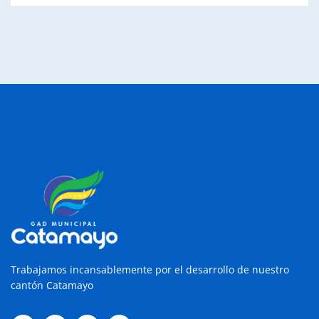
Trabajamos incansablemente por el desarrollo de nuestro
cantón Catamayo