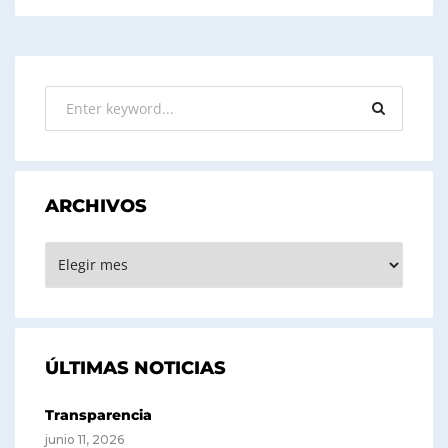
ARCHIVOS
ARCHIVOS
ÚLTIMAS NOTICIAS
Transparencia
junio 11, 2026