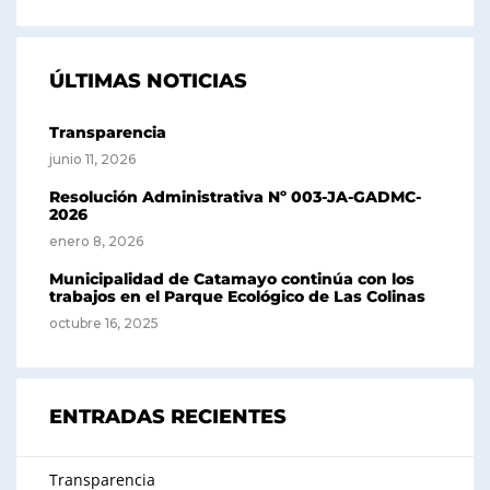
ÚLTIMAS NOTICIAS
Transparencia
junio 11, 2026
Resolución Administrativa Nº 003-JA-GADMC-
2026
enero 8, 2026
Municipalidad de Catamayo continúa con los
trabajos en el Parque Ecológico de Las Colinas
octubre 16, 2025
ENTRADAS RECIENTES
Transparencia