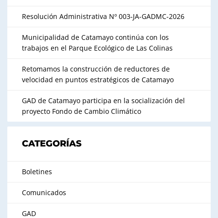
Resolución Administrativa Nº 003-JA-GADMC-2026
Municipalidad de Catamayo continúa con los
trabajos en el Parque Ecológico de Las Colinas
Retomamos la construcción de reductores de
velocidad en puntos estratégicos de Catamayo
GAD de Catamayo participa en la socialización del
proyecto Fondo de Cambio Climático
CATEGORÍAS
Boletines
Comunicados
GAD