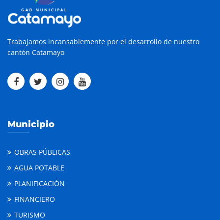
Trabajamos incansablemente por el desarrollo de nuestro
cantón Catamayo
Municipio
OBRAS PÚBLICAS
AGUA POTABLE
PLANIFICACIÓN
FINANCIERO
TURISMO