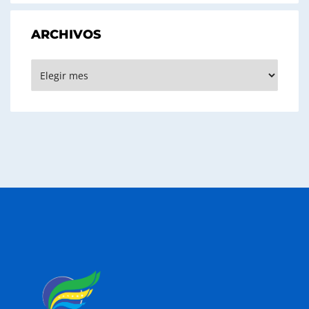
ARCHIVOS
Archivos