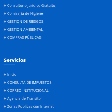
Consultorio Jurídico Gratuito
Comisaria de Higiene
GESTION DE RIESGOS
GESTION AMBIENTAL
COMPRAS PÚBLICAS
Servicios
Inicio
CONSULTA DE IMPUESTOS
CORREO INSTITUCIONAL
Agencia de Transito
Zonas Publicas con Internet