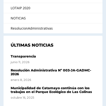
LOTAIP 2020
NOTICIAS
ResolucionAdministrativas
ÚLTIMAS NOTICIAS
Transparencia
junio 11, 2026
Resolución Administrativa Nº 003-JA-GADMC-
2026
enero 8, 2026
Municipalidad de Catamayo continúa con los
trabajos en el Parque Ecológico de Las Colinas
octubre 16, 2025