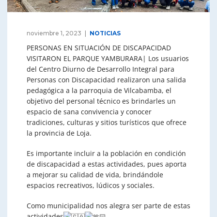
noviembre 1, 2023
NOTICIAS
PERSONAS EN SITUACIÓN DE DISCAPACIDAD
VISITARON EL PARQUE YAMBURARA| Los usuarios
del Centro Diurno de Desarrollo Integral para
Personas con Discapacidad realizaron una salida
pedagógica a la parroquia de Vilcabamba, el
objetivo del personal técnico es brindarles un
espacio de sana convivencia y conocer
tradiciones, culturas y sitios turísticos que ofrece
la provincia de Loja.
Es importante incluir a la población en condición
de discapacidad a estas actividades, pues aporta
a
mejorar su calidad de vida, brindándole
espacios recreativos, lúdicos y sociales.
Como municipalidad nos alegra ser parte de estas
actividades