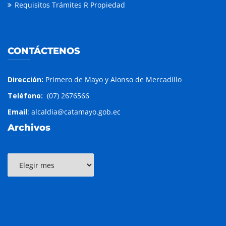
Requisitos Trámites R Propiedad
CONTÁCTENOS
Dirección:
Primero de Mayo y Alonso de Mercadillo
Teléfono:
(07) 2676566
Email
: alcaldia@catamayo.gob.ec
Archivos
Archivos