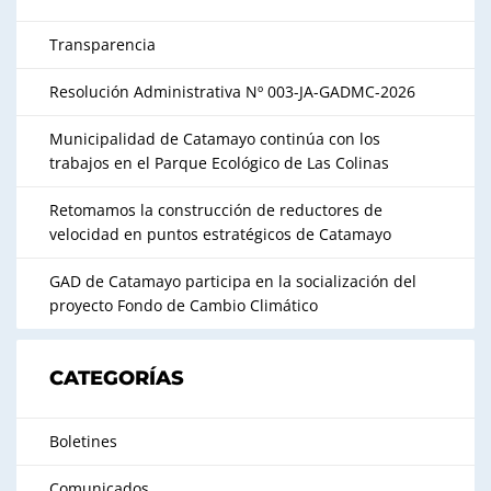
Transparencia
Resolución Administrativa Nº 003-JA-GADMC-2026
Municipalidad de Catamayo continúa con los
trabajos en el Parque Ecológico de Las Colinas
Retomamos la construcción de reductores de
velocidad en puntos estratégicos de Catamayo
GAD de Catamayo participa en la socialización del
proyecto Fondo de Cambio Climático
CATEGORÍAS
Boletines
Comunicados