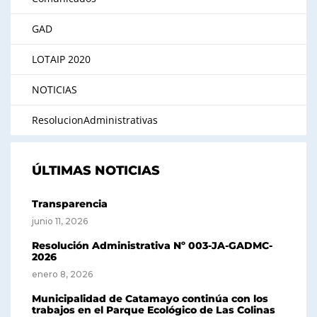
GAD
LOTAIP 2020
NOTICIAS
ResolucionAdministrativas
ÚLTIMAS NOTICIAS
Transparencia
junio 11, 2026
Resolución Administrativa Nº 003-JA-GADMC-
2026
enero 8, 2026
Municipalidad de Catamayo continúa con los
trabajos en el Parque Ecológico de Las Colinas