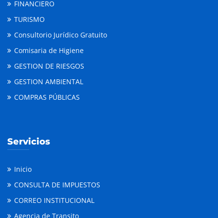
FINANCIERO
TURISMO
Consultorio Jurídico Gratuito
Comisaria de Higiene
GESTION DE RIESGOS
GESTION AMBIENTAL
COMPRAS PÚBLICAS
Servicios
Inicio
CONSULTA DE IMPUESTOS
CORREO INSTITUCIONAL
Agencia de Transito