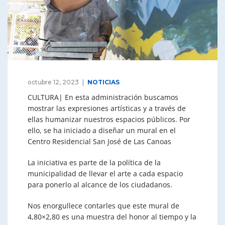
octubre 12, 2023
NOTICIAS
CULTURA| En esta administración buscamos
mostrar las expresiones artísticas y a través de
ellas humanizar nuestros espacios públicos. Por
ello, se ha iniciado a diseñar un mural en el
Centro Residencial San José de Las Canoas
La iniciativa es parte de la política de la
municipalidad de llevar el arte a cada espacio
para ponerlo al alcance de los ciudadanos.
Nos enorgullece contarles que este mural de
4,80×2,80 es una muestra del honor al tiempo y la