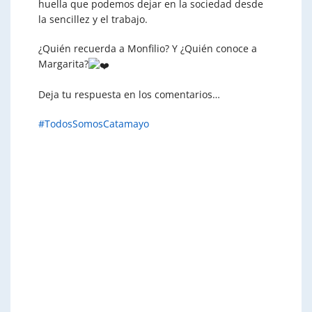
huella que podemos dejar en
la sociedad desde
la sencillez y el trabajo.
¿Quién recuerda a Monfilio? Y ¿Quién conoce a
Margarita?
Deja tu respuesta en los comentarios…
#TodosSomosCatamayo