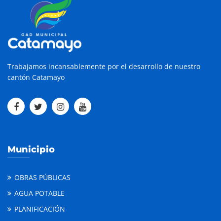
Trabajamos incansablemente por el desarrollo de nuestro
cantón Catamayo
Municipio
OBRAS PÚBLICAS
AGUA POTABLE
PLANIFICACIÓN