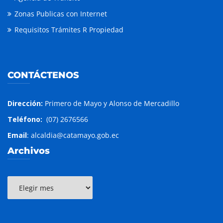
Zonas Publicas con Internet
Requisitos Trámites R Propiedad
CONTÁCTENOS
Dirección:
Primero de Mayo y Alonso de Mercadillo
Teléfono:
(07) 2676566
Email
: alcaldia@catamayo.gob.ec
Archivos
Archivos