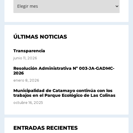
ARCHIVOS
ÚLTIMAS NOTICIAS
Transparencia
junio 11, 2026
Resolución Administrativa Nº 003-JA-GADMC-
2026
enero 8, 2026
Municipalidad de Catamayo continúa con los
trabajos en el Parque Ecológico de Las Colinas
octubre 16, 2025
ENTRADAS RECIENTES