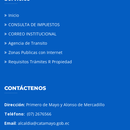
Inicio
CONSULTA DE IMPUESTOS
CORREO INSTITUCIONAL
Agencia de Transito
Zonas Publicas con Internet
Requisitos Trámites R Propiedad
CONTÁCTENOS
Dirección:
Primero de Mayo y Alonso de Mercadillo
Teléfono:
(07) 2676566
Email
: alcaldia@catamayo.gob.ec