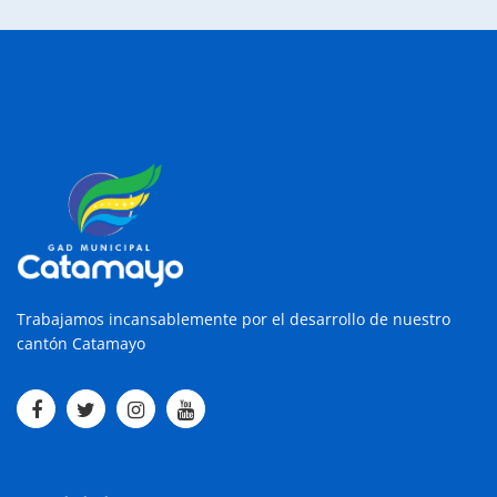
Trabajamos incansablemente por el desarrollo de nuestro
cantón Catamayo