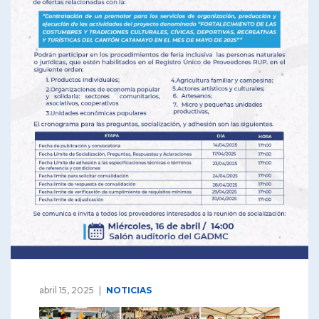
abril 15, 2025
NOTICIAS