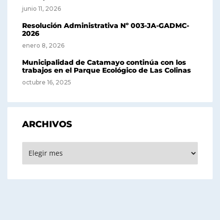
junio 11, 2026
Resolución Administrativa Nº 003-JA-GADMC-
2026
enero 8, 2026
Municipalidad de Catamayo continúa con los
trabajos en el Parque Ecológico de Las Colinas
octubre 16, 2025
ARCHIVOS
Archivos