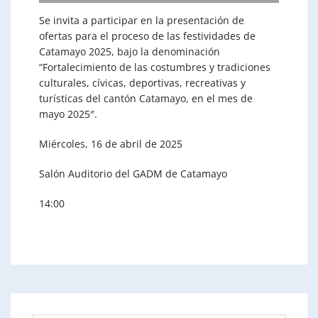
Se invita a participar en la presentación de
ofertas para el proceso de las festividades de
Catamayo 2025, bajo la denominación
“
Fortalecimiento de las costumbres y tradiciones
culturales, cívicas, deportivas, recreativas y
turísticas del cantón Catamayo, en el mes de
mayo 2025″.
Miércoles, 16 de abril de 2025
Salón Auditorio del GADM de Catamayo
14:00