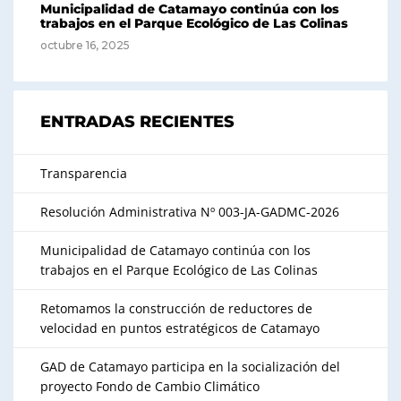
Municipalidad de Catamayo continúa con los
trabajos en el Parque Ecológico de Las Colinas
octubre 16, 2025
ENTRADAS RECIENTES
Transparencia
Resolución Administrativa Nº 003-JA-GADMC-2026
Municipalidad de Catamayo continúa con los
trabajos en el Parque Ecológico de Las Colinas
Retomamos la construcción de reductores de
velocidad en puntos estratégicos de Catamayo
GAD de Catamayo participa en la socialización del
proyecto Fondo de Cambio Climático