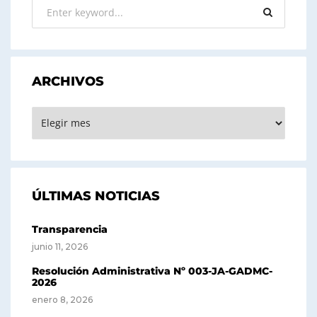
ARCHIVOS
ARCHIVOS
ÚLTIMAS NOTICIAS
Transparencia
junio 11, 2026
Resolución Administrativa Nº 003-JA-GADMC-
2026
enero 8, 2026