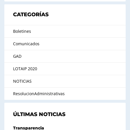
CATEGORÍAS
Boletines
Comunicados
GAD
LOTAIP 2020
NOTICIAS
ResolucionAdministrativas
ÚLTIMAS NOTICIAS
Transparencia