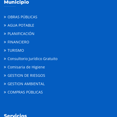
Municipio
OBRAS PÚBLICAS
AGUA POTABLE
PLANIFICACIÓN
FINANCIERO
TURISMO
Consultorio Jurídico Gratuito
Comisaria de Higiene
GESTION DE RIESGOS
GESTION AMBIENTAL
COMPRAS PÚBLICAS
Servicios