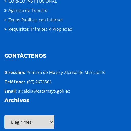
CORREO INSTITUCIONAL
Agencia de Transito
Zonas Publicas con Internet
Requisitos Trámites R Propiedad
CONTÁCTENOS
Dirección:
Primero de Mayo y Alonso de Mercadillo
Teléfono:
(07) 2676566
Email
: alcaldia@catamayo.gob.ec
Archivos
Archivos