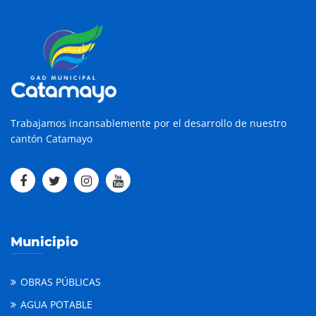
Trabajamos incansablemente por el desarrollo de nuestro
cantón Catamayo
Municipio
OBRAS PÚBLICAS
AGUA POTABLE