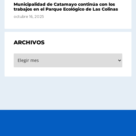
Municipalidad de Catamayo continúa con los
trabajos en el Parque Ecológico de Las Colinas
octubre 16, 2025
ARCHIVOS
Archivos