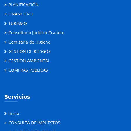
PLANIFICACIÓN
FINANCIERO
TURISMO
Consultorio Jurídico Gratuito
Comisaria de Higiene
GESTION DE RIESGOS
GESTION AMBIENTAL
COMPRAS PÚBLICAS
Servicios
Inicio
CONSULTA DE IMPUESTOS