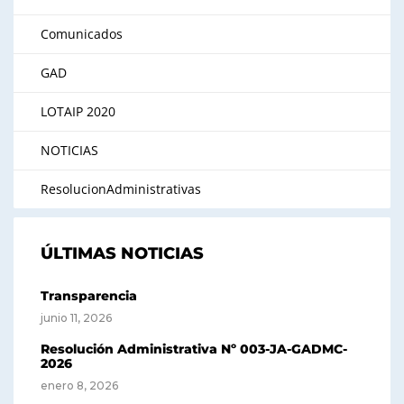
Comunicados
GAD
LOTAIP 2020
NOTICIAS
ResolucionAdministrativas
ÚLTIMAS NOTICIAS
Transparencia
junio 11, 2026
Resolución Administrativa Nº 003-JA-GADMC-
2026
enero 8, 2026