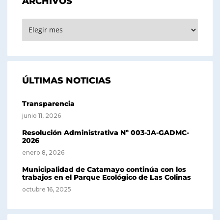
ARCHIVOS
ARCHIVOS
ÚLTIMAS NOTICIAS
Transparencia
junio 11, 2026
Resolución Administrativa Nº 003-JA-GADMC-
2026
enero 8, 2026
Municipalidad de Catamayo continúa con los
trabajos en el Parque Ecológico de Las Colinas
octubre 16, 2025