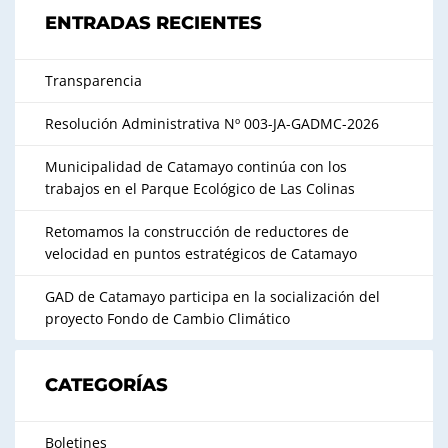
ENTRADAS RECIENTES
Transparencia
Resolución Administrativa Nº 003-JA-GADMC-2026
Municipalidad de Catamayo continúa con los
trabajos en el Parque Ecológico de Las Colinas
Retomamos la construcción de reductores de
velocidad en puntos estratégicos de Catamayo
GAD de Catamayo participa en la socialización del
proyecto Fondo de Cambio Climático
CATEGORÍAS
Boletines