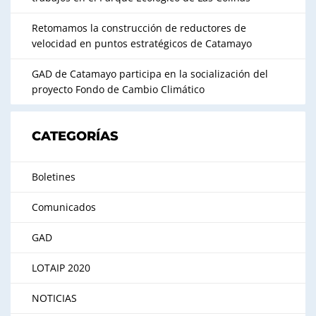
Retomamos la construcción de reductores de
velocidad en puntos estratégicos de Catamayo
GAD de Catamayo participa en la socialización del
proyecto Fondo de Cambio Climático
CATEGORÍAS
Boletines
Comunicados
GAD
LOTAIP 2020
NOTICIAS