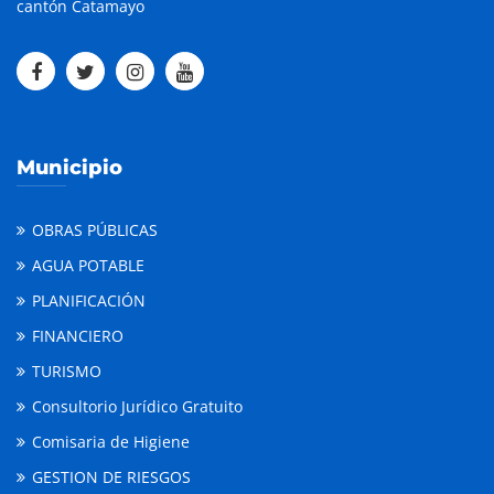
cantón Catamayo
Municipio
OBRAS PÚBLICAS
AGUA POTABLE
PLANIFICACIÓN
FINANCIERO
TURISMO
Consultorio Jurídico Gratuito
Comisaria de Higiene
GESTION DE RIESGOS