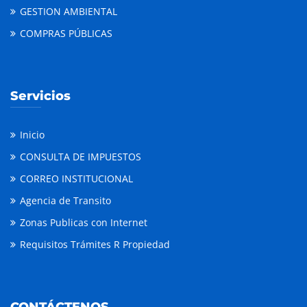
GESTION AMBIENTAL
COMPRAS PÚBLICAS
Servicios
Inicio
CONSULTA DE IMPUESTOS
CORREO INSTITUCIONAL
Agencia de Transito
Zonas Publicas con Internet
Requisitos Trámites R Propiedad
CONTÁCTENOS