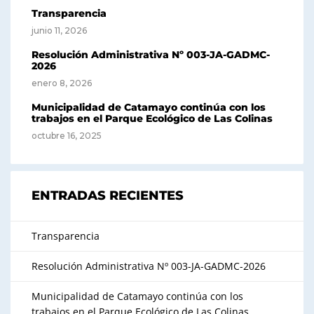
Transparencia
junio 11, 2026
Resolución Administrativa Nº 003-JA-GADMC-
2026
enero 8, 2026
Municipalidad de Catamayo continúa con los
trabajos en el Parque Ecológico de Las Colinas
octubre 16, 2025
ENTRADAS RECIENTES
Transparencia
Resolución Administrativa Nº 003-JA-GADMC-2026
Municipalidad de Catamayo continúa con los
trabajos en el Parque Ecológico de Las Colinas