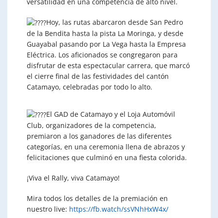
versatilidad en una competencia de alto nivel.
Hoy, las rutas abarcaron desde San Pedro
de la Bendita hasta la pista La Moringa, y desde
Guayabal pasando por La Vega hasta la Empresa
Eléctrica. Los aficionados se congregaron para
disfrutar de esta espectacular carrera, que marcó
el cierre final de las festividades del cantón
Catamayo, celebradas por todo lo alto.
El GAD de Catamayo y el Loja Automóvil
Club, organizadores de la competencia,
premiaron a los ganadores de las diferentes
categorías, en una ceremonia llena de abrazos y
felicitaciones que culminó en una fiesta colorida.
¡Viva el Rally, viva Catamayo!
Mira todos los detalles de la premiación en
nuestro live:
https://fb.watch/ssVNhHxW4x/