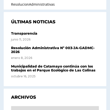
ResolucionAdministrativas
ÚLTIMAS NOTICIAS
Transparencia
junio 11, 2026
Resolución Administrativa Nº 003-JA-GADMC-
2026
enero 8, 2026
Municipalidad de Catamayo continúa con los
trabajos en el Parque Ecológico de Las Colinas
octubre 16, 2025
ARCHIVOS
Archivos