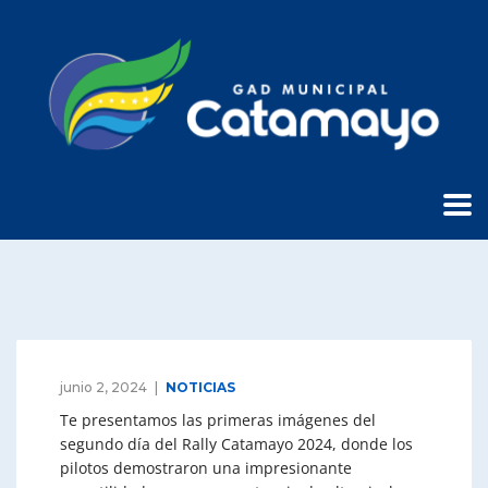
junio 2, 2024
NOTICIAS
Te presentamos las primeras imágenes del
segundo día del Rally Catamayo 2024, donde los
pilotos demostraron una impresionante