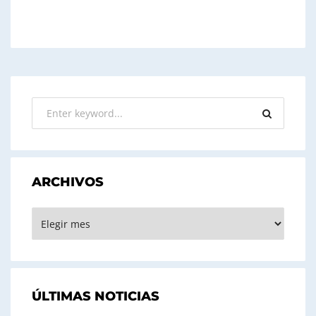
ARCHIVOS
ARCHIVOS
ÚLTIMAS NOTICIAS