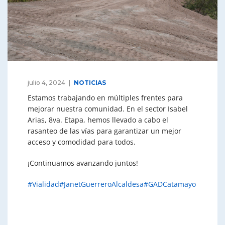
julio 4, 2024
NOTICIAS
Estamos trabajando en múltiples frentes para
mejorar nuestra comunidad. En el sector Isabel
Arias, 8va. Etapa, hemos llevado a cabo el
rasanteo de las vías para garantizar un mejor
acceso y comodidad para todos.
¡Continuamos avanzando juntos!
#Vialidad
#JanetGuerreroAlcaldesa
#GADCatamayo