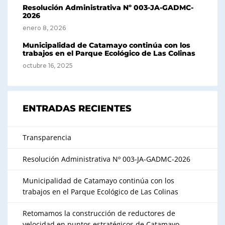
Resolución Administrativa Nº 003-JA-GADMC-
2026
enero 8, 2026
Municipalidad de Catamayo continúa con los
trabajos en el Parque Ecológico de Las Colinas
octubre 16, 2025
ENTRADAS RECIENTES
Transparencia
Resolución Administrativa Nº 003-JA-GADMC-2026
Municipalidad de Catamayo continúa con los
trabajos en el Parque Ecológico de Las Colinas
Retomamos la construcción de reductores de
velocidad en puntos estratégicos de Catamayo