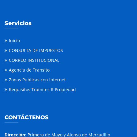
Servicios
Inicio
CONSULTA DE IMPUESTOS
CORREO INSTITUCIONAL
Agencia de Transito
Zonas Publicas con Internet
Requisitos Trámites R Propiedad
CONTÁCTENOS
Dirección:
Primero de Mayo y Alonso de Mercadillo