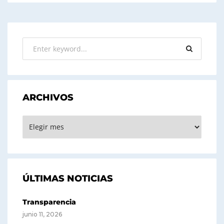
ARCHIVOS
ARCHIVOS
ÚLTIMAS NOTICIAS
Transparencia
junio 11, 2026