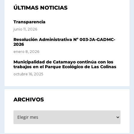
ÚLTIMAS NOTICIAS
Transparencia
junio 11, 2026
Resolución Administrativa Nº 003-JA-GADMC-
2026
enero 8, 2026
Municipalidad de Catamayo continúa con los
trabajos en el Parque Ecológico de Las Colinas
octubre 16, 2025
ARCHIVOS
Archivos