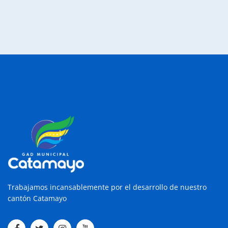
Trabajamos incansablemente por el desarrollo de nuestro
cantón Catamayo