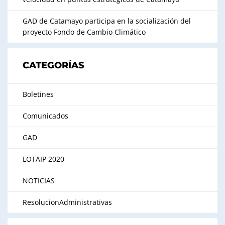
GAD de Catamayo participa en la socialización del
proyecto Fondo de Cambio Climático
CATEGORÍAS
Boletines
Comunicados
GAD
LOTAIP 2020
NOTICIAS
ResolucionAdministrativas