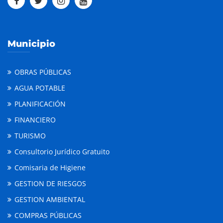
Municipio
OBRAS PÚBLICAS
AGUA POTABLE
PLANIFICACIÓN
FINANCIERO
TURISMO
Consultorio Jurídico Gratuito
Comisaria de Higiene
GESTION DE RIESGOS
GESTION AMBIENTAL
COMPRAS PÚBLICAS