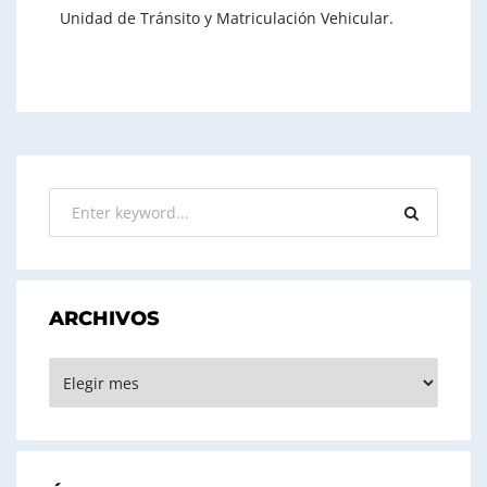
Unidad de Tránsito y Matriculación Vehicular.
ARCHIVOS
ARCHIVOS