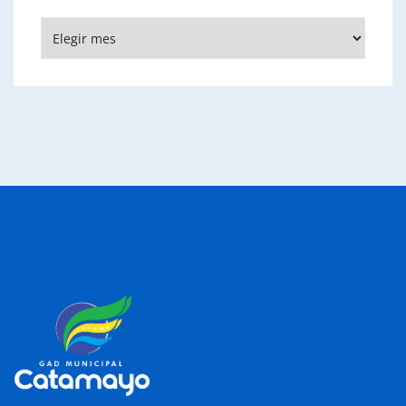
Archivos