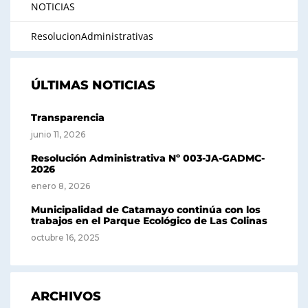
NOTICIAS
ResolucionAdministrativas
ÚLTIMAS NOTICIAS
Transparencia
junio 11, 2026
Resolución Administrativa Nº 003-JA-GADMC-
2026
enero 8, 2026
Municipalidad de Catamayo continúa con los
trabajos en el Parque Ecológico de Las Colinas
octubre 16, 2025
ARCHIVOS