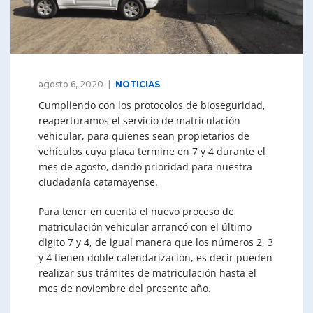
agosto 6, 2020
NOTICIAS
Cumpliendo con los protocolos de bioseguridad,
reaperturamos el servicio de matriculación
vehicular, para quienes sean propietarios de
vehículos cuya placa termine en 7 y 4 durante el
mes de agosto, dando prioridad para nuestra
ciudadanía catamayense.
Para tener en cuenta el nuevo proceso de
matriculación vehicular arrancó con el último
digito 7 y 4, de igual manera que los números 2, 3
y 4 tienen doble calendarización, es decir pueden
realizar sus trámites de matriculación hasta el
mes de noviembre del presente año.