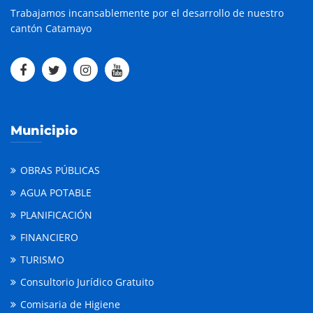
Trabajamos incansablemente por el desarrollo de nuestro
cantón Catamayo
Municipio
OBRAS PÚBLICAS
AGUA POTABLE
PLANIFICACIÓN
FINANCIERO
TURISMO
Consultorio Jurídico Gratuito
Comisaria de Higiene