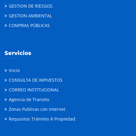
GESTION DE RIESGOS
GESTION AMBIENTAL
COMPRAS PÚBLICAS
Servicios
Inicio
CONSULTA DE IMPUESTOS
CORREO INSTITUCIONAL
Agencia de Transito
Zonas Publicas con Internet
Requisitos Trámites R Propiedad