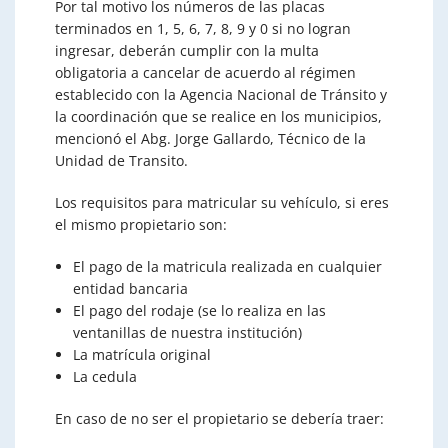
Por tal motivo los números de las placas
terminados en 1, 5, 6, 7, 8, 9 y 0 si no logran
ingresar, deberán cumplir con la multa
obligatoria a cancelar de acuerdo al régimen
establecido con la Agencia Nacional de Tránsito y
la coordinación que se realice en los municipios,
mencionó el Abg. Jorge Gallardo, Técnico de la
Unidad de Transito.
Los requisitos para matricular su vehículo, si eres
el mismo propietario son:
El pago de la matricula realizada en cualquier
entidad bancaria
El pago del rodaje (se lo realiza en las
ventanillas de nuestra institución)
La matrícula original
La cedula
En caso de no ser el propietario se debería traer: