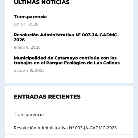
ÚLTIMAS NOTICIAS
Transparencia
junio 11, 2026
Resolución Administrativa Nº 003-JA-GADMC-
2026
enero 8, 2026
Municipalidad de Catamayo continúa con los
trabajos en el Parque Ecológico de Las Colinas
octubre 16, 2025
ENTRADAS RECIENTES
Transparencia
Resolución Administrativa Nº 003-JA-GADMC-2026