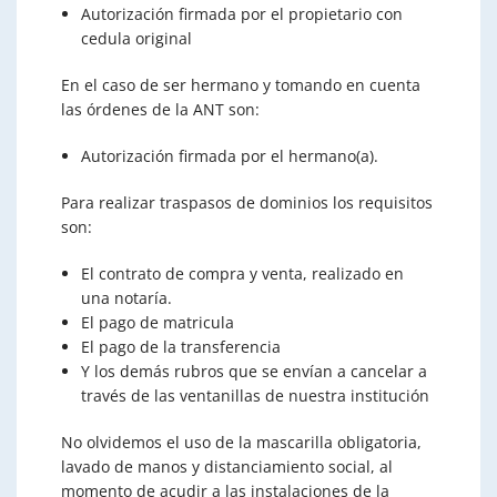
Autorización firmada por el propietario con
cedula original
En el caso de ser hermano y tomando en cuenta
las órdenes de la ANT son:
Autorización firmada por el hermano(a).
Para realizar traspasos de dominios los requisitos
son:
El contrato de compra y venta, realizado en
una notaría.
El pago de matricula
El pago de la transferencia
Y los demás rubros que se envían a cancelar a
través de las ventanillas de nuestra institución
No olvidemos el uso de la mascarilla obligatoria,
lavado de manos y distanciamiento social, al
momento de acudir a las instalaciones de la