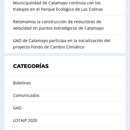
Municipalidad de Catamayo continúa con los
trabajos en el Parque Ecológico de Las Colinas
Retomamos la construcción de reductores de
velocidad en puntos estratégicos de Catamayo
GAD de Catamayo participa en la socialización del
proyecto Fondo de Cambio Climático
CATEGORÍAS
Boletines
Comunicados
GAD
LOTAIP 2020