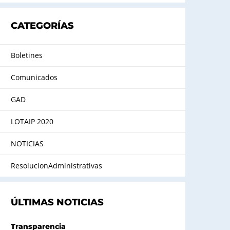
CATEGORÍAS
Boletines
Comunicados
GAD
LOTAIP 2020
NOTICIAS
ResolucionAdministrativas
ÚLTIMAS NOTICIAS
Transparencia