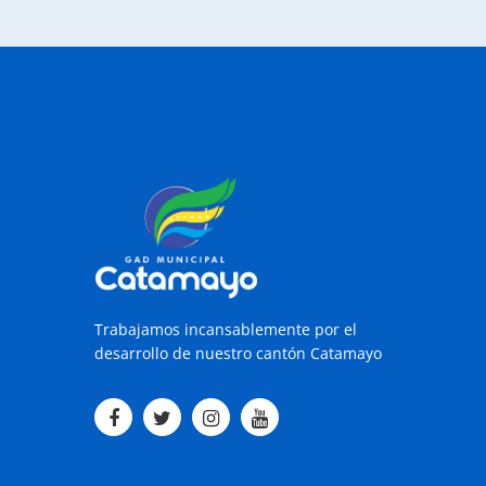
Trabajamos incansablemente por el
desarrollo de nuestro cantón Catamayo