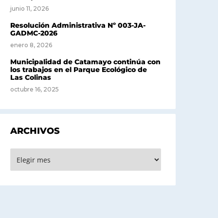
junio 11, 2026
Resolución Administrativa Nº 003-JA-
GADMC-2026
enero 8, 2026
Municipalidad de Catamayo continúa con
los trabajos en el Parque Ecológico de
Las Colinas
octubre 16, 2025
ARCHIVOS
rchivos