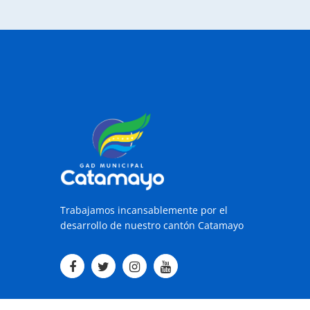
Trabajamos incansablemente por el
desarrollo de nuestro cantón Catamayo