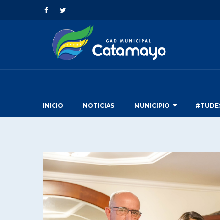
INICIO
NOTICIAS
MUNICIPIO
#TUDE