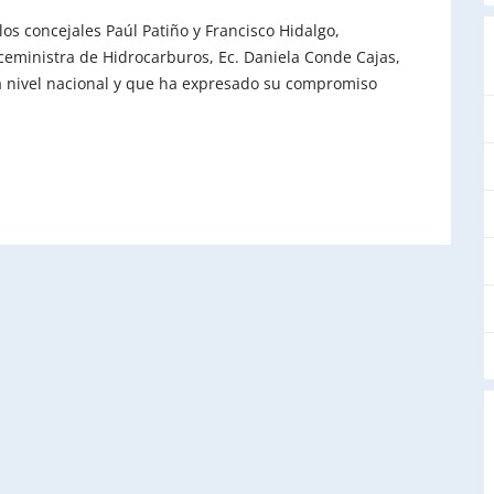
los concejales Paúl Patiño y Francisco Hidalgo,
ceministra de Hidrocarburos, Ec. Daniela Conde Cajas,
 nivel nacional y que ha expresado su compromiso