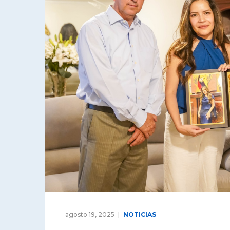
agosto 19, 2025
NOTICIAS