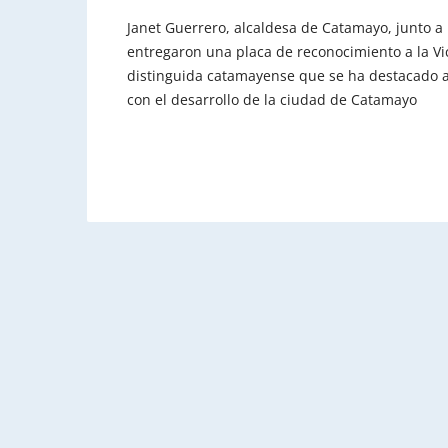
Janet Guerrero, alcaldesa de Catamayo, junto a 
entregaron una placa de reconocimiento a la Vi
distinguida catamayense que se ha destacado a
con el desarrollo de la ciudad de Catamayo