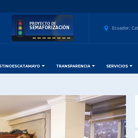
Ecuador, Ca
STINOESCATAMAYO
TRANSPARENCIA
SERVICIOS