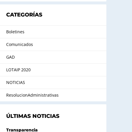
CATEGORÍAS
Boletines
Comunicados
GAD
LOTAIP 2020
NOTICIAS
ResolucionAdministrativas
ÚLTIMAS NOTICIAS
Transparencia