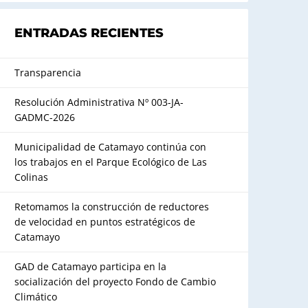
ENTRADAS RECIENTES
Transparencia
Resolución Administrativa Nº 003-JA-
GADMC-2026
Municipalidad de Catamayo continúa con
los trabajos en el Parque Ecológico de Las
Colinas
Retomamos la construcción de reductores
de velocidad en puntos estratégicos de
Catamayo
GAD de Catamayo participa en la
socialización del proyecto Fondo de Cambio
Climático