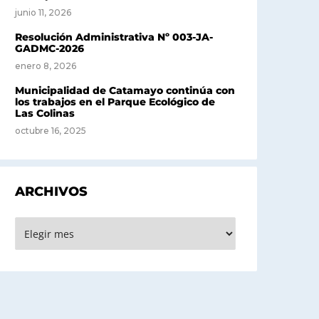
junio 11, 2026
Resolución Administrativa Nº 003-JA-
GADMC-2026
enero 8, 2026
Municipalidad de Catamayo continúa con
los trabajos en el Parque Ecológico de
Las Colinas
octubre 16, 2025
ARCHIVOS
rchivos